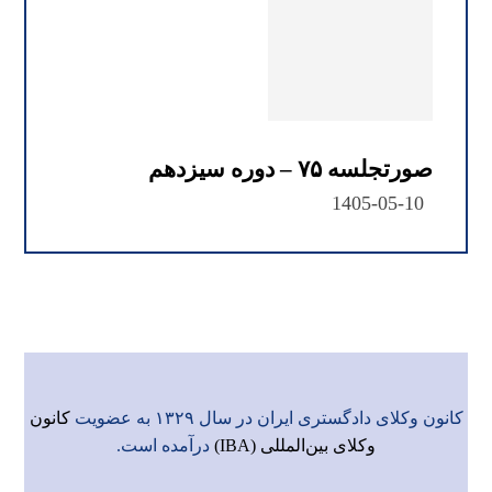
صورتجلسه ۷۵ – دوره سیزدهم
1405-05-10
کانون وکلای دادگستری ایران در سال ۱۳۲۹ به عضویت
کانون
وکلای بین‌المللی (IBA)
درآمده است.