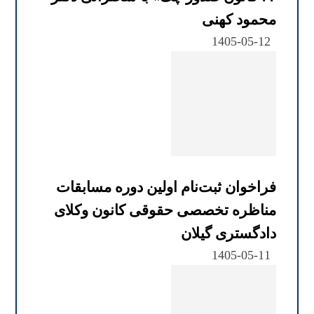
محمود کهنی
1405-05-12
فراخوان ثبت‌نام اولین دوره مسابقات
مناظره تخصصی حقوقی کانون وکلای
دادگستری گیلان
1405-05-11