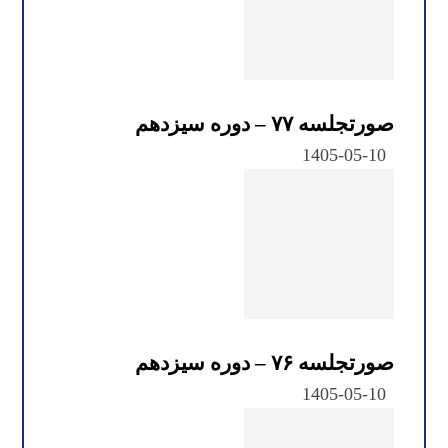
صورتجلسه ۷۷ – دوره سیزدهم
1405-05-10
صورتجلسه ۷۶ – دوره سیزدهم
1405-05-10