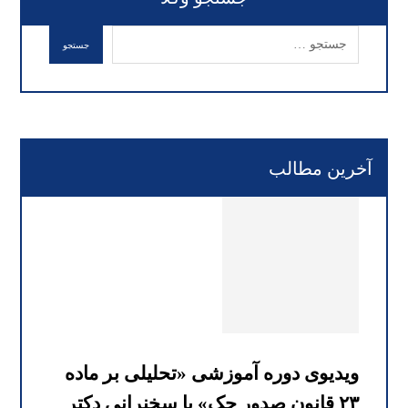
آخرین مطالب
ویدیوی دوره آموزشی «تحلیلی بر ماده
۲۳ قانون صدور چک» با سخنرانی دکتر