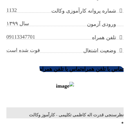
1132
شماره پروانه کارآموزی وکالت
سال ۱۳۹۹
ورودی آزمون
09113347701
تلفن همراه
فوت شده است
وضعیت اشتغال
تماس با تلفن همراه
تماس با تلفن همراه
نظرسنجی قدرت اله کاظمی تکلیمی - کارآموز وکالت