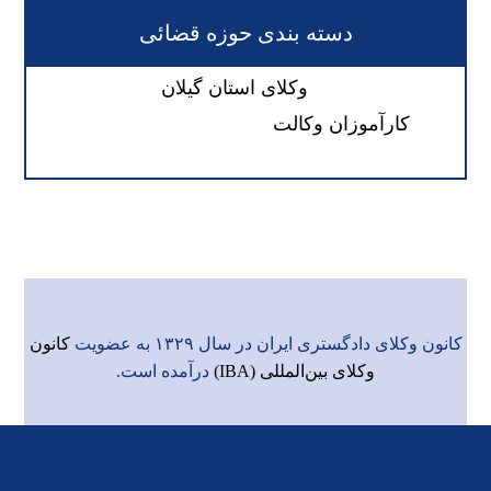
دسته بندی حوزه قضائی
وکلای استان گیلان
کارآموزان وکالت
کانون وکلای دادگستری ایران در سال ۱۳۲۹ به عضویت
کانون
وکلای بین‌المللی (IBA)
درآمده است.