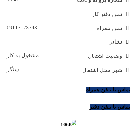
-
تلفن دفتر کار
09113173743
تلفن همراه
نشانی
مشغول به کار
وضعیت اشتغال
سنگر
شهر محل اشتغال
تماس با تلفن همراه
تماس با تلفن دفتر