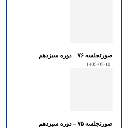
صورتجلسه ۷۶ – دوره سیزدهم
1405-05-10
صورتجلسه ۷۵ – دوره سیزدهم