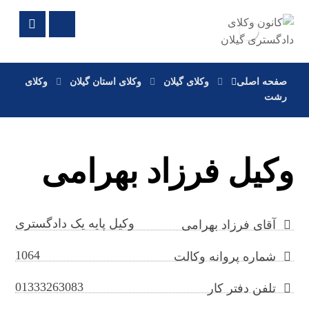
صفحه اصلی
وکلای گیلان
وکلای استان گیلان
وکلای
رشت
وکیل فرزاد بهرامی
وکیل پایه یک دادگستری
آقای فرزاد بهرامی
1064
شماره پروانه وکالت
01333263083
تلفن دفتر کار