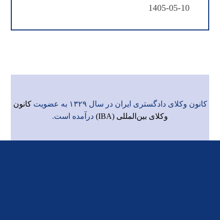
1405-05-10
کانون وکلای دادگستری ایران در سال ۱۳۲۹ به عضویت
کانون
وکلای بین‌المللی (IBA)
درآمده است.