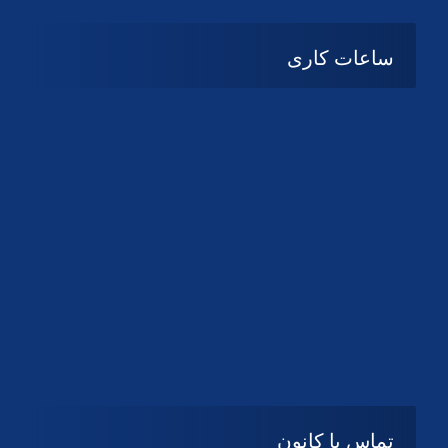
ساعات کاری
08:۰۰ تا 14:30
شنبه تا چهارشنبه
تعطیل
پنج شنبه و جمعه
تماس با کانون