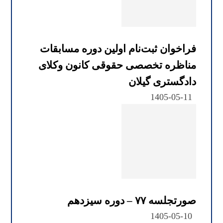
فراخوان ثبت‌نام اولین دوره مسابقات
مناظره تخصصی حقوقی کانون وکلای
دادگستری گیلان
1405-05-11
صورتجلسه ۷۷ – دوره سیزدهم
1405-05-10