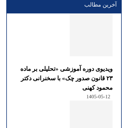
آخرین مطالب
ویدیوی دوره آموزشی «تحلیلی بر ماده
۲۳ قانون صدور چک» با سخنرانی دکتر
محمود کهنی
1405-05-12