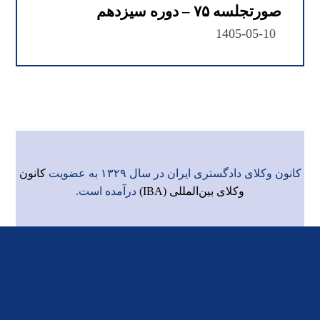
صورتجلسه ۷۵ – دوره سیزدهم
1405-05-10
کانون وکلای دادگستری ایران در سال ۱۳۲۹ به عضویت
کانون
وکلای بین‌المللی (IBA)
درآمده است.