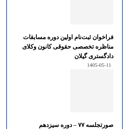
فراخوان ثبت‌نام اولین دوره مسابقات
مناظره تخصصی حقوقی کانون وکلای
دادگستری گیلان
1405-05-11
صورتجلسه ۷۷ – دوره سیزدهم