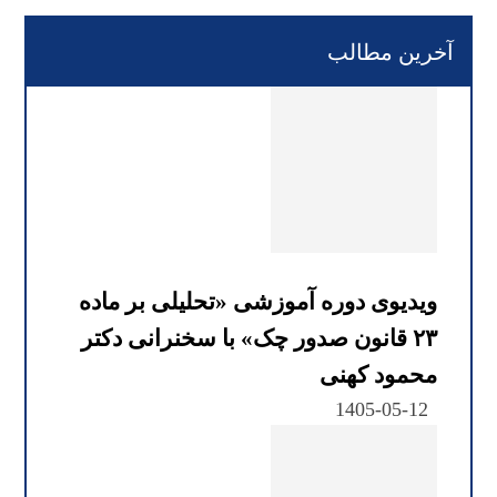
آخرین مطالب
ویدیوی دوره آموزشی «تحلیلی بر ماده
۲۳ قانون صدور چک» با سخنرانی دکتر
محمود کهنی
1405-05-12