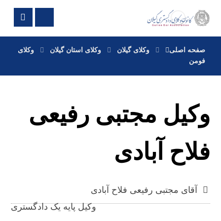
صفحه اصلی
وکلای گیلان
وکلای استان گیلان
وکلای
فومن
وکیل مجتبی رفیعی
فلاح آبادی
آقای مجتبی رفیعی فلاح آبادی
وکیل پایه یک دادگستری