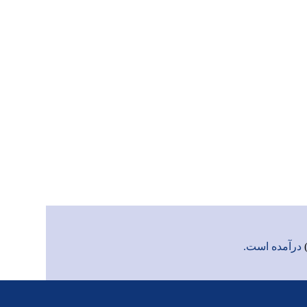
درآمده است.