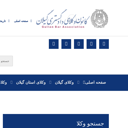
صفحه اصلی
تاریخ
صفحه اصلی
وکلای گیلان
وکلای استان گیلان
وکلا
جستجو وکلا