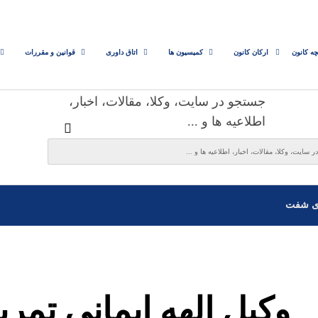
چه کانون
ارکان کانون
کمیسیون ها
اتاق داوری
قوانین و مقررات
جستجو در سایت، وکلا، مقالات، اخبار،
اطلاعیه ها و ...
ی شفت
وکیل الهه ایمانی تمری