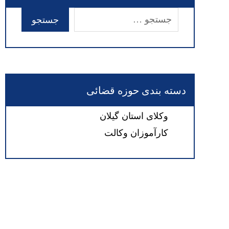
دسته بندی حوزه قضائی
وکلای استان گیلان
کارآموزان وکالت