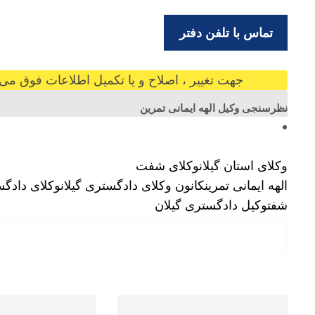
تماس با تلفن دفتر
جهت تغییر ، اصلاح و یا تکمیل اطلاعات فوق می ت
نظرسنجی وکیل الهه ایمانی تمرین
وکلای استان گیلان
وکلای شفت
الهه ایمانی تمرین
کانون وکلای دادگستری گیلان
وکلای دادگ
شفت
وکیل دادگستری گیلان