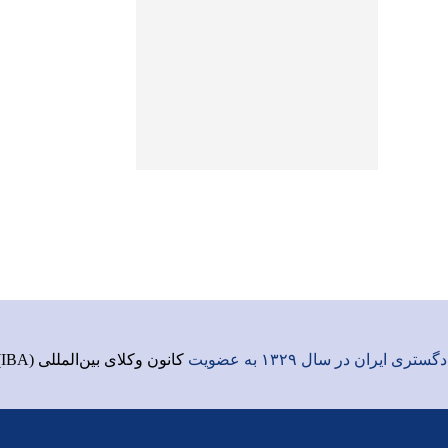
ری ایران در سال ۱۳۲۹ به عضویت
کانون وکلای بین‌المللی (IBA)