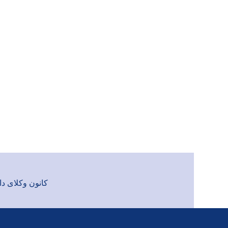
کانون وکلای دادگست