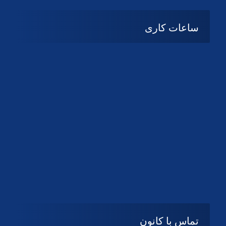
ساعات کاری
08:۰۰ تا 14:30
شنبه تا چهارشنبه
تعطیل
پنج شنبه و جمعه
تماس با کانون