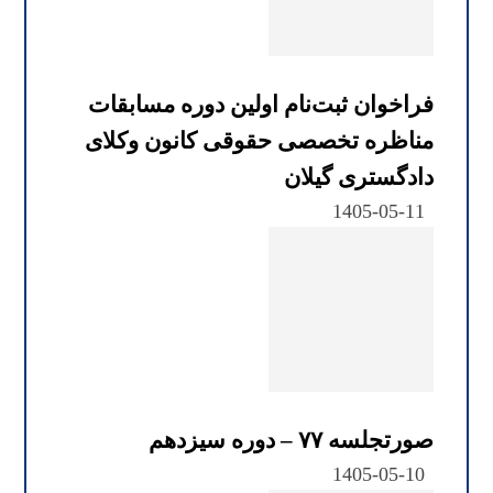
فراخوان ثبت‌نام اولین دوره مسابقات
مناظره تخصصی حقوقی کانون وکلای
دادگستری گیلان
1405-05-11
صورتجلسه ۷۷ – دوره سیزدهم
1405-05-10