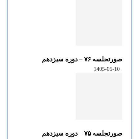
صورتجلسه ۷۶ – دوره سیزدهم
1405-05-10
صورتجلسه ۷۵ – دوره سیزدهم