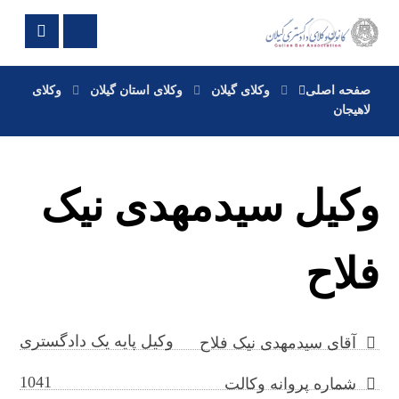
صفحه اصلی
وکلای گیلان
وکلای استان گیلان
وکلای
لاهیجان
وکیل سیدمهدی نیک
فلاح
وکیل پایه یک دادگستری
آقای سیدمهدی نیک فلاح
1041
شماره پروانه وکالت