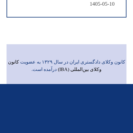
1405-05-10
کانون وکلای دادگستری ایران در سال ۱۳۲۹ به عضویت
کانون
وکلای بین‌المللی (IBA)
درآمده است.