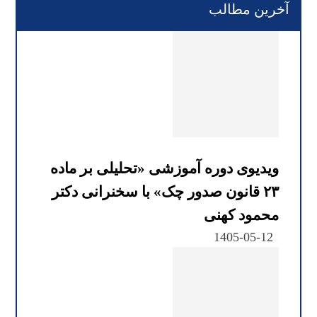
آخرین مطالب
ویدیوی دوره آموزشی «تحلیلی بر ماده
۲۳ قانون صدور چک» با سخنرانی دکتر
محمود کهنی
1405-05-12