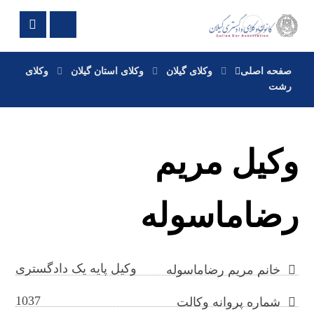
صفحه اصلی
وکلای گیلان
وکلای استان گیلان
وکلای
رشت
وکیل مریم
رضاماسوله
وکیل پایه یک دادگستری
خانم مریم رضاماسوله
1037
شماره پروانه وکالت