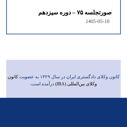
صورتجلسه ۷۵ – دوره سیزدهم
1405-05-10
کانون وکلای دادگستری ایران در سال ۱۳۲۹ به عضویت
کانون
وکلای بین‌المللی (IBA)
درآمده است.