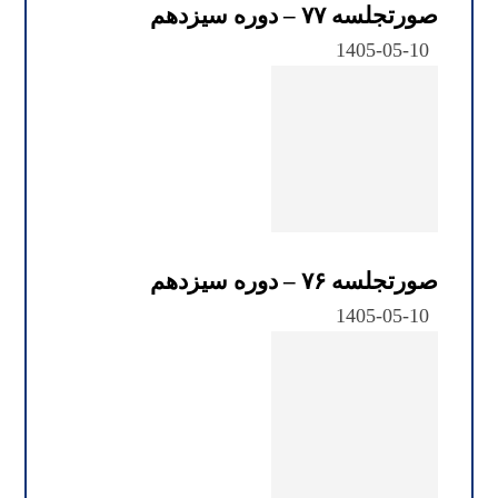
صورتجلسه ۷۷ – دوره سیزدهم
1405-05-10
صورتجلسه ۷۶ – دوره سیزدهم
1405-05-10