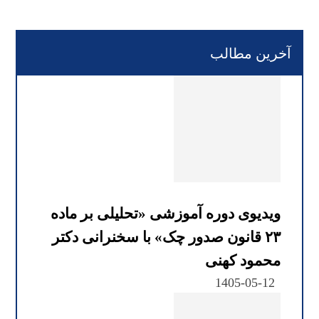
آخرین مطالب
ویدیوی دوره آموزشی «تحلیلی بر ماده
۲۳ قانون صدور چک» با سخنرانی دکتر
محمود کهنی
1405-05-12