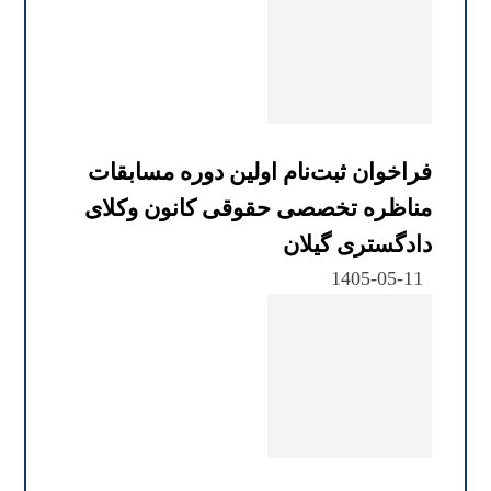
فراخوان ثبت‌نام اولین دوره مسابقات
مناظره تخصصی حقوقی کانون وکلای
دادگستری گیلان
1405-05-11