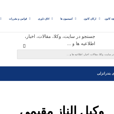
چه کانون
ارکان کانون
کمیسیون ها
اتاق داوری
قوانین و مقررات
جستجو در سایت، وکلا، مقالات، اخبار،
اطلاعیه ها و ...
ی بندرانزلی
وکیل الناز مقیمی