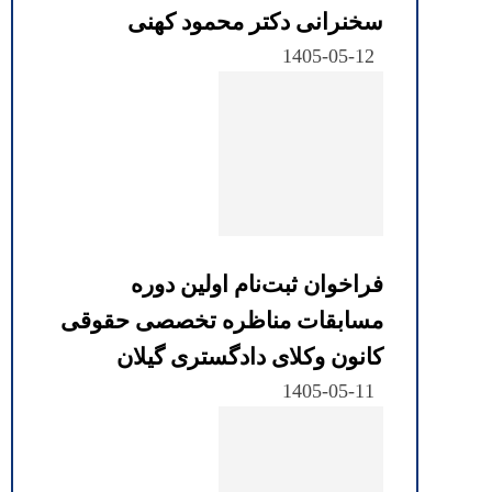
سخنرانی دکتر محمود کهنی
1405-05-12
فراخوان ثبت‌نام اولین دوره
مسابقات مناظره تخصصی حقوقی
کانون وکلای دادگستری گیلان
1405-05-11