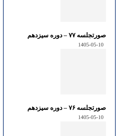
صورتجلسه ۷۷ – دوره سیزدهم
1405-05-10
صورتجلسه ۷۶ – دوره سیزدهم
1405-05-10