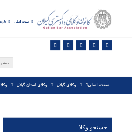
صفحه اصلی
تاریخ
صفحه اصلی
وکلای گیلان
وکلای استان گیلان
وکلا
جستجو وکلا