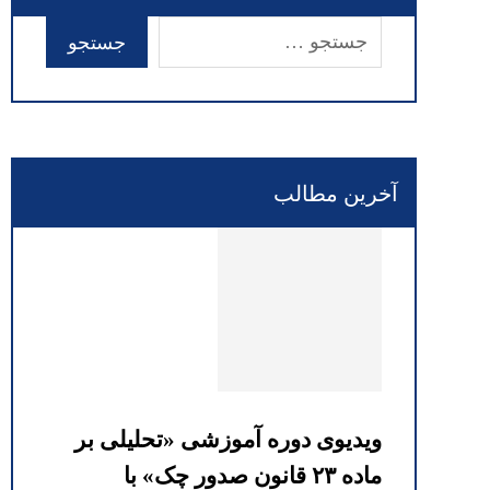
آخرین مطالب
ویدیوی دوره آموزشی «تحلیلی بر
ماده ۲۳ قانون صدور چک» با