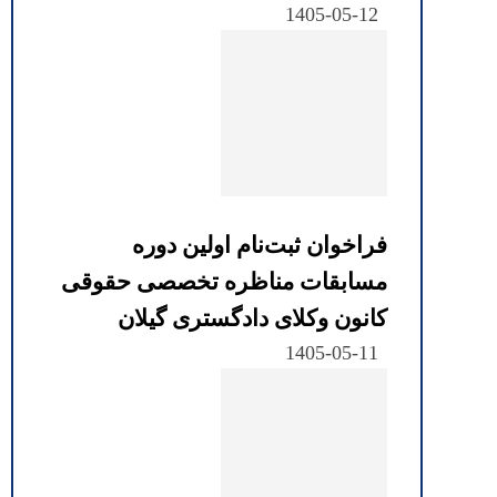
1405-05-12
فراخوان ثبت‌نام اولین دوره
مسابقات مناظره تخصصی حقوقی
کانون وکلای دادگستری گیلان
1405-05-11