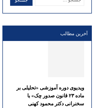
آخرین مطالب
ویدیوی دوره آموزشی «تحلیلی بر
ماده ۲۳ قانون صدور چک» با
سخنرانی دکتر محمود کهنی