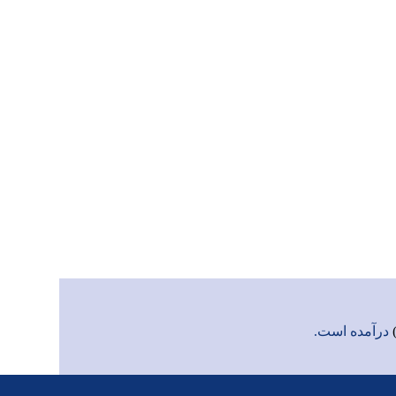
درآمده است.