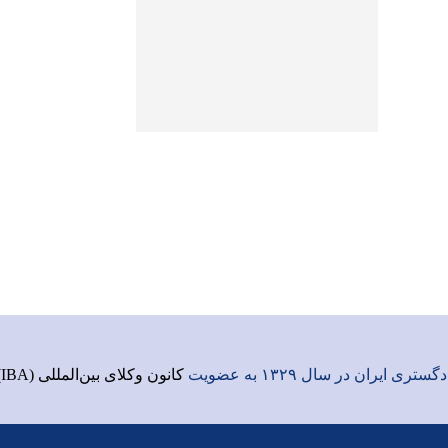
ری ایران در سال ۱۳۲۹ به عضویت
کانون وکلای بین‌المللی (IBA)