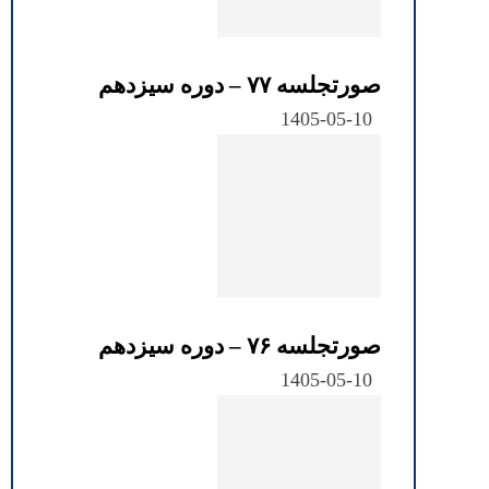
صورتجلسه ۷۷ – دوره سیزدهم
1405-05-10
صورتجلسه ۷۶ – دوره سیزدهم
1405-05-10