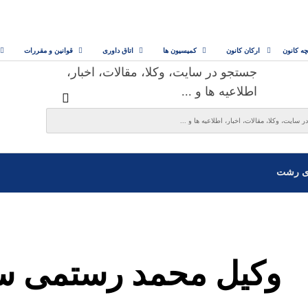
چه کانون
ارکان کانون
کمیسیون ها
اتاق داوری
قوانین و مقررات
جستجو در سایت، وکلا، مقالات، اخبار،
اطلاعیه ها و ...
ی رشت
وکیل محمد رستمی س