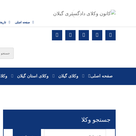
صفحه اصلی
تاریخ
صفحه اصلی
وکلای گیلان
وکلای استان گیلان
وکلا
جستجو وکلا