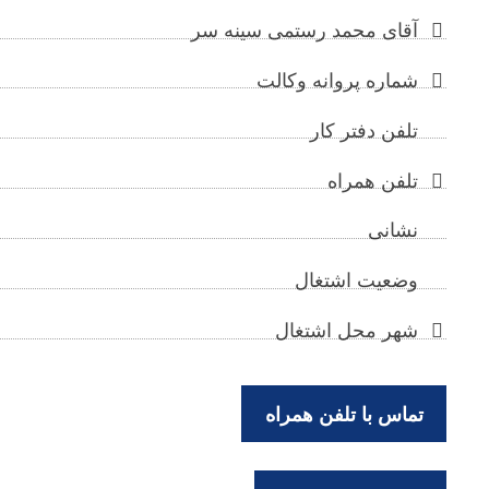
آقای محمد رستمی سینه سر
شماره پروانه وکالت
تلفن دفتر کار
تلفن همراه
نشانی
وضعیت اشتغال
شهر محل اشتغال
تماس با تلفن همراه