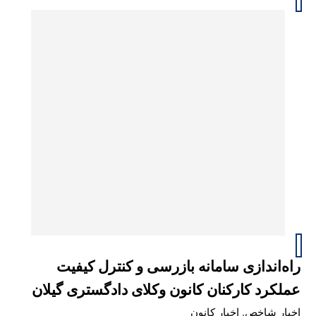
راه‌اندازی سامانه بازرسی و کنترل کیفیت
عملکرد کارکنان کانون وکلای دادگستری گیلان
اخبار شاخص
,
اخبار کانون