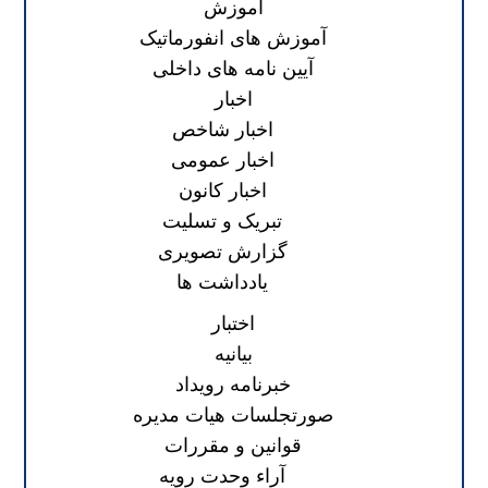
آموزش
آموزش های انفورماتیک
آیین نامه های داخلی
اخبار
اخبار شاخص
اخبار عمومی
اخبار کانون
تبریک و تسلیت
گزارش تصویری
یادداشت ها
اختبار
بیانیه
خبرنامه رویداد
صورتجلسات هیات مدیره
قوانین و مقررات
آراء وحدت رویه