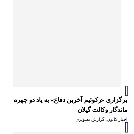
برگزاری «رکوئیم آخرین دفاع» به یاد دو چهره
ماندگار وکالت گیلان
اخبار کانون
,
گزارش تصویری