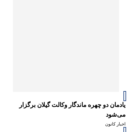
یادمان دو چهره ماندگار وکالت گیلان برگزار
می‌شود
اخبار کانون