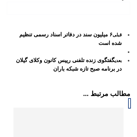
۶ میلیون سند در دفاتر اسناد رسمی تنظیم
قبلی
شده است
گفتگوی زنده تلفنی رییس کانون وکلای گیلان
بعدی
در برنامه صبح تازه شبکه باران
مطالب مرتبط ...