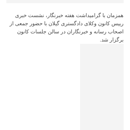
همزمان با گرامیداشت هفته خبرنگار، نشست خبری
رییس کانون وکلای دادگستری گیلان با حضور جمعی از
اصحاب رسانه و خبرنگاران در سالن جلسات کانون
برگزار شد.