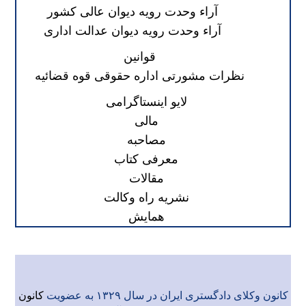
آراء وحدت رویه دیوان عالی کشور
آراء وحدت رویه دیوان عدالت اداری
قوانین
نظرات مشورتی اداره حقوقی قوه قضائیه
لایو اینستاگرامی
مالی
مصاحبه
معرفی کتاب
مقالات
نشریه راه وکالت
همایش
کانون وکلای دادگستری ایران در سال ۱۳۲۹ به عضویت
کانون