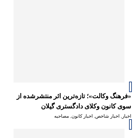
«فرهنگ وکالت»؛ تازه‌ترین اثر منتشرشده از
سوی کانون وکلای دادگستری گیلان
اخبار
,
اخبار شاخص
,
اخبار کانون
,
مصاحبه