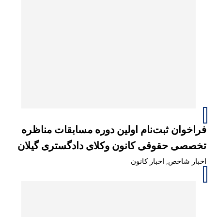
فراخوان ثبت‌نام اولین دوره مسابقات مناظره
تخصصی حقوقی کانون وکلای دادگستری گیلان
اخبار شاخص
,
اخبار کانون