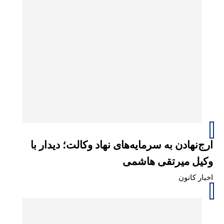
ارج‌نهادن به سرمایه‌های نهاد وکالت؛ دیدار با
وکیل میرتقی هاشمی
اخبار کانون