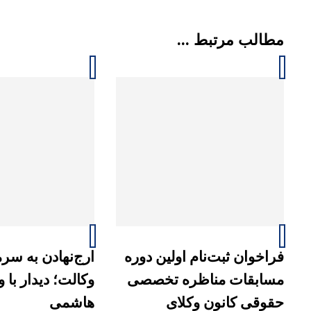
مطالب مرتبط ...
فراخوان ثبت‌نام اولین دوره
ارج‌نهادن به سرما
مسابقات مناظره تخصصی
وکالت؛ دیدار با 
حقوقی کانون وکلای
هاشمی