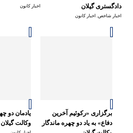
دادگستری گیلان
اخبار کانون
اخبار شاخص
,
اخبار کانون
برگزاری «رکوئیم آخرین
یادمان دو چه
دفاع» به یاد دو چهره ماندگار
وکالت گیلان 
وکالت گیلان
اخبار کانون