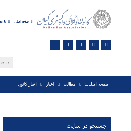
صفحه اصلی
تاریخ
صفحه اصلی
مطالب
اخبار
اخبار کانون
جستجو در سایت