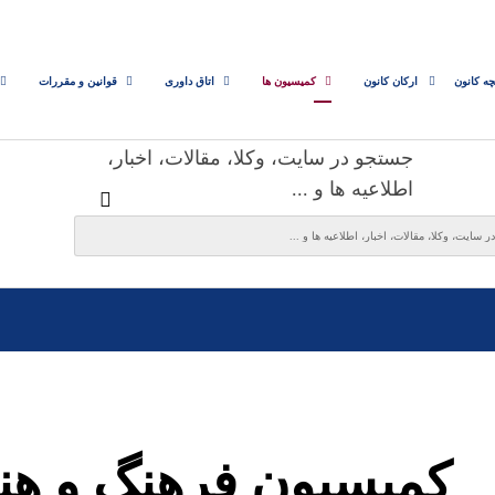
چه کانون
ارکان کانون
کمیسیون ها
اتاق داوری
قوانین و مقررات
جستجو در سایت، وکلا، مقالات، اخبار،
اطلاعیه ها و ...
کمیسیون فرهنگ و هنر