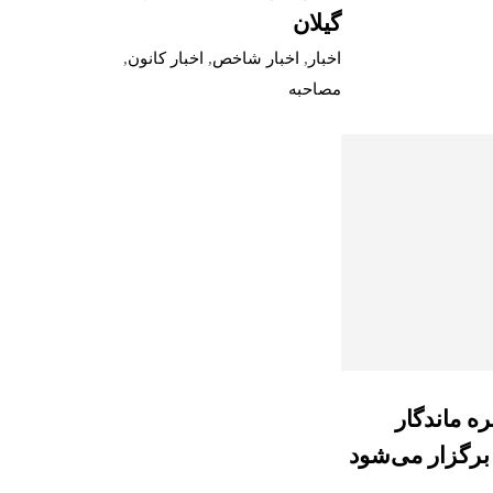
گیلان
اخبار
,
اخبار شاخص
,
اخبار کانون
,
مصاحبه
ره ماندگار
برگزار می‌شود