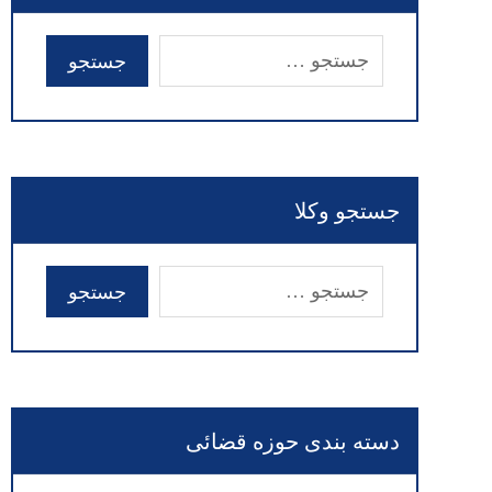
جستجو وکلا
دسته بندی حوزه قضائی