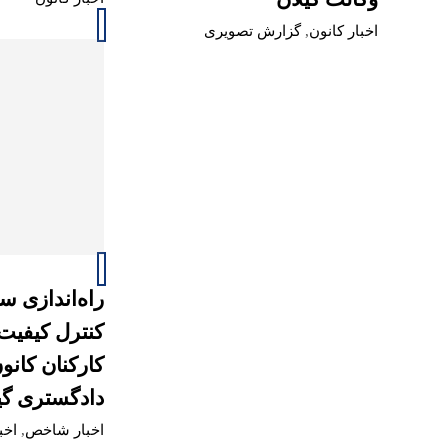
اخبار کانون
,
گزارش تصویری
راه‌اندازی س
کنترل کیفیت
کارکنان کانو
دادگستری گی
اخبار شاخص
,
اخب