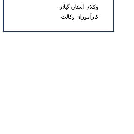
وکلای استان گیلان
کارآموزان وکالت