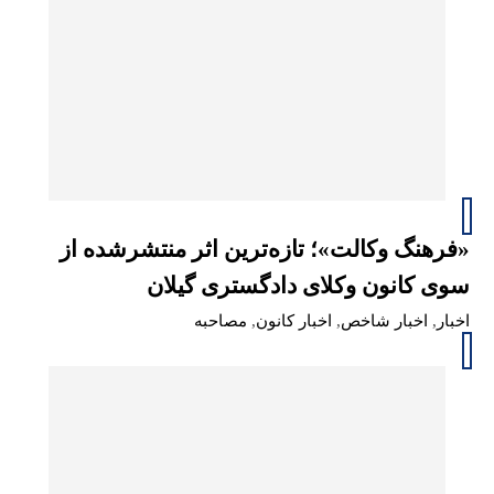
«فرهنگ وکالت»؛ تازه‌ترین اثر منتشرشده از
سوی کانون وکلای دادگستری گیلان
اخبار
,
اخبار شاخص
,
اخبار کانون
,
مصاحبه