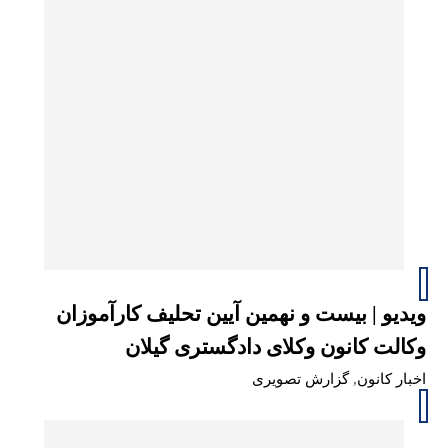
ویدیو | بیست و نهمین آیین تحلیف کارآموزان
وکالت کانون وکلای دادگستری گیلان
اخبار کانون
,
گزارش تصویری