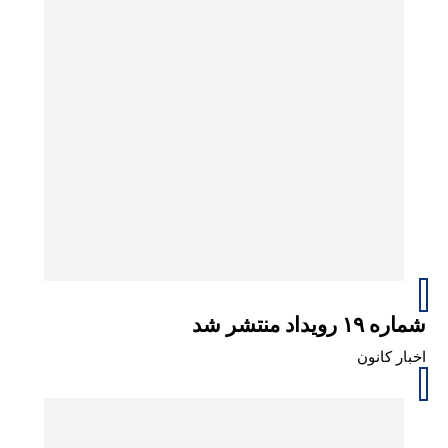
شماره ۱۹ رویداد منتشر شد
اخبار کانون