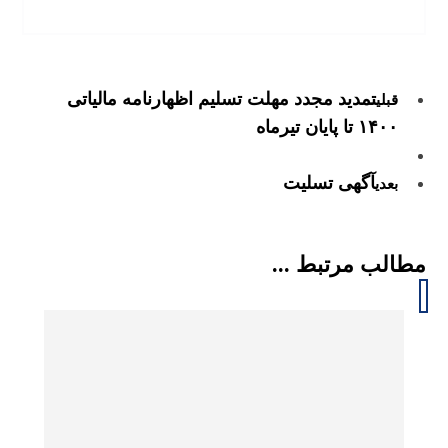
تمدید مجدد مهلت تسلیم اظهارنامه مالیاتی
قبلی
۱۴۰۰ تا پایان تیرماه
آگهی تسلیت
بعدی
مطالب مرتبط ...