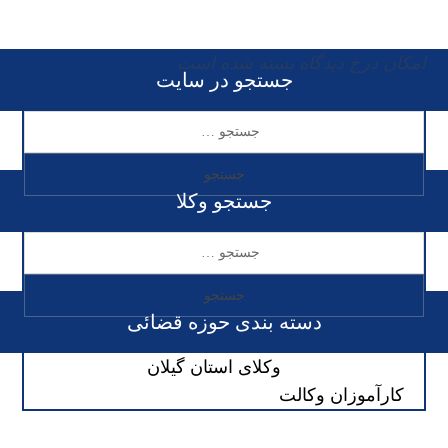
امکان درج دیدگاه بسته شده است
جستجو در سایت
جستجو وکلا
دسته بندی حوزه قضائی
وکلای استان گیلان
کارآموزان وکالت