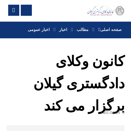
صفحه اصلی
مطالب
اخبار
اخبار عمومی
کانون وکلای
دادگستری گیلان
برگزار می کند
1401-04-19