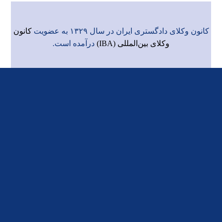
کانون وکلای دادگستری ایران در سال ۱۳۲۹ به عضویت
کانون
وکلای بین‌المللی (IBA)
درآمده است.