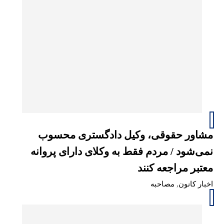
مشاور حقوقی، وکیل دادگستری محسوب
نمی‌شود / مردم فقط به وکلای دارای پروانه
معتبر مراجعه کنند
اخبار کانون
,
مصاحبه