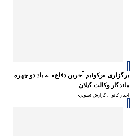
برگزاری «رکوئیم آخرین دفاع» به یاد دو چهره
ماندگار وکالت گیلان
اخبار کانون
,
گزارش تصویری