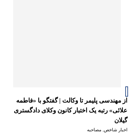
از مهندسی پلیمر تا وکالت | گفتگو با «فاطمه
علائی» رتبه یک اختبار کانون وکلای دادگستری
گیلان
اخبار شاخص
,
مصاحبه