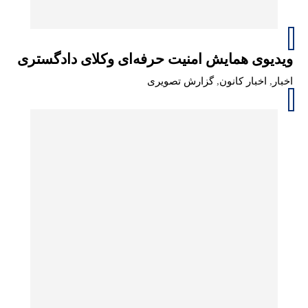
ویدیوی همایش امنیت حرفه‌ای وکلای دادگستری
اخبار
,
اخبار کانون
,
گزارش تصویری