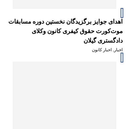
اهدای جوایز برگزیدگان نخستین دوره مسابقات
موت‌کورت حقوق کیفری کانون وکلای
دادگستری گیلان
اخبار
,
اخبار کانون