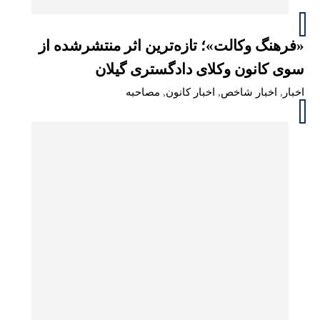
«فرهنگ وکالت»؛ تازه‌ترین اثر منتشرشده از
سوی کانون وکلای دادگستری گیلان
اخبار
,
اخبار شاخص
,
اخبار کانون
,
مصاحبه