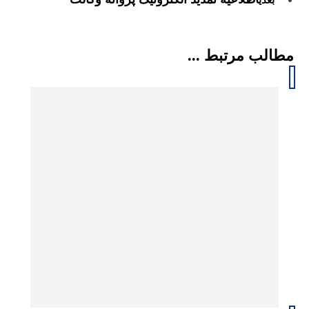
بعدی
مطالب مرتبط ...