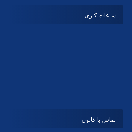
ساعات کاری
شنبه تا چهارشنبه
08:۰۰ تا 14:30
پنج شنبه و جمعه
تعطیل
تماس با کانون