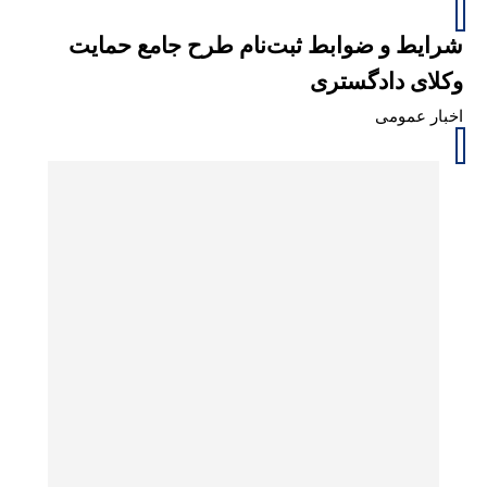
شرایط و ضوابط ثبت‌نام طرح جامع حمایت
وکلای دادگستری
اخبار عمومی