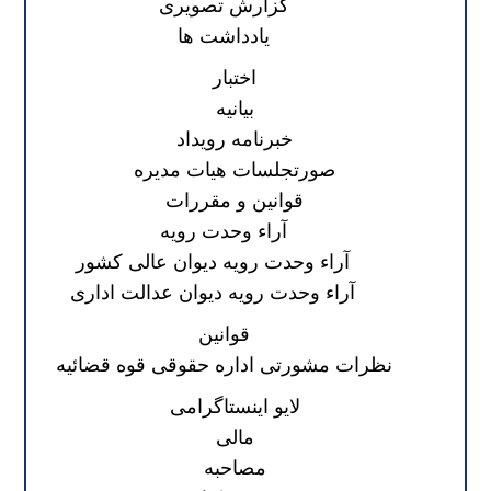
گزارش تصویری
یادداشت ها
اختبار
بیانیه
خبرنامه رویداد
صورتجلسات هیات مدیره
قوانین و مقررات
آراء وحدت رویه
آراء وحدت رویه دیوان عالی کشور
آراء وحدت رویه دیوان عدالت اداری
قوانین
نظرات مشورتی اداره حقوقی قوه قضائیه
لایو اینستاگرامی
مالی
مصاحبه