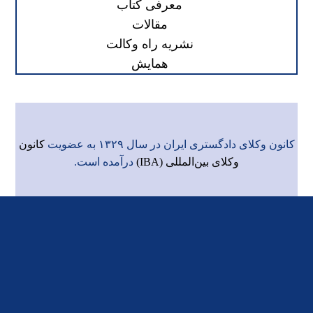
معرفی کتاب
مقالات
نشریه راه وکالت
همایش
کانون وکلای دادگستری ایران در سال ۱۳۲۹ به عضویت
کانون
وکلای بین‌المللی (IBA)
درآمده است.