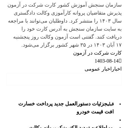
سازمان سنجش آموزش کشور کارت شرکت در آزمون
پذیرش متقاضیان پروانه کارآموزی وکالت دادگستری
سال ۱۴۰۳ را منتشر کرد. داوطلبان می‌توانند با مراجعه
به سایت سازمان سنجش به آدرس کارت خود را
دریافت کنند. گفتنی است آزمون وکالت روز پنجشنبه
۱۷ آبان ۱۴۰۳ در ۳۵ شهر کشور برگزار می‌شود.
کارت شرکت در آزمون
1403-08-14
اخبار
اخبار عمومی
جزئیات دستورالعمل جدید پرداخت خسارت
قبلی
افت قیمت خودرو
اطلاعیه تمدید الکترونیک پروانه وکالت