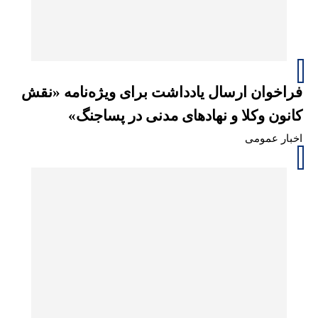
فراخوان ارسال یادداشت برای ویژه‌نامه «نقش
کانون وکلا و نهادهای مدنی در پساجنگ»
اخبار عمومی