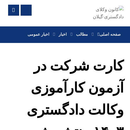
صفحه اصلی
مطالب
اخبار
اخبار عمومی
کارت شرکت در
آزمون کارآموزی
وکالت دادگستری