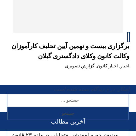
برگزاری بیست و نهمین آیین تحلیف کارآموزان
وکالت کانون وکلای دادگستری گیلان
اخبار
,
اخبار کانون
,
گزارش تصویری
امکان درج دیدگاه بسته شده است
آخرین مطالب
ویدیوی دوره آموزشی «تحلیلی بر ماده ۲۳ قانون