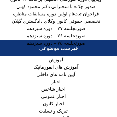
صدور چک» با سخنرانی دکتر محمود کهنی
فراخوان ثبت‌نام اولین دوره مسابقات مناظره
تخصصی حقوقی کانون وکلای دادگستری گیلان
صورتجلسه ۷۷ – دوره سیزدهم
صورتجلسه ۷۶ – دوره سیزدهم
صورتجلسه ۷۵ – دوره سیزدهم
فهرست موضوعی
آموزش
آموزش های انفورماتیک
آیین نامه های داخلی
اخبار
اخبار شاخص
اخبار عمومی
اخبار کانون
تبریک و تسلیت