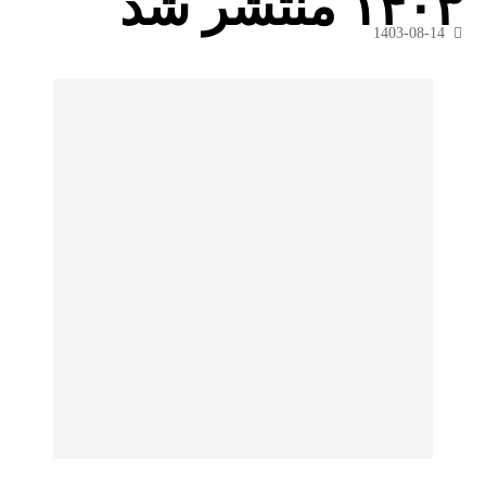
۱۴۰۳ منتشر شد
1403-08-14