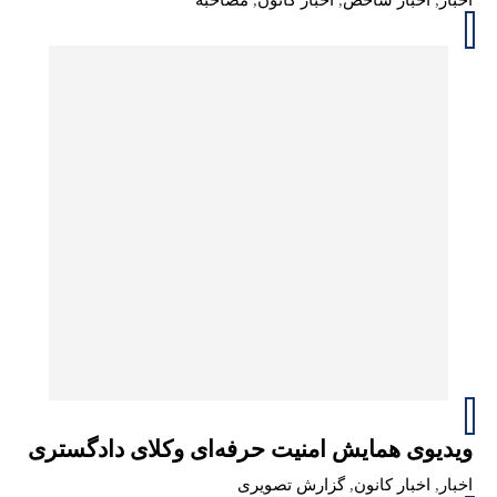
اخبار
,
اخبار شاخص
,
اخبار کانون
,
مصاحبه
ویدیوی همایش امنیت حرفه‌ای وکلای دادگستری
اخبار
,
اخبار کانون
,
گزارش تصویری