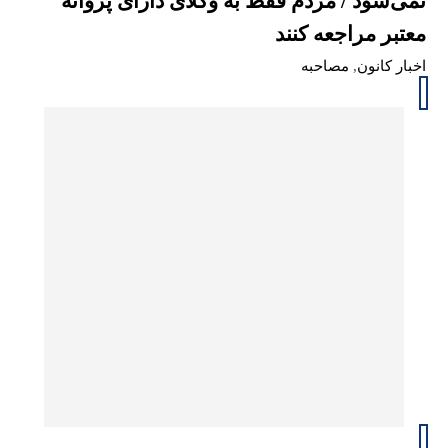
نمی‌شود / مردم فقط به وکلای دارای پروانه
معتبر مراجعه کنند
اخبار کانون
,
مصاحبه