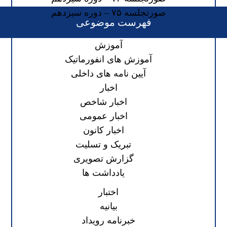
صورتجلسه ۷۵ – دوره سیزدهم
فهرست موضوعی
آموزش
آموزش های انفورماتیک
آیین نامه های داخلی
اخبار
اخبار شاخص
اخبار عمومی
اخبار کانون
تبریک و تسلیت
گزارش تصویری
یادداشت ها
اختبار
بیانیه
خبرنامه رویداد