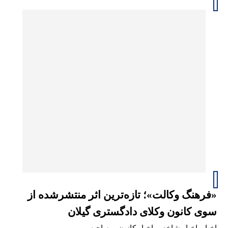
«فرهنگ وکالت»؛ تازه‌ترین اثر منتشرشده از
سوی کانون وکلای دادگستری گیلان