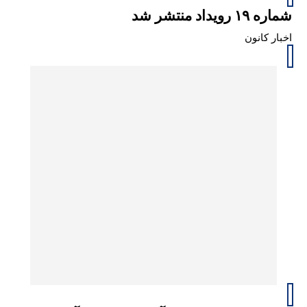
شماره ۱۹ رویداد منتشر شد
اخبار کانون