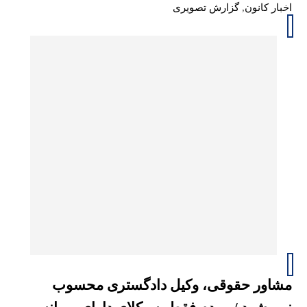
اخبار کانون
,
گزارش تصویری
مشاور حقوقی، وکیل دادگستری محسوب