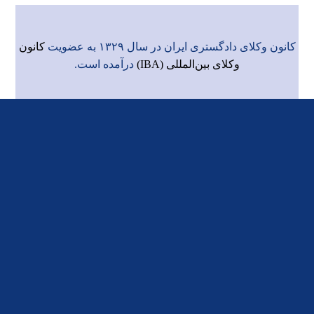
کانون وکلای دادگستری ایران در سال ۱۳۲۹ به عضویت
کانون
وکلای بین‌المللی (IBA)
درآمده است.