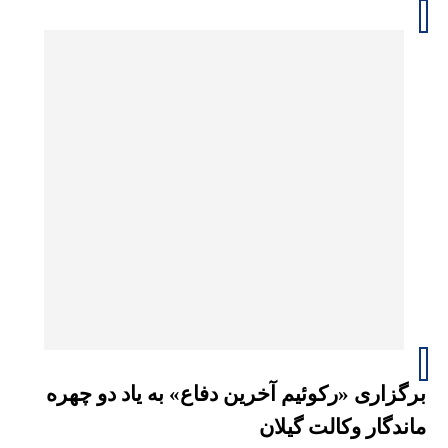
برگزاری «رکوئیم آخرین دفاع» به یاد دو چهره
ماندگار وکالت گیلان