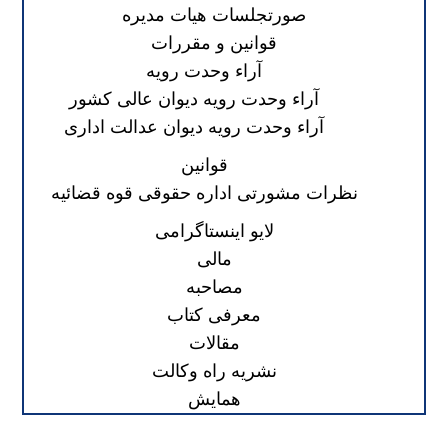
صورتجلسات هیات مدیره
قوانین و مقررات
آراء وحدت رویه
آراء وحدت رویه دیوان عالی کشور
آراء وحدت رویه دیوان عدالت اداری
قوانین
نظرات مشورتی اداره حقوقی قوه قضائیه
لایو اینستاگرامی
مالی
مصاحبه
معرفی کتاب
مقالات
نشریه راه وکالت
همایش