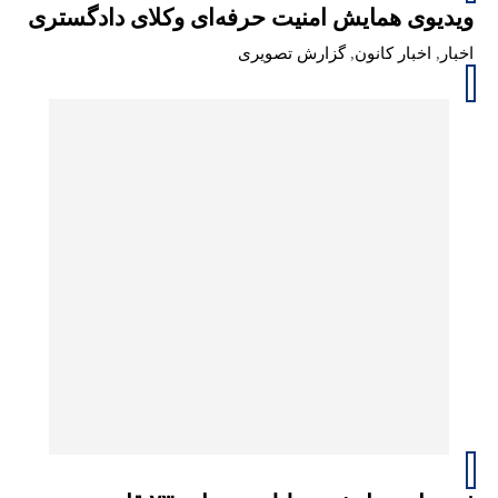
ویدیوی همایش امنیت حرفه‌ای وکلای دادگستری
اخبار
,
اخبار کانون
,
گزارش تصویری