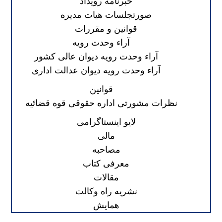
خبرنامه رویداد
صورتجلسات هیات مدیره
قوانین و مقررات
آراء وحدت رویه
آراء وحدت رویه دیوان عالی کشور
آراء وحدت رویه دیوان عدالت اداری
قوانین
نظرات مشورتی اداره حقوقی قوه قضائیه
لایو اینستاگرامی
مالی
مصاحبه
معرفی کتاب
مقالات
نشریه راه وکالت
همایش