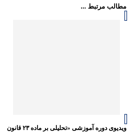
مطالب مرتبط ...
ویدیوی دوره آموزشی «تحلیلی بر ماده ۲۳ قانون