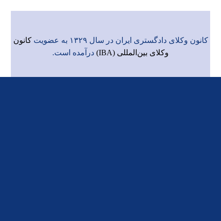
کانون وکلای دادگستری ایران در سال ۱۳۲۹ به عضویت
کانون
وکلای بین‌المللی (IBA)
درآمده است.