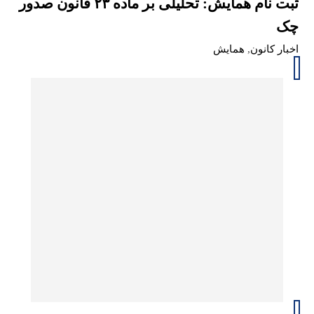
ثبت نام همایش: تحلیلی بر ماده ۲۳ قانون صدور
چک
اخبار کانون
,
همایش