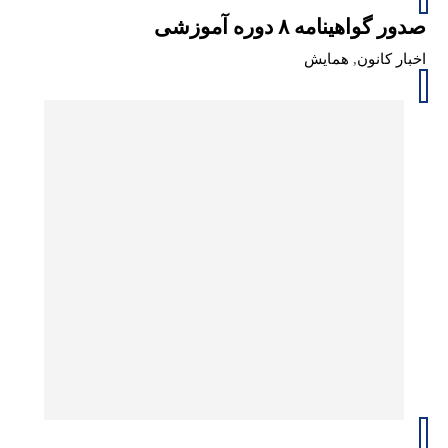
صدور گواهینامه‌ ۸ دوره آموزشی
اخبار کانون
,
همایش