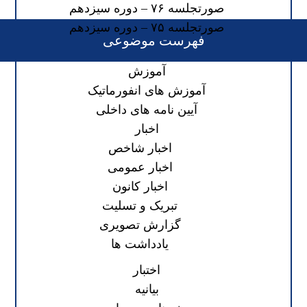
صورتجلسه ۷۶ – دوره سیزدهم
صورتجلسه ۷۵ – دوره سیزدهم
فهرست موضوعی
آموزش
آموزش های انفورماتیک
آیین نامه های داخلی
اخبار
اخبار شاخص
اخبار عمومی
اخبار کانون
تبریک و تسلیت
گزارش تصویری
یادداشت ها
اختبار
بیانیه