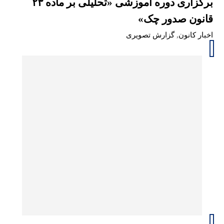
برگزاری دوره آموزشی «تحلیلی بر ماده ۲۳
قانون صدور چک»
اخبار کانون
,
گزارش تصویری