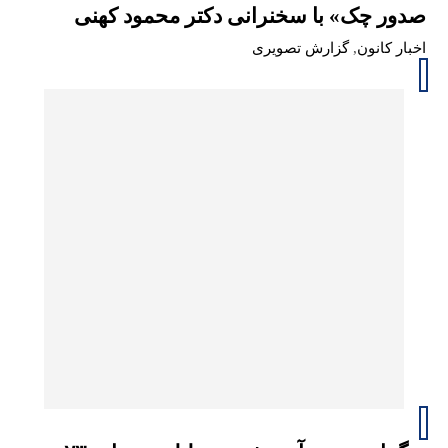
صدور چک» با سخنرانی دکتر محمود کهنی
اخبار کانون
,
گزارش تصویری