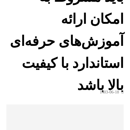
امکان ارائه
آموزش‌های حرفه‌ای
استاندارد با کیفیت
بالا باشد
1403-06-18