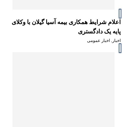
اعلام شرایط همکاری بیمه آسیا گیلان با وکلای
پایه یک دادگستری
اخبار
,
اخبار عمومی