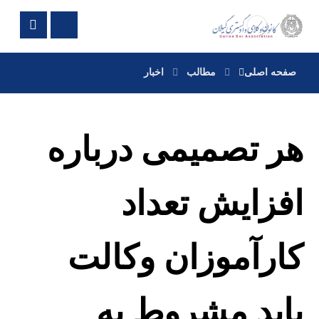
صفحه اصلی
مطالب
اخبار
هر تصمیمی درباره
افزایش تعداد
کارآموزان وکالت
باید مشروط به