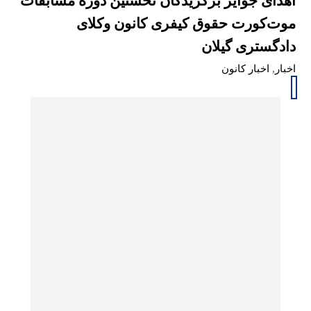
اهدای جوایز برگزیدگان نخستین دوره مسابقات
موت‌کورت حقوق کیفری کانون وکلای
دادگستری گیلان
اخبار
,
اخبار کانون