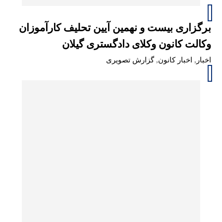
برگزاری بیست و نهمین آیین تحلیف کارآموزان
وکالت کانون وکلای دادگستری گیلان
اخبار
,
اخبار کانون
,
گزارش تصویری