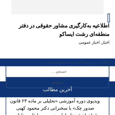
اطلاعیه به‌کارگیری مشاور حقوقی در دفتر
منطقه‌ای رشت ایساکو
اخبار
,
اخبار عمومی
امکان درج دیدگاه بسته شده است
آخرین مطالب
ویدیوی دوره آموزشی «تحلیلی بر ماده ۲۳ قانون
صدور چک» با سخنرانی دکتر محمود کهنی