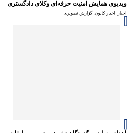
ویدیوی همایش امنیت حرفه‌ای وکلای دادگستری
اخبار
,
اخبار کانون
,
گزارش تصویری