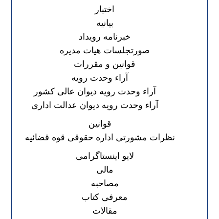
اختبار
بیانیه
خبرنامه رویداد
صورتجلسات هیات مدیره
قوانین و مقررات
آراء وحدت رویه
آراء وحدت رویه دیوان عالی کشور
آراء وحدت رویه دیوان عدالت اداری
قوانین
نظرات مشورتی اداره حقوقی قوه قضائیه
لایو اینستاگرامی
مالی
مصاحبه
معرفی کتاب
مقالات