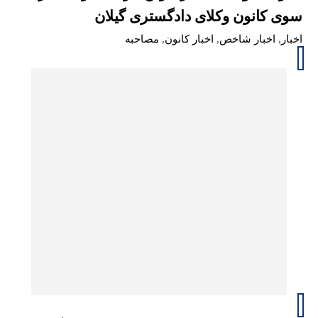
سوی کانون وکلای دادگستری گیلان
اخبار
,
اخبار شاخص
,
اخبار کانون
,
مصاحبه