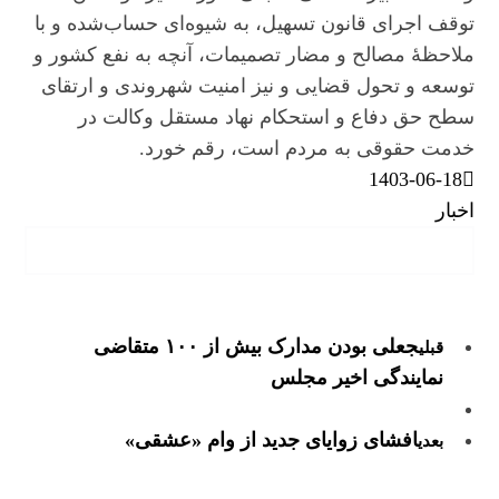
توقف اجرای قانون تسهیل، به شیوه‌ای حساب‌شده و با
ملاحظۀ مصالح و مضار تصمیمات، آنچه به نفع کشور و
توسعه و تحول قضایی و نیز امنیت شهروندی و ارتقای
سطح حق دفاع و استحکام نهاد مستقل وکالت در
خدمت حقوقی به مردم است، رقم خورد.
1403-06-18
اخبار
جعلی بودن مدارک بیش از ۱۰۰ متقاضی
قبلی
نمایندگی اخیر مجلس
افشای زوایای جدید از وام «عشقی»
بعدی