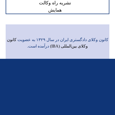
نشریه راه وکالت
همایش
کانون وکلای دادگستری ایران در سال ۱۳۲۹ به عضویت
کانون
وکلای بین‌المللی (IBA)
درآمده است.