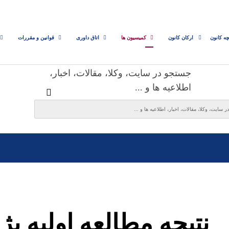
چه کانون
ارکان کانون
کمیسیون ها
اتاق داوری
قوانین و مقررات
جستجو در سایت، وکلا، مقالات، اخبار،
اطلاعیه ها و ...
نتیجه مطالعه اولیه پ