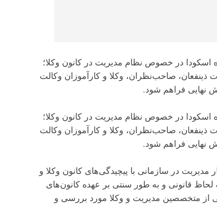
اسکودا در خصوص نظام مدیریت در کانون وکلا؛
ذینفعان، صاحب‌نظران، وکلا و کارآموزان وکالت
ش نهایی فراهم شود.
اسکودا در خصوص نظام مدیریت در کانون وکلا؛
ذینفعان، صاحب‌نظران، وکلا و کارآموزان وکالت
ش نهایی فراهم شود.
دیریت در سازمانی با پیچیدگی‌های کانون وکلا و
حاظ قانونی و به طور سنتی بر عهده کانون‌های
یبی از متخصصین مدیریت و وکلا مورد بررسی و