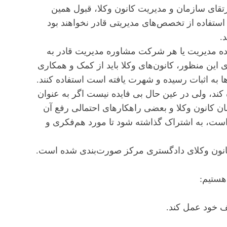
رتقای سازمان و مدیریت کانون وکلا، قبول همین
 استفاده از تخصص‌های مدیریتی قادر نخواهند بود
.
رده مدیریت یا هر شرکت مشاوره مدیریت قادر به
این منظور، کانون‌های وکلا باید از کمک و همکاری
به اثبات رسیده و شهرت یافته است استفاده کنند.
ند، ولی در عین حال بی فایده نیست اگر به عنوان
کانون وکلا و بعضی راهکار‌های احتمالی رفع آن
است، به اشتراک گذاشته شود تا مورد هم‌فکری و
کانون وکلای دادگستری مرکز صورت‌بندی شده است.
هستیم: