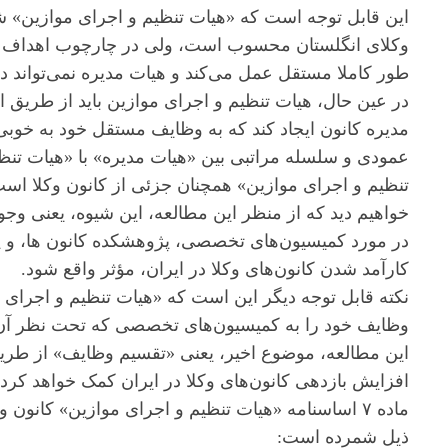
این قابل توجه است که «هیات تنظیم و اجرای موازین» 
طور کاملا مستقل عمل می‌کند و هیات مدیره نمی‌تواند د
در عین حال، هیات تنظیم و اجرای موازین باید از طریق ا
مدیره کانون ایجاد کند که به وظایف مستقل خود به خوبی
عمودی و سلسله مراتبی بین «هیات مدیره» با «هیات تنظ
تنظیم و اجرای موازین» همچنان جزئی از کانون وکلا است
خواهیم دید که از منظر این مطالعه، این شیوه، یعنی وج
در مورد کمیسیون‌های تخصصی، پژوهشکده کانون ها، و پ
کارآمد شدن کانون‌های وکلا در ایران، مؤثر واقع شود.
نکته قابل توجه دیگر این است که «هیات تنظیم و اجرای مو
وظایف خود را به کمیسیون‌های تخصصی که تحت نظر آن هیا
افزایش بازدهی کانون‌های وکلا در ایران کمک خواهد کرد.
ماده ۷ اساسنامه «هیات تنظیم و اجرای موازین» کانو
ذیل شمرده است: