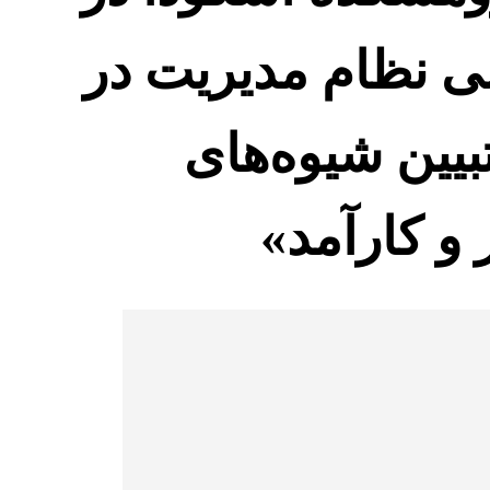
نظام مدیریت در
تبیین شیوه‌های
و کارآمد»