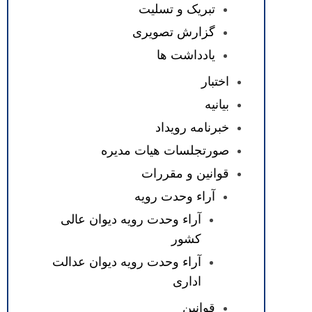
تبریک و تسلیت
گزارش تصویری
یادداشت ها
اختبار
بیانیه
خبرنامه رویداد
صورتجلسات هیات مدیره
قوانین و مقررات
آراء وحدت رویه
آراء وحدت رویه دیوان عالی
کشور
آراء وحدت رویه دیوان عدالت
اداری
قوانین