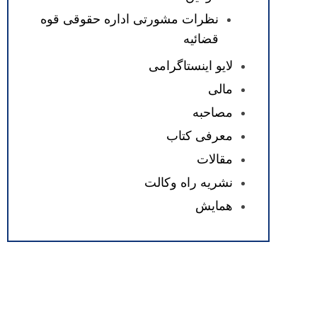
نظرات مشورتی اداره حقوقی قوه
قضائیه
لایو اینستاگرامی
مالی
مصاحبه
معرفی کتاب
مقالات
نشریه راه وکالت
همایش