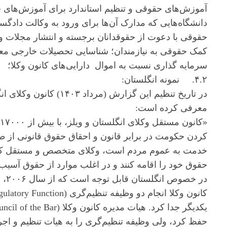
آموزش‌های حقوقی و تنظیم استاندارد برای آموزش‌های ح
دانشگاه‌هایی که مدارک آن‌ها برای ورود به وکالت دادگس
حقوقی با دعوت از حقوقدانان برجسته و انتشار مجلات و
کمک حقوقی به نیازمندان؛ شناسایی تحصیلات خارجی معتب
سرمایه گذاری نسبت به اموال دارایی‌های کانون وکلا؛ 
۴.۲. نمونه انگلستان:
در تاریخ تنظیم این گزارش
معرفی کرده است:
«
کردن حکومت در برابر قانون و احقاق حقوق قانونی از طریق
خدمت به عموم مردم است، وکلای متخصص و مستقل کانون 
حقوق خود را اقامه کنند و در اغلب موارد از حقوق آسیب پ
در خ
حفظ کرد، ولی وظیفه تنظیم‌گری را به هیات تنظیم و اجرای موازین ( Standard Board