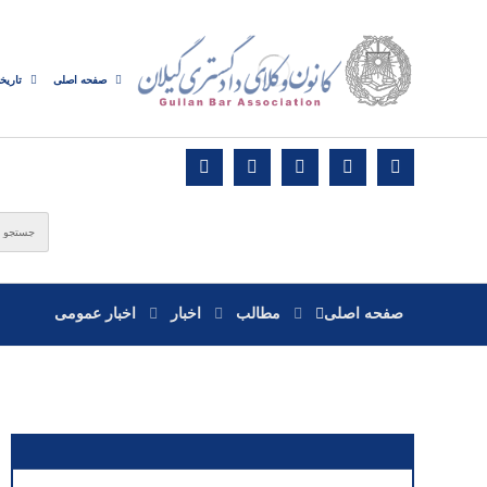
صفحه اصلی
تاریخ
صفحه اصلی
مطالب
اخبار
اخبار عمومی