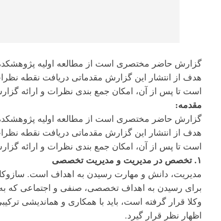
گزارش حاضر مختصری است از مطالعه اولیه پژوهشکده 
هدف از انتشار این گزارش مقدماتی دریافت نقطه نظرات 
است تا پس از آن، امکان جمع بندی نظرات و ارائه گزار
مقدمه:
گزارش حاضر مختصری است از مطالعه اولیه پژوهشکده 
هدف از انتشار این گزارش مقدماتی دریافت نقطه نظرات 
است تا پس از آن، امکان جمع بندی نظرات و ارائه گزار
۱. تخصص در مدیریت و مدیریت تخصصی
مدیریت، دانش و مهارت رسیدن به اهداف است. سازوکار م
برای رسیدن به اهداف تخصصی، صنفی و اجتماعی که به ل
وکلا قرار گرفته است، باید با همکاری و هم‍اندیشی ترک
اظهار نظر قرار گیرد.