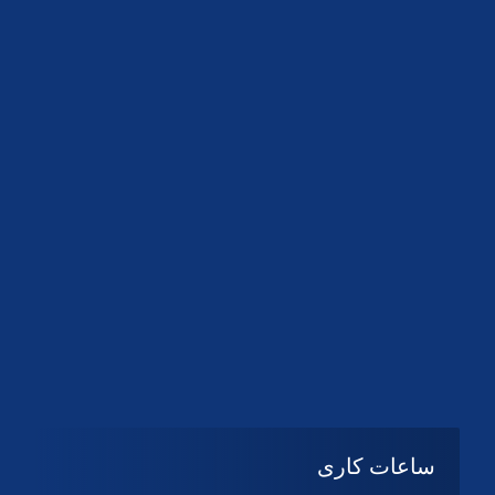
دانلود لوگو کانون
دانلود لوگو کانون
ساعات کاری