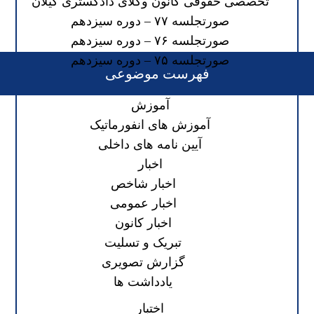
تخصصی حقوقی کانون وکلای دادگستری گیلان
صورتجلسه ۷۷ – دوره سیزدهم
صورتجلسه ۷۶ – دوره سیزدهم
صورتجلسه ۷۵ – دوره سیزدهم
فهرست موضوعی
آموزش
آموزش های انفورماتیک
آیین نامه های داخلی
اخبار
اخبار شاخص
اخبار عمومی
اخبار کانون
تبریک و تسلیت
گزارش تصویری
یادداشت ها
اختبار