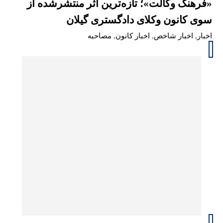
«فرهنگ وکالت»؛ تازه‌ترین اثر منتشرشده از
سوی کانون وکلای دادگستری گیلان
اخبار
,
اخبار شاخص
,
اخبار کانون
,
مصاحبه