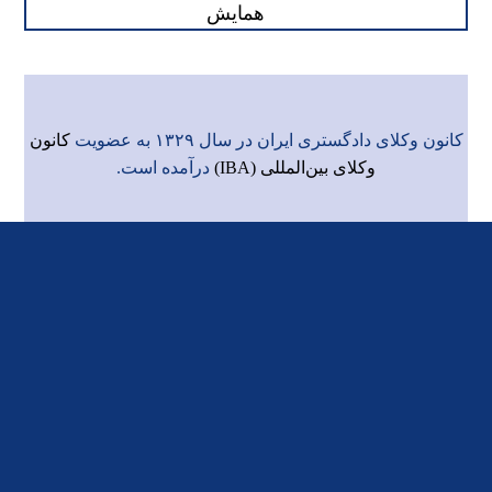
همایش
کانون وکلای دادگستری ایران در سال ۱۳۲۹ به عضویت
کانون
وکلای بین‌المللی (IBA)
درآمده است.