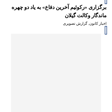
برگزاری «رکوئیم آخرین دفاع» به یاد دو چهره
ماندگار وکالت گیلان
اخبار کانون
,
گزارش تصویری