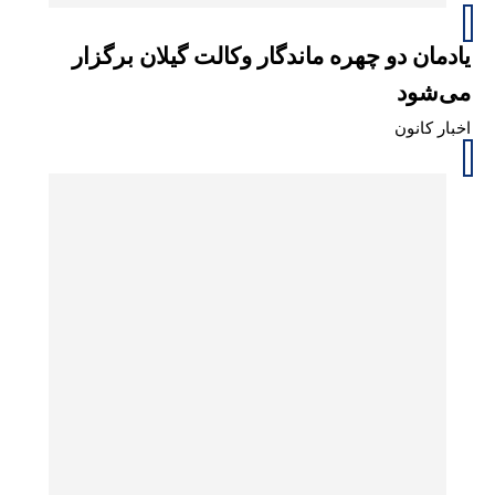
یادمان دو چهره ماندگار وکالت گیلان برگزار
می‌شود
اخبار کانون