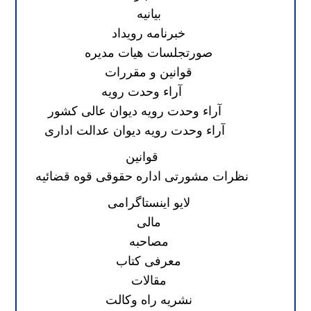
بیانیه
خبرنامه رویداد
صورتجلسات هیات مدیره
قوانین و مقررات
آراء وحدت رویه
آراء وحدت رویه دیوان عالی کشور
آراء وحدت رویه دیوان عدالت اداری
قوانین
نظرات مشورتی اداره حقوقی قوه قضائیه
لایو اینستاگرامی
مالی
مصاحبه
معرفی کتاب
مقالات
نشریه راه وکالت