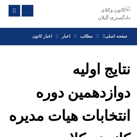
صفحه اصلی
مطالب
اخبار
اخبار کانون
نتایج اولیه
دوازدهمین دوره
انتخابات هیات مدیره