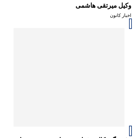
وکیل میرتقی هاشمی
اخبار کانون