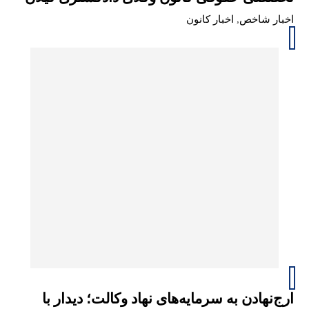
اخبار شاخص
,
اخبار کانون
ارج‌نهادن به سرمایه‌های نهاد وکالت؛ دیدار با