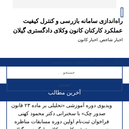
راه‌اندازی سامانه بازرسی و کنترل کیفیت
عملکرد کارکنان کانون وکلای دادگستری گیلان
اخبار شاخص
,
اخبار کانون
امکان درج دیدگاه بسته شده است
آخرین مطالب
ویدیوی دوره آموزشی «تحلیلی بر ماده ۲۳ قانون
صدور چک» با سخنرانی دکتر محمود کهنی
فراخوان ثبت‌نام اولین دوره مسابقات مناظره