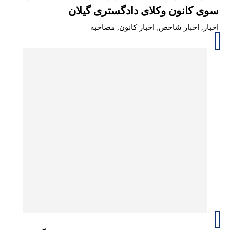
سوی کانون وکلای دادگستری گیلان
اخبار
,
اخبار شاخص
,
اخبار کانون
,
مصاحبه