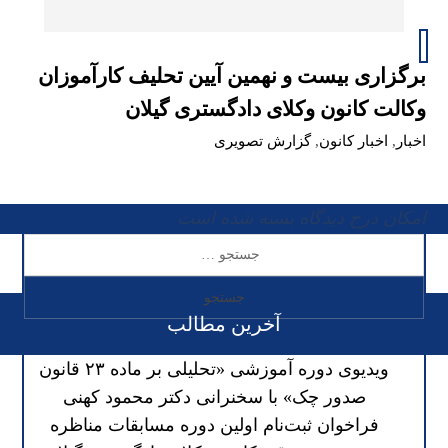
برگزاری بیست و نهمین آیین تحلیف کارآموزان
وکالت کانون وکلای دادگستری گیلان
اخبار
,
اخبار کانون
,
گزارش تصویری
امکان درج دیدگاه بسته شده است
آخرین مطالب
ویدیوی دوره آموزشی «تحلیلی بر ماده ۲۳ قانون
صدور چک» با سخنرانی دکتر محمود کهنی
فراخوان ثبت‌نام اولین دوره مسابقات مناظره