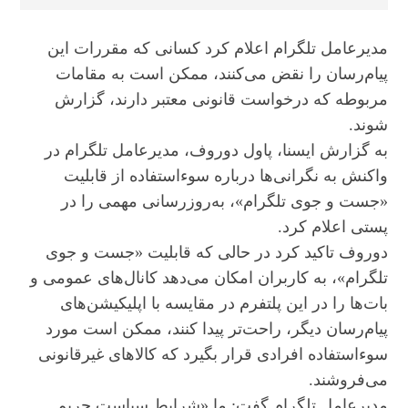
مدیرعامل تلگرام اعلام کرد کسانی که مقررات این
پیام‌رسان را نقض می‌کنند، ممکن است به مقامات
مربوطه که درخواست قانونی معتبر دارند، گزارش
شوند.
به گزارش ایسنا، پاول دوروف، مدیرعامل تلگرام در
واکنش به نگرانی‌ها درباره سوءاستفاده از قابلیت
«جست و جوی تلگرام»، به‌روزرسانی مهمی را در
پستی اعلام کرد.
دوروف تاکید کرد در حالی که قابلیت «جست و جوی
تلگرام»، به کاربران امکان می‌دهد کانال‌های عمومی و
بات‌ها را در این پلتفرم در مقایسه با اپلیکیشن‌های
پیام‌رسان دیگر، راحت‌تر پیدا کنند، ممکن است مورد
سوءاستفاده افرادی قرار بگیرد که کالاهای غیرقانونی
می‌فروشند.
مدیرعامل تلگرام گفت: ما «شرایط سیاست حریم