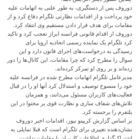
دوروف پس از دستگیری، به طور علنی به اتهامات علیه
خود پرداخت و از اقدامات نظارتی تلگرام دفاع کرد و از
مقامات برای هدف قرار دادن مستقیم وی انتقاد کرد.
دوروف از اقدام قانونی فرانسه ابراز تعجب کرد و تاکید
کرد تلگرام یک نماینده رسمی اتحادیه اروپا برای
رسیدگی به درخواست‌های اجرای قانون دارد و این
سوال را مطرح کرد که چرا مقامات، این کانال‌ها را دور
زده‌اند و بر روی او تمرکز کرده‌اند.
مدیرعامل تلگرام اتهامات مطرح شده در فرانسه علیه
خود را منسوخ توصیف و استدلال کرد آنها او را در قبال
فعالیت‌های کاربران مسئول می‌دانند، و همزمان
تلاش‌های شفاف سازی و نظارت قوی بر محتوا در این
پلتفرم را برجسته کرد.
بر اساس گزارش کریپتو نیوز، اقدامات اخیر دوروف
نشان‌دهنده تغییری برای تلگرام است که قبلا تمایلی به
اشتراک‌گذاری اطلاعات کاربران با مقامات نداشت.