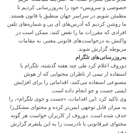
خصوصی و سرویس» خود را به‌روزرسانی کردیم تا
مطمئن شویم در سراسر جهان منطبق با قانون هستند.
ما روشن کردیم که آدرس‌های آی پی و شماره‌های تلفن
افرادی که مقررات ما را نقض کنند، ممکن است در
واکنش به درخواست‌های قانونی معتبر، به مقامات
مربوطه گزارش شوند.
به‌روزرسانی‌های تلگرام
دوروف اعلام کرد طی چند هفته گذشته، تلگرام با
استفاده از تیمی از ناظران محتوایی که از هوش
مصنوعی استفاده می‌کنند، اقداماتی را برای افزایش
ایمنی جست و جو انجام داده است.
وی تاکید کرد :این اقدامات، «جست و جوی تلگرام»، را
به میزان قابل توجهی ایمن‌تر کرده و محتوای مشکل‌زا
حذف شده است. دوروف از کاربران خواست هر گونه
محتوای غیرقانونی یا نادرست را به این پلتفرم گزارش
دهند.