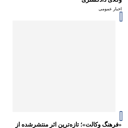
اخبار عمومی
«فرهنگ وکالت»؛ تازه‌ترین اثر منتشرشده از