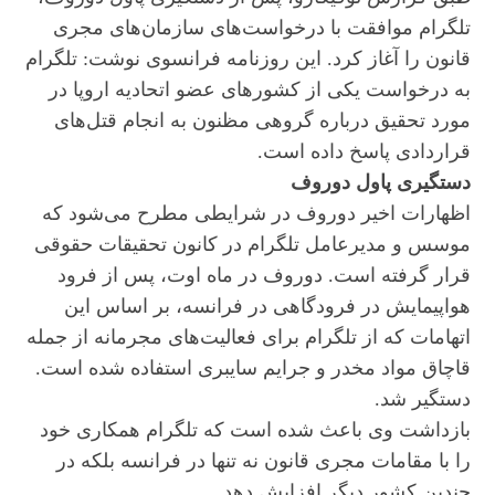
تلگرام موافقت با درخواست‌های سازمان‌های مجری
قانون را آغاز کرد. این روزنامه فرانسوی نوشت: تلگرام
به درخواست یکی از کشورهای عضو اتحادیه اروپا در
مورد تحقیق درباره گروهی مظنون به انجام قتل‌های
قراردادی پاسخ داده است.
دستگیری پاول دوروف
اظهارات اخیر دوروف در شرایطی مطرح می‌شود که
موسس و مدیرعامل تلگرام در کانون تحقیقات حقوقی
قرار گرفته است. دوروف در ماه اوت، پس از فرود
هواپیمایش در فرودگاهی در فرانسه، بر اساس این
اتهامات که از تلگرام برای فعالیت‌های مجرمانه از جمله
قاچاق مواد مخدر و جرایم سایبری استفاده شده است.
دستگیر شد.
بازداشت وی باعث شده است که تلگرام همکاری خود
را با مقامات مجری قانون نه تنها در فرانسه بلکه در
چندین کشور دیگر افزایش دهد.