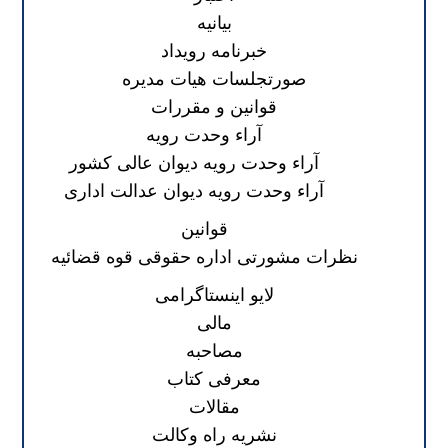
بیانیه
خبرنامه رویداد
صورتجلسات هیات مدیره
قوانین و مقررات
آراء وحدت رویه
آراء وحدت رویه دیوان عالی کشور
آراء وحدت رویه دیوان عدالت اداری
قوانین
نظرات مشورتی اداره حقوقی قوه قضائیه
لایو اینستاگرامی
مالی
مصاحبه
معرفی کتاب
مقالات
نشریه راه وکالت