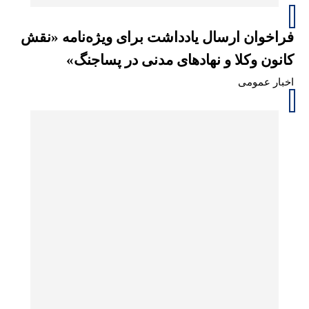
فراخوان ارسال یادداشت برای ویژه‌نامه «نقش
کانون وکلا و نهادهای مدنی در پساجنگ»
اخبار عمومی