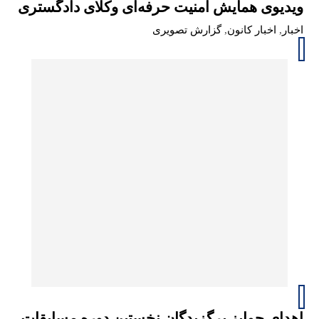
ویدیوی همایش امنیت حرفه‌ای وکلای دادگستری
اخبار
,
اخبار کانون
,
گزارش تصویری
اهدای جوایز برگزیدگان نخستین دوره مسابقات