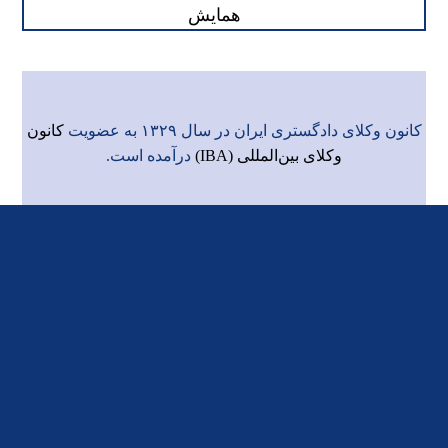
همایش
کانون وکلای دادگستری ایران در سال ۱۳۲۹ به عضویت
کانون
وکلای بین‌المللی (IBA)
درآمده است.