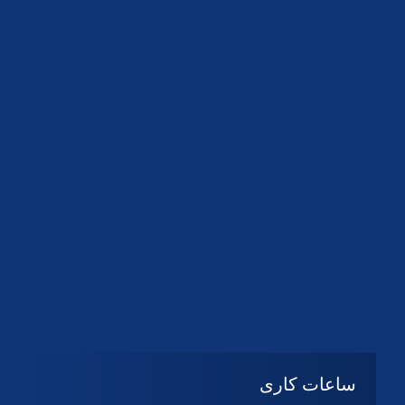
دانلود لوگو کانون
دانلود لوگو کانون
ساعات کاری