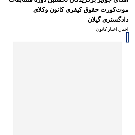
موت‌کورت حقوق کیفری کانون وکلای
دادگستری گیلان
اخبار
,
اخبار کانون