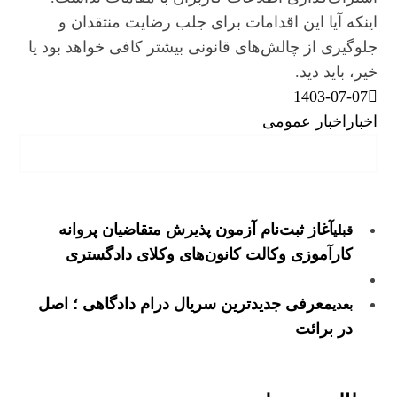
اینکه آیا این اقدامات برای جلب رضایت منتقدان و
جلوگیری از چالش‌های قانونی بیشتر کافی خواهد بود یا
خیر، باید دید.
1403-07-07
اخبار
اخبار عمومی
آغاز ثبت‌نام آزمون پذیرش متقاضیان پروانه
قبلی
کارآموزی وکالت کانون‌های وکلای دادگستری
معرفی جدیدترین سریال درام دادگاهی ؛ اصل
بعدی
در برائت