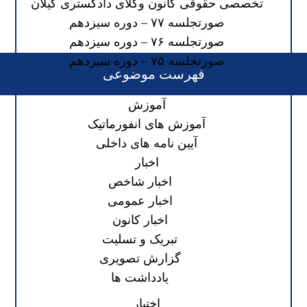
تخصصی حقوقی کانون وکلای دادگستری گیلان
صورتجلسه ۷۷ – دوره سیزدهم
صورتجلسه ۷۶ – دوره سیزدهم
صورتجلسه ۷۵ – دوره سیزدهم
فهرست موضوعی
آموزش
آموزش های انفورماتیک
آیین نامه های داخلی
اخبار
اخبار شاخص
اخبار عمومی
اخبار کانون
تبریک و تسلیت
گزارش تصویری
یادداشت ها
اختبار