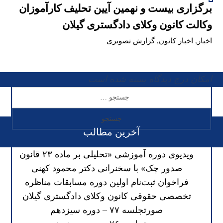
برگزاری بیست و نهمین آیین تحلیف کارآموزان
وکالت کانون وکلای دادگستری گیلان
اخبار
,
اخبار کانون
,
گزارش تصویری
امکان درج دیدگاه بسته شده است
آخرین مطالب
ویدیوی دوره آموزشی «تحلیلی بر ماده ۲۳ قانون
صدور چک» با سخنرانی دکتر محمود کهنی
فراخوان ثبت‌نام اولین دوره مسابقات مناظره
تخصصی حقوقی کانون وکلای دادگستری گیلان
صورتجلسه ۷۷ – دوره سیزدهم