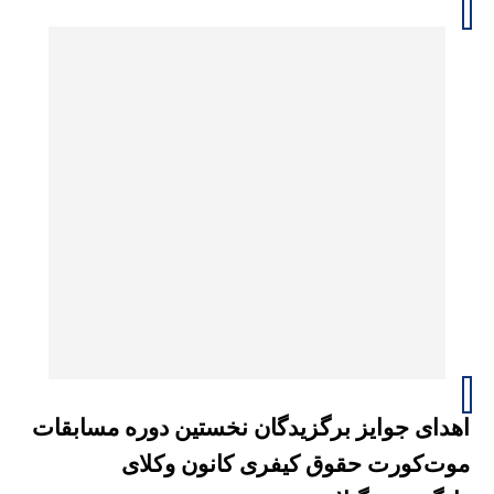
اهدای جوایز برگزیدگان نخستین دوره مسابقات
موت‌کورت حقوق کیفری کانون وکلای