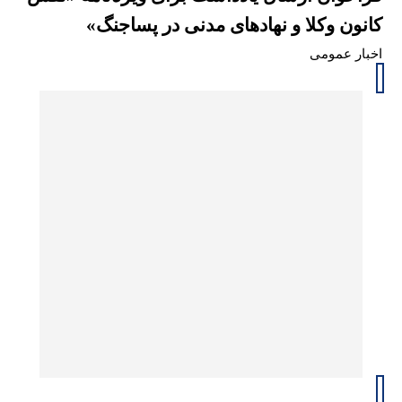
کانون وکلا و نهادهای مدنی در پساجنگ»
اخبار عمومی