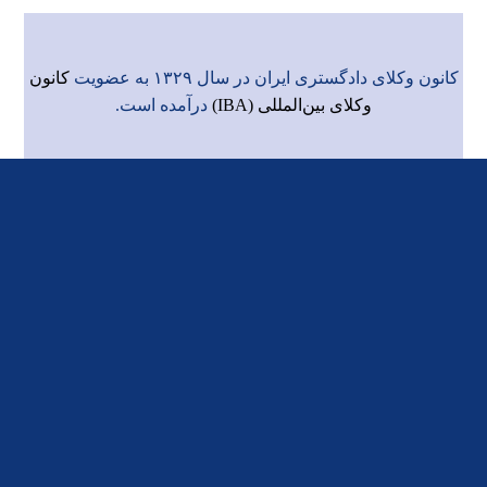
کانون وکلای دادگستری ایران در سال ۱۳۲۹ به عضویت
کانون
وکلای بین‌المللی (IBA)
درآمده است.