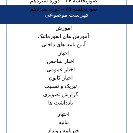
صورتجلسه ۷۶ – دوره سیزدهم
صورتجلسه ۷۵ – دوره سیزدهم
فهرست موضوعی
آموزش
آموزش های انفورماتیک
آیین نامه های داخلی
اخبار
اخبار شاخص
اخبار عمومی
اخبار کانون
تبریک و تسلیت
گزارش تصویری
یادداشت ها
اختبار
بیانیه
خبرنامه رویداد