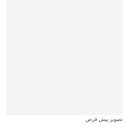
تصویر پیش فرض