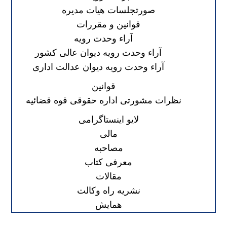
صورتجلسات هیات مدیره
قوانین و مقررات
آراء وحدت رویه
آراء وحدت رویه دیوان عالی کشور
آراء وحدت رویه دیوان عدالت اداری
قوانین
نظرات مشورتی اداره حقوقی قوه قضائیه
لایو اینستاگرامی
مالی
مصاحبه
معرفی کتاب
مقالات
نشریه راه وکالت
همایش