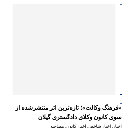
«فرهنگ وکالت»؛ تازه‌ترین اثر منتشرشده از
سوی کانون وکلای دادگستری گیلان
اخبار
,
اخبار شاخص
,
اخبار کانون
,
مصاحبه