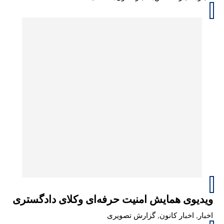
ویدیوی همایش امنیت حرفه‌ای وکلای دادگستری
اخبار
,
اخبار کانون
,
گزارش تصویری