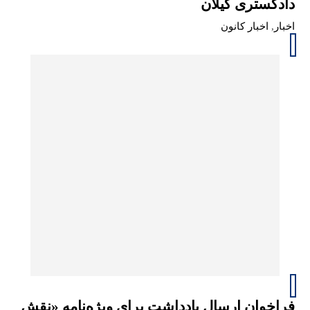
دادگستری گیلان
اخبار
,
اخبار کانون
فراخوان ارسال یادداشت برای ویژه‌نامه «نقش