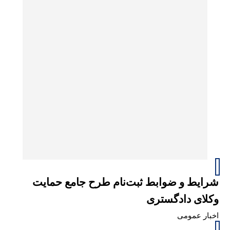
شرایط و ضوابط ثبت‌نام طرح جامع حمایت
وکلای دادگستری
اخبار عمومی