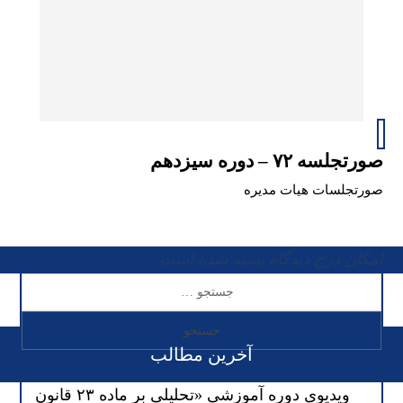
صورتجلسه ۷۲ – دوره سیزدهم
صورتجلسات هیات مدیره
امکان درج دیدگاه بسته شده است
آخرین مطالب
ویدیوی دوره آموزشی «تحلیلی بر ماده ۲۳ قانون