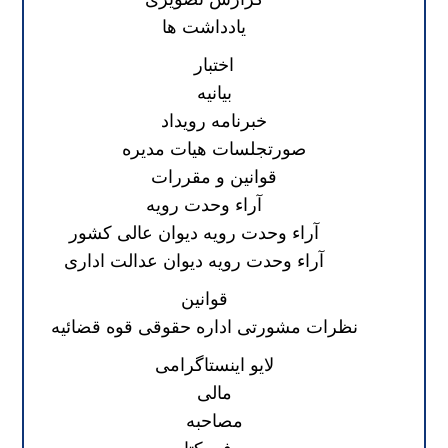
یادداشت ها
اختبار
بیانیه
خبرنامه رویداد
صورتجلسات هیات مدیره
قوانین و مقررات
آراء وحدت رویه
آراء وحدت رویه دیوان عالی کشور
آراء وحدت رویه دیوان عدالت اداری
قوانین
نظرات مشورتی اداره حقوقی قوه قضائیه
لایو اینستاگرامی
مالی
مصاحبه