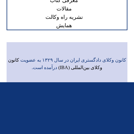
معرفی کتاب
مقالات
نشریه راه وکالت
همایش
کانون وکلای دادگستری ایران در سال ۱۳۲۹ به عضویت
کانون
وکلای بین‌المللی (IBA)
درآمده است.