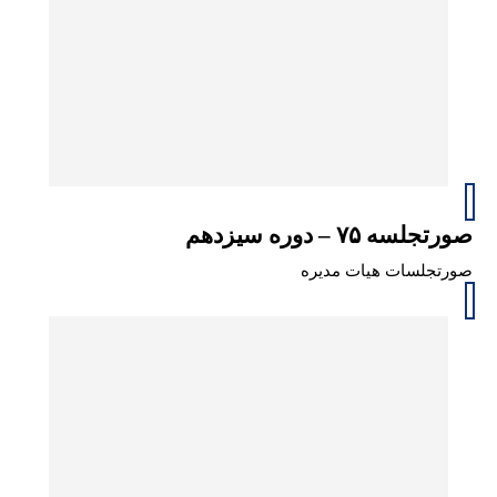
صورتجلسه ۷۵ – دوره سیزدهم
صورتجلسات هیات مدیره