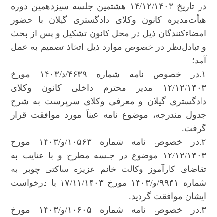
در تاریخ ۱۴/۱۲/۱۴۰۳ هشتمین جلسه سیزدهمین دوره
هیأت‌مدیره کانون وکلای دادگستری گیلان با حضور
امضاء‌کنندگان ذیل در محل کانون تشکیل و پس از بحث
و تبادل‌نظر در خصوص موارد ذیل اتخاذ تصمیم به عمل
آمد؛
۱.در خصوص نامه شماره ۴۶۳۹/د/۱۴۰۳ مورخ
۱۲/۱۲/۱۴۰۳ مدیر محترم داخلی کانون وکلای
دادگستری گیلان و معرفی وکلای سرپرست به شرح
جدول مندرجه، موضوع نامه عیناً مورد موافقت قرار
گرفت.
۲.در خصوص نامه شماره ۱۰۵۶۳/و/۱۴۰۳ مورخ
۱۲/۱۲/۱۴۰۳ موضوع در جلسه مطرح و با عنایت به
تقاضای کارآموز وکالت خانم عزیزه ساکتی چوبر به
شماره ۹۹۴۱/و/۱۴۰۳ مورخ ۱۷/۱۱/۱۴۰۳ با درخواست
ایشان موافقت گردید.
۳.در خصوص نامه شماره ۱۰۶۰۵/و/۱۴۰۳ مورخ