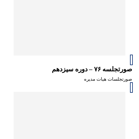
صورتجلسه ۷۶ – دوره سیزدهم
صورتجلسات هیات مدیره