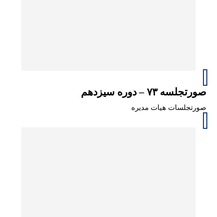
صورتجلسه ۷۳ – دوره سیزدهم
صورتجلسات هیات مدیره