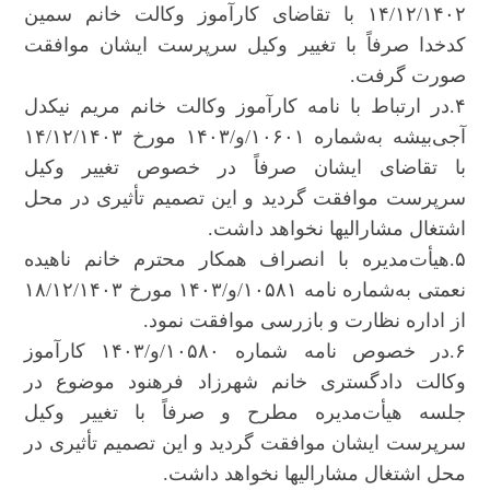
۱۴/۱۲/۱۴۰۲ با تقاضای کارآموز وکالت خانم سمین
کدخدا صرفاً با تغییر وکیل سرپرست ایشان موافقت
صورت گرفت.
۴.در ارتباط با نامه کارآموز وکالت خانم مریم نیکدل
آجی‌بیشه به‌شماره ۱۰۶۰۱/و/۱۴۰۳ مورخ ۱۴/۱۲/۱۴۰۳
با تقاضای ایشان صرفاً در خصوص تغییر وکیل
سرپرست موافقت گردید و این تصمیم تأثیری در محل
اشتغال مشارالیها نخواهد داشت.
۵.هیأت‌مدیره با انصراف همکار محترم خانم ناهیده
نعمتی به‌شماره نامه ۱۰۵۸۱/و/۱۴۰۳ مورخ ۱۸/۱۲/۱۴۰۳
از اداره نظارت و بازرسی موافقت نمود.
۶.در خصوص نامه شماره ۱۰۵۸۰/و/۱۴۰۳ کارآموز
وکالت دادگستری خانم شهرزاد فرهنود موضوع در
جلسه هیأت‌مدیره مطرح و صرفاً با تغییر وکیل
سرپرست ایشان موافقت گردید و این تصمیم تأثیری در
محل اشتغال مشارالیها نخواهد داشت.