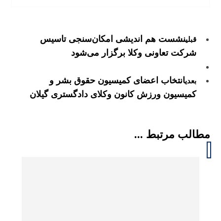
نشست هم اندیشی امکان‌سنجی تاسیس
قبلی
شرکت تعاونی وکلا برگزار می‌شود
انتخاب اعضای کمیسیون حقوق بشر و
بعدی
کمیسیون ورزش کانون وکلای دادگستری گیلان
مطالب مرتبط ...