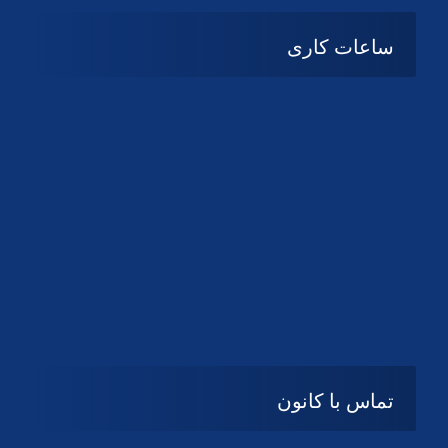
ساعات کاری
شنبه تا چهارشنبه
08:۰۰ تا 14:30
پنج شنبه و جمعه
تعطیل
تماس با کانون