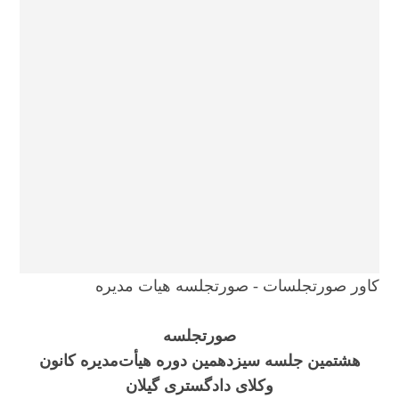
کاور صورتجلسات - صورتجلسه هیات مدیره
صورتجلسه
هشتمین جلسه سیزدهمین دوره هیأت‌مدیره کانون
وکلای دادگستری گیلان