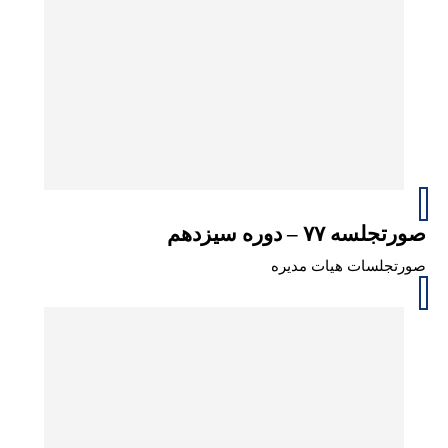
صورتجلسه ۷۷ – دوره سیزدهم
صورتجلسات هیات مدیره