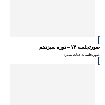
صورتجلسه ۷۴ – دوره سیزدهم
صورتجلسات هیات مدیره