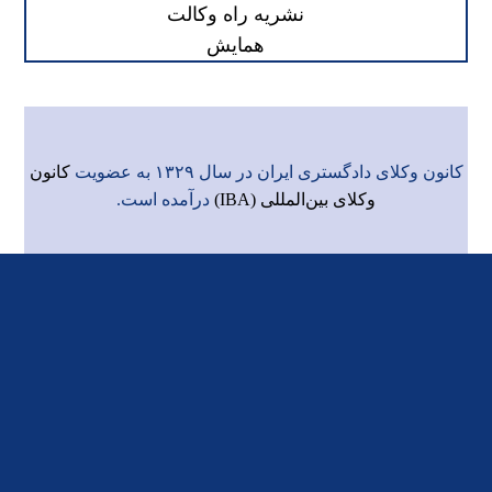
نشریه راه وکالت
همایش
کانون وکلای دادگستری ایران در سال ۱۳۲۹ به عضویت
کانون
وکلای بین‌المللی (IBA)
درآمده است.