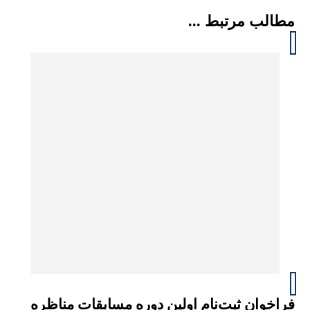
مطالب مرتبط ...
فراخوان ثبت‌نام اولین دوره مسابقات مناظره