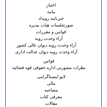
اختبار
بیانیه
خبرنامه رویداد
صورتجلسات هیات مدیره
قوانین و مقررات
آراء وحدت رویه
آراء وحدت رویه دیوان عالی کشور
آراء وحدت رویه دیوان عدالت اداری
قوانین
نظرات مشورتی اداره حقوقی قوه قضائیه
لایو اینستاگرامی
مالی
مصاحبه
معرفی کتاب
مقالات