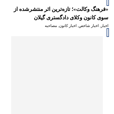
«فرهنگ وکالت»؛ تازه‌ترین اثر منتشرشده از
سوی کانون وکلای دادگستری گیلان
اخبار
,
اخبار شاخص
,
اخبار کانون
,
مصاحبه