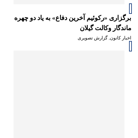
برگزاری «رکوئیم آخرین دفاع» به یاد دو چهره
ماندگار وکالت گیلان
اخبار کانون
,
گزارش تصویری