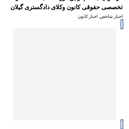
تخصصی حقوقی کانون وکلای دادگستری گیلان
اخبار شاخص
,
اخبار کانون