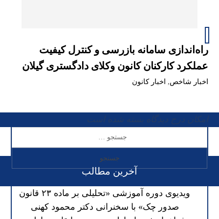
راه‌اندازی سامانه بازرسی و کنترل کیفیت
عملکرد کارکنان کانون وکلای دادگستری گیلان
اخبار شاخص
,
اخبار کانون
امکان درج دیدگاه بسته شده است
آخرین مطالب
ویدیوی دوره آموزشی «تحلیلی بر ماده ۲۳ قانون
صدور چک» با سخنرانی دکتر محمود کهنی