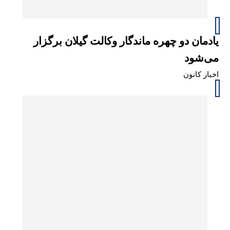
یادمان دو چهره ماندگار وکالت گیلان برگزار
می‌شود
اخبار کانون