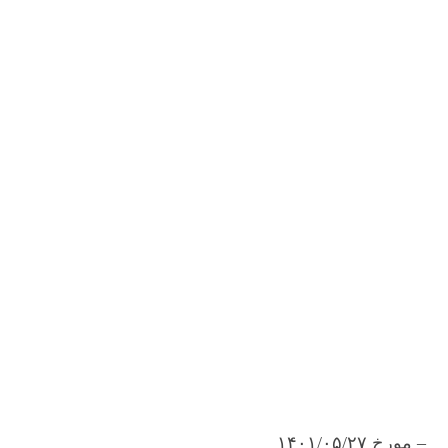
– مورخ ۱۴۰۱/۰۵/۲۷