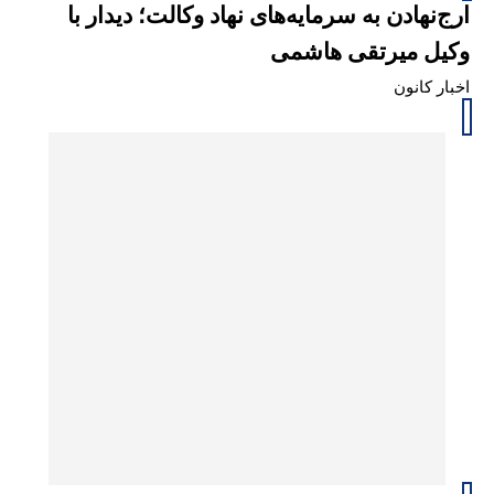
ارج‌نهادن به سرمایه‌های نهاد وکالت؛ دیدار با
وکیل میرتقی هاشمی
اخبار کانون