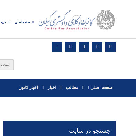
صفحه اصلی
تاریخ
صفحه اصلی
مطالب
اخبار
اخبار کانون
جستجو در سایت