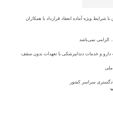
ا شرایط ویژه آماده انعقاد قرارداد با همکاران
 الزامی نمی‌باشد
دارو و خدمات دندانپزشکی با تعهدات بدون سقف
ملی
دادگستری سراسر کشور
w