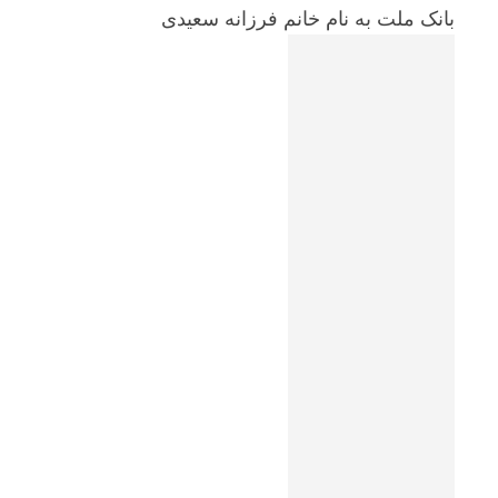
بانک ملت به نام خانم فرزانه سعیدی