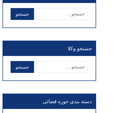
جستجو وکلا
دسته بندی حوزه قضائی