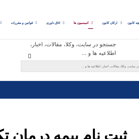
چه کانون
ارکان کانون
کمیسیون ها
اتاق داوری
قوانین و مقررات
جستجو در سایت، وکلا، مقالات، اخبار،
اطلاعیه ها و ...
ثبت نام بیمه درمان 