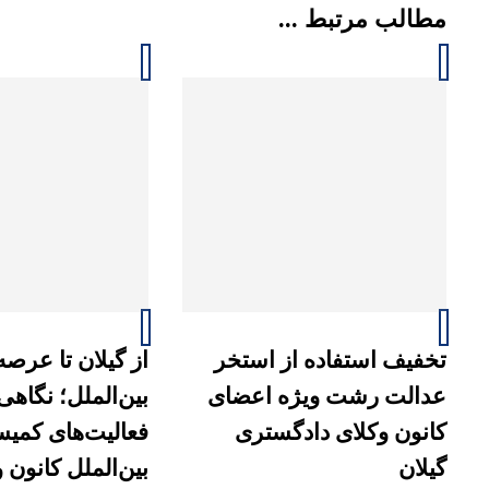
مطالب مرتبط ...
تخفیف استفاده از استخر
از گیلان تا عرص
عدالت رشت ویژه اعضای
بین‌الملل؛ نگاهی
کانون وکلای دادگستری
فعالیت‌های کمی
گیلان
بین‌الملل کانون 