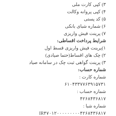
۳) کپی کارت ملی
۴) کپی پروانه وکالت
۵) کد پستی
۶) شماره شبای بانکی
۷) پرینت فیش واریزی
شرایط پرداخت اقساطی:
۱)پرینت فیش واریزی قسط اول
۲) چک های اقساط(حتما صیادی)
۳) پرینت گواهی ثبت چک در سامانه صیاد
شماره حساب:
شماره کارت :
۶۱۰۴۳۳۷۷۶۳۹۱۵۷۳۱
شماره حساب :
۴۲۶۸۴۳۶۸۱۷
شماره شبا :
IR۴۷۰۱۲۰۰۰۰۰۰۰۰۰۴۲۶۸۴۳۶۸۱۷