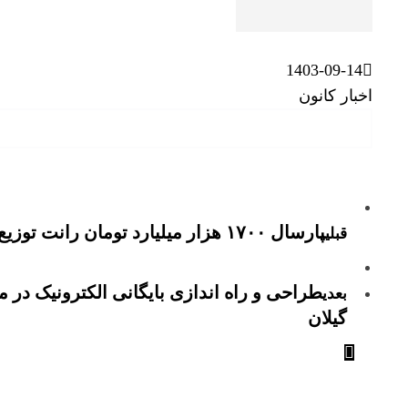
1403-09-14
اخبار کانون
پارسال ۱۷۰۰ هزار میلیارد تومان رانت توزیع شد
قبلی
طراحی و راه اندازی بایگانی الکترونیک در 
بعدی
گیلان