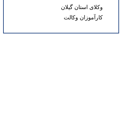
وکلای استان گیلان
کارآموزان وکالت