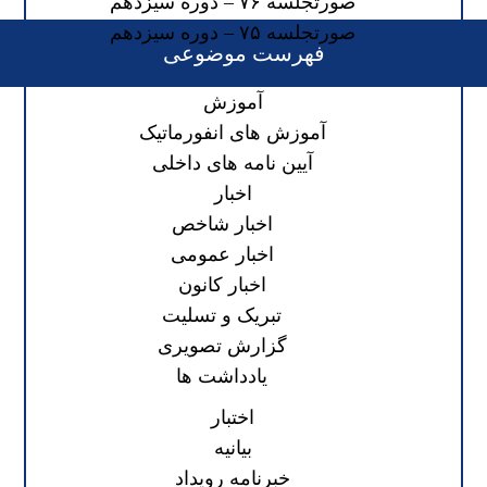
صورتجلسه ۷۶ – دوره سیزدهم
صورتجلسه ۷۵ – دوره سیزدهم
فهرست موضوعی
آموزش
آموزش های انفورماتیک
آیین نامه های داخلی
اخبار
اخبار شاخص
اخبار عمومی
اخبار کانون
تبریک و تسلیت
گزارش تصویری
یادداشت ها
اختبار
بیانیه
خبرنامه رویداد