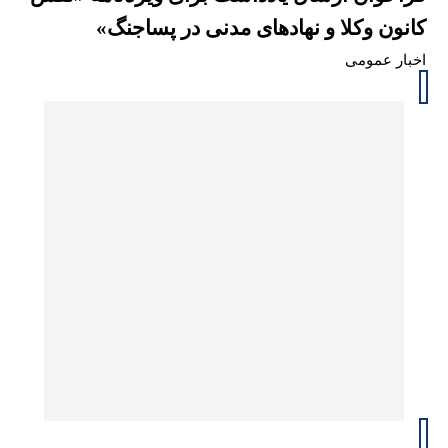
کانون وکلا و نهادهای مدنی در پساجنگ»
اخبار عمومی