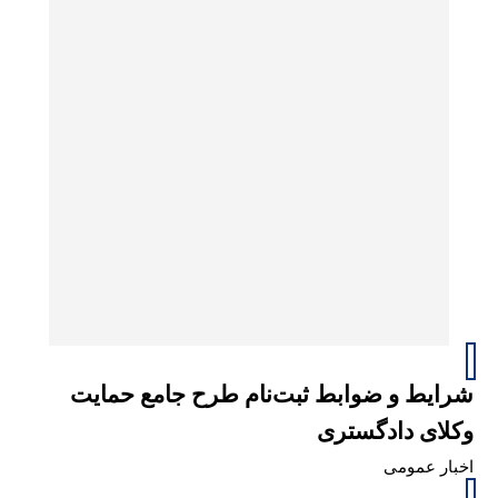
شرایط و ضوابط ثبت‌نام طرح جامع حمایت
وکلای دادگستری
اخبار عمومی