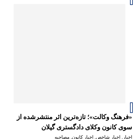
«فرهنگ وکالت»؛ تازه‌ترین اثر منتشرشده از
سوی کانون وکلای دادگستری گیلان
اخبار
,
اخبار شاخص
,
اخبار کانون
,
مصاحبه