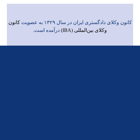
کانون وکلای دادگستری ایران در سال ۱۳۲۹ به عضویت
کانون
وکلای بین‌المللی (IBA)
درآمده است.