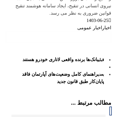
نیروی انسانی در تنقیح، ایجاد سامانه هوشمند تنقیح
قوانین ضروری به نظر می رسد.
1403-06-25
اخبار
اخبار عمومی
بانک‌ها برنده واقعی لاتاری خودرو هستند
قبلی
راهنمای کامل وضعیت‌های آپارتمان فاقد
بعدی
پایان‌کار طبق قانون جدید
مطالب مرتبط ...