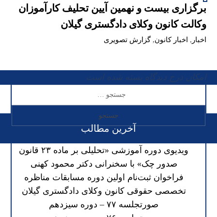
برگزاری بیست و نهمین آیین تحلیف کارآموزان
وکالت کانون وکلای دادگستری گیلان
اخبار
,
اخبار کانون
,
گزارش تصویری
امکان درج دیدگاه بسته شده است
آخرین مطالب
ویدیوی دوره آموزشی «تحلیلی بر ماده ۲۳ قانون
صدور چک» با سخنرانی دکتر محمود کهنی
فراخوان ثبت‌نام اولین دوره مسابقات مناظره
تخصصی حقوقی کانون وکلای دادگستری گیلان
صورتجلسه ۷۷ – دوره سیزدهم