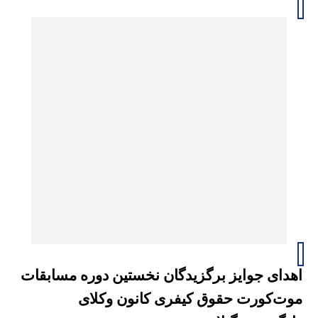
اهدای جوایز برگزیدگان نخستین دوره مسابقات
موت‌کورت حقوق کیفری کانون وکلای