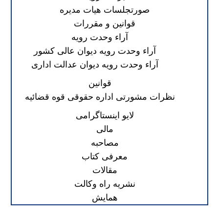
صورتجلسات هیات مدیره
قوانین و مقررات
آراء وحدت رویه
آراء وحدت رویه دیوان عالی کشور
آراء وحدت رویه دیوان عدالت اداری
قوانین
نظرات مشورتی اداره حقوقی قوه قضائیه
لایو اینستاگرامی
مالی
مصاحبه
معرفی کتاب
مقالات
نشریه راه وکالت
همایش