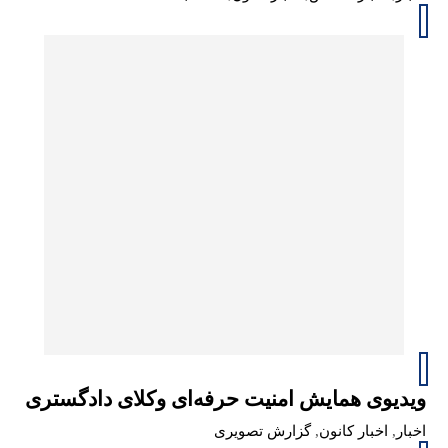
ویدیوی همایش امنیت حرفه‌ای وکلای دادگستری
اخبار
,
اخبار کانون
,
گزارش تصویری