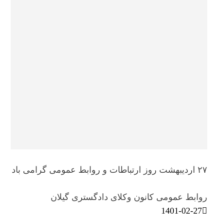
۲۷ اردیبهشت روز ارتباطات و روابط عمومی گرامی باد
روابط عمومی کانون وکلای دادگستری گیلان
1401-02-27