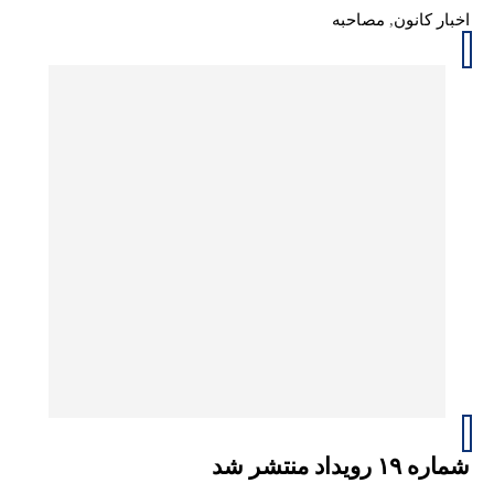
اخبار کانون
,
مصاحبه
شماره ۱۹ رویداد منتشر شد