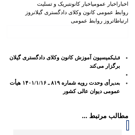
اخبار
اخبار عمومی
اخبار کانون
تبریک و تسلیت
روابط عمومی کانون وکلای دادگستری گیلان
روز
ارتباطات
روز روابط عمومی
کمیسیون آموزش کانون وکلای دادگستری گیلان
قبلی
برگزار می‌کند
رأی وحدت رویه شماره ۸۱۹ ـ ۱۴۰۱/۱/۱۶ هیأت‌
بعدی
عمومی دیوان ‌عالی ‌کشور
مطالب مرتبط ...