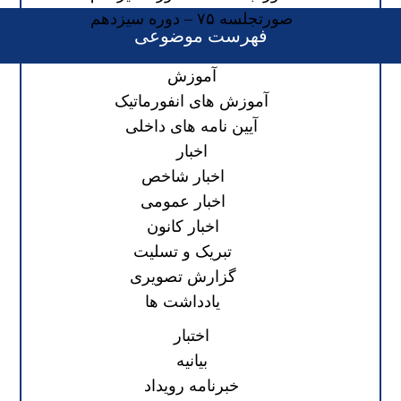
صورتجلسه ۷۵ – دوره سیزدهم
فهرست موضوعی
آموزش
آموزش های انفورماتیک
آیین نامه های داخلی
اخبار
اخبار شاخص
اخبار عمومی
اخبار کانون
تبریک و تسلیت
گزارش تصویری
یادداشت ها
اختبار
بیانیه
خبرنامه رویداد