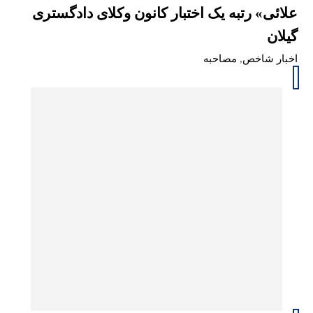
علائی» رتبه یک اختبار کانون وکلای دادگستری
گیلان
اخبار شاخص
,
مصاحبه