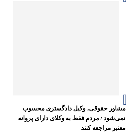
مشاور حقوقی، وکیل دادگستری محسوب
نمی‌شود / مردم فقط به وکلای دارای پروانه
معتبر مراجعه کنند