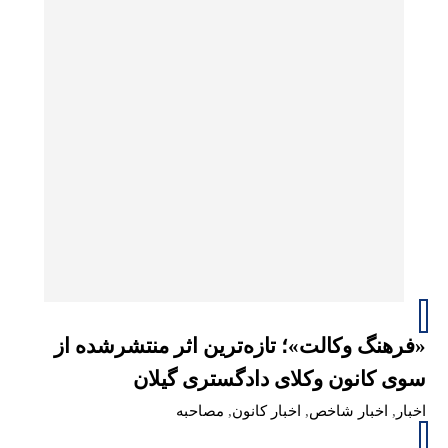
«فرهنگ وکالت»؛ تازه‌ترین اثر منتشرشده از
سوی کانون وکلای دادگستری گیلان
اخبار
,
اخبار شاخص
,
اخبار کانون
,
مصاحبه