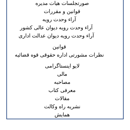
صورتجلسات هیات مدیره
قوانین و مقررات
آراء وحدت رویه
آراء وحدت رویه دیوان عالی کشور
آراء وحدت رویه دیوان عدالت اداری
قوانین
نظرات مشورتی اداره حقوقی قوه قضائیه
لایو اینستاگرامی
مالی
مصاحبه
معرفی کتاب
مقالات
نشریه راه وکالت
همایش