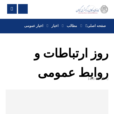
صفحه اصلی
مطالب
اخبار
اخبار عمومی
روز ارتباطات و
روابط عمومی
1401-02-27