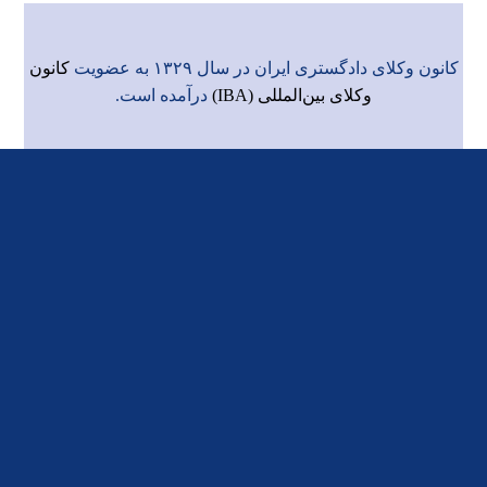
کانون وکلای دادگستری ایران در سال ۱۳۲۹ به عضویت
کانون
وکلای بین‌المللی (IBA)
درآمده است.