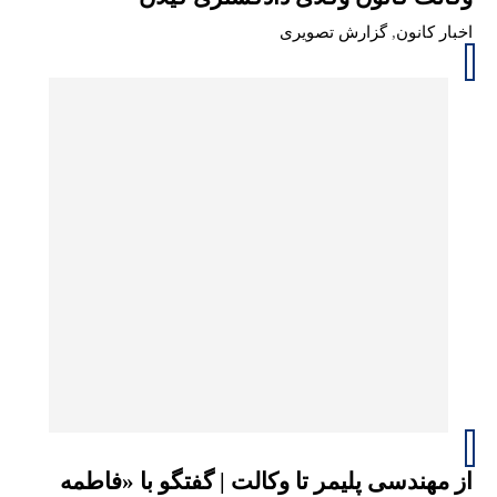
اخبار کانون
,
گزارش تصویری
از مهندسی پلیمر تا وکالت | گفتگو با «فاطمه