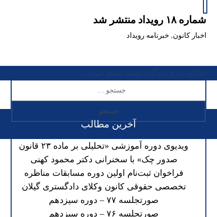
شماره ۱۸ رویداد منتشر شد
اخبار کانون
,
خبرنامه رویداد
امکان درج دیدگاه بسته شده است
آخرین مطالب
ویدیوی دوره آموزشی «تحلیلی بر ماده ۲۳ قانون
صدور چک» با سخنرانی دکتر محمود کهنی
فراخوان ثبت‌نام اولین دوره مسابقات مناظره
تخصصی حقوقی کانون وکلای دادگستری گیلان
صورتجلسه ۷۷ – دوره سیزدهم
صورتجلسه ۷۶ – دوره سیزدهم