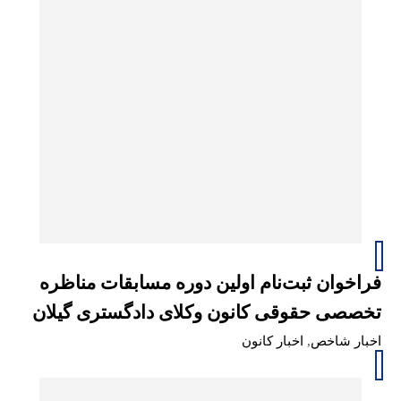
فراخوان ثبت‌نام اولین دوره مسابقات مناظره
تخصصی حقوقی کانون وکلای دادگستری گیلان
اخبار شاخص
,
اخبار کانون