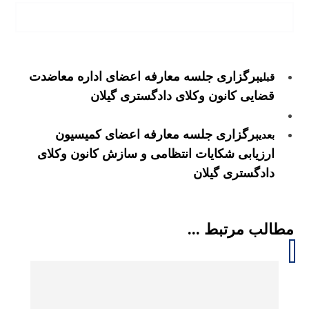
برگزاری جلسه معارفه اعضای اداره معاضدت
قبلی
قضایی کانون وکلای دادگستری گیلان
برگزاری جلسه معارفه اعضای کمیسیون
بعدی
ارزیابی شکایات انتظامی و سازش کانون وکلای
دادگستری گیلان
مطالب مرتبط ...