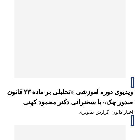
ویدیوی دوره آموزشی «تحلیلی بر ماده ۲۳ قانون
صدور چک» با سخنرانی دکتر محمود کهنی
اخبار کانون
,
گزارش تصویری