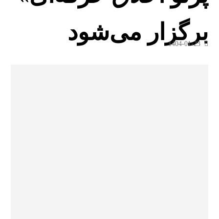
برگزار می‌شود
1404-01-23