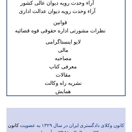
آراء وحدت رویه دیوان عالی کشور
آراء وحدت رویه دیوان عدالت اداری
قوانین
نظرات مشورتی اداره حقوقی قوه قضائیه
لایو اینستاگرامی
مالی
مصاحبه
معرفی کتاب
مقالات
نشریه راه وکالت
همایش
کانون وکلای دادگستری ایران در سال ۱۳۲۹ به عضویت
کانون