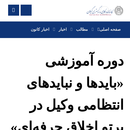
صفحه اصلی
مطالب
اخبار
اخبار کانون
دوره آموزشی
«بایدها و نبایدهای
انتظامی وکیل در
پرتو اخلاق حرفه‌ای»