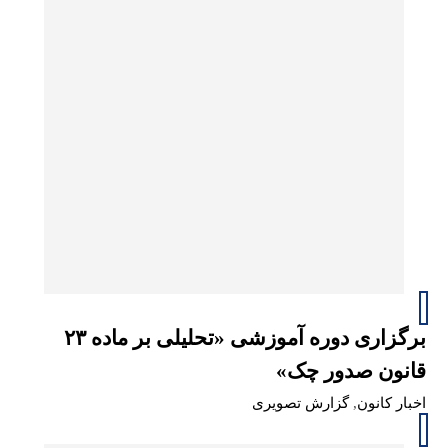
برگزاری دوره آموزشی «تحلیلی بر ماده ۲۳
قانون صدور چک»
اخبار کانون
,
گزارش تصویری