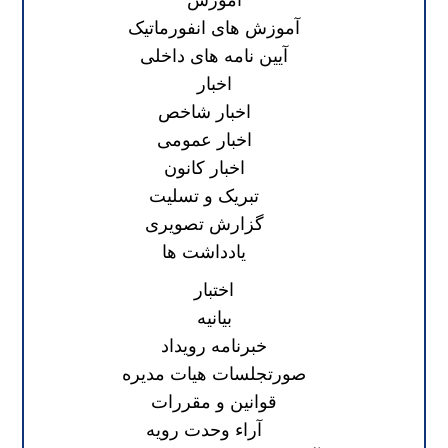
آموزش
آموزش های انفورماتیک
آیین نامه های داخلی
اخبار
اخبار شاخص
اخبار عمومی
اخبار کانون
تبریک و تسلیت
گزارش تصویری
یادداشت ها
اختبار
بیانیه
خبرنامه رویداد
صورتجلسات هیات مدیره
قوانین و مقررات
آراء وحدت رویه