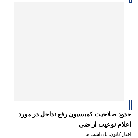
حدود صلاحیت کمیسیون رفع تداخل در مورد
اعلام نوعیت اراضی
اخبار کانون
,
یادداشت ها