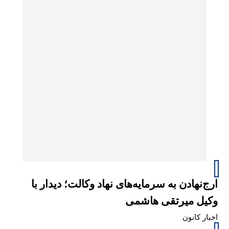
ارج‌نهادن به سرمایه‌های نهاد وکالت؛ دیدار با
وکیل میرتقی هاشمی
اخبار کانون