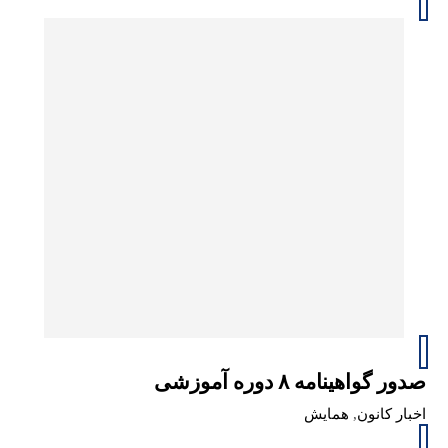
صدور گواهینامه‌ ۸ دوره آموزشی
اخبار کانون
,
همایش