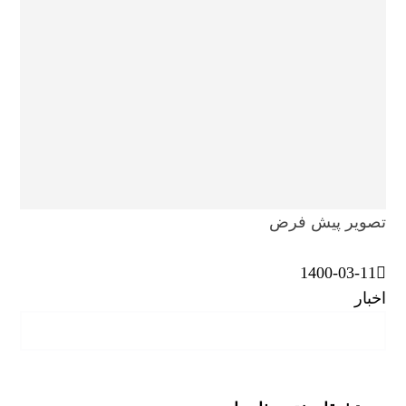
تصویر پیش فرض
1400-03-11
اخبار