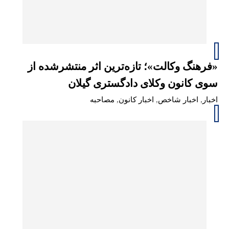
«فرهنگ وکالت»؛ تازه‌ترین اثر منتشرشده از
سوی کانون وکلای دادگستری گیلان
اخبار
,
اخبار شاخص
,
اخبار کانون
,
مصاحبه