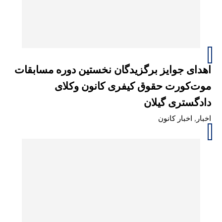
اهدای جوایز برگزیدگان نخستین دوره مسابقات
موت‌کورت حقوق کیفری کانون وکلای
دادگستری گیلان
اخبار
,
اخبار کانون