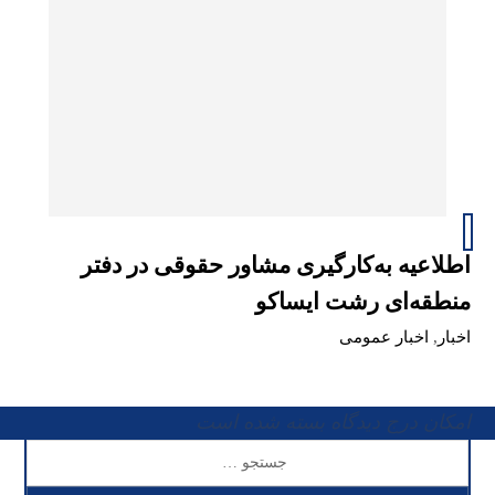
اطلاعیه به‌کارگیری مشاور حقوقی در دفتر
منطقه‌ای رشت ایساکو
اخبار
,
اخبار عمومی
امکان درج دیدگاه بسته شده است