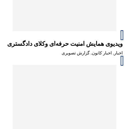
ویدیوی همایش امنیت حرفه‌ای وکلای دادگستری
اخبار
,
اخبار کانون
,
گزارش تصویری