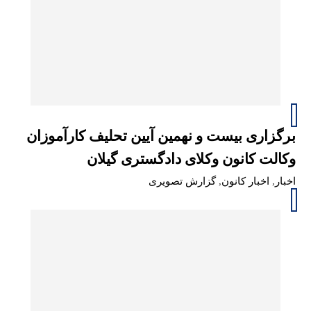
برگزاری بیست و نهمین آیین تحلیف کارآموزان
وکالت کانون وکلای دادگستری گیلان
اخبار
,
اخبار کانون
,
گزارش تصویری