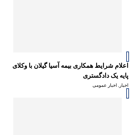
اعلام شرایط همکاری بیمه آسیا گیلان با وکلای
پایه یک دادگستری
اخبار
,
اخبار عمومی