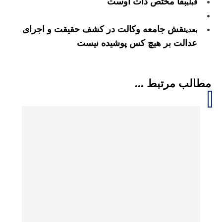
بقا مختص ذات اوست
قبلی
نقش جامعه وکالت در کشف حقیقت و اجرای
بعدی
عدالت بر هیچ کس پوشیده نیست
مطالب مرتبط ...