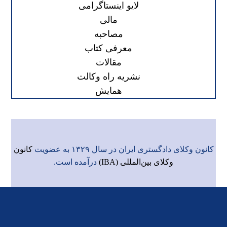
لایو اینستاگرامی
مالی
مصاحبه
معرفی کتاب
مقالات
نشریه راه وکالت
همایش
کانون وکلای دادگستری ایران در سال ۱۳۲۹ به عضویت
کانون
وکلای بین‌المللی (IBA)
درآمده است.