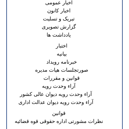
اخبار عمومی
اخبار کانون
تبریک و تسلیت
گزارش تصویری
یادداشت ها
اختبار
بیانیه
خبرنامه رویداد
صورتجلسات هیات مدیره
قوانین و مقررات
آراء وحدت رویه
آراء وحدت رویه دیوان عالی کشور
آراء وحدت رویه دیوان عدالت اداری
قوانین
نظرات مشورتی اداره حقوقی قوه قضائیه