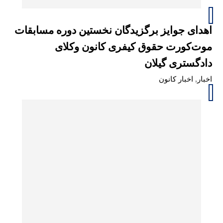
اهدای جوایز برگزیدگان نخستین دوره مسابقات
موت‌کورت حقوق کیفری کانون وکلای
دادگستری گیلان
اخبار
,
اخبار کانون