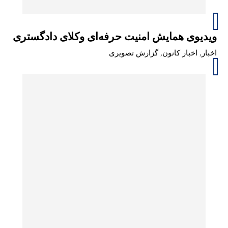
ویدیوی همایش امنیت حرفه‌ای وکلای دادگستری
اخبار
,
اخبار کانون
,
گزارش تصویری