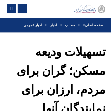
صفحه اصلی
مطالب
اخبار
اخبار عمومی
تسهیلات ودیعه
مسکن؛ گران برای
مردم، ارزان برای
نمایندگان آنها