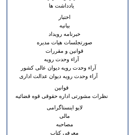
یادداشت ها
اختبار
بیانیه
خبرنامه رویداد
صورتجلسات هیات مدیره
قوانین و مقررات
آراء وحدت رویه
آراء وحدت رویه دیوان عالی کشور
آراء وحدت رویه دیوان عدالت اداری
قوانین
نظرات مشورتی اداره حقوقی قوه قضائیه
لایو اینستاگرامی
مالی
مصاحبه
معرفی کتاب