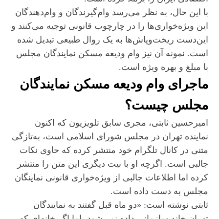
با این حال، به نظر می‌رسد وام‌گیرندگان و وام‌دهندگان
این ویژه‌خواری‌ها را در چارچوب قانونی توجیه می‌کنند و
این‌دست ریخت‌وپاش‌ها به یک روال طبیعی تبدیل شده
است. نمونه آن نیز وام ودیعه مسکن نمایندگان مجلس
با مبلغ و بهره ویژه است.
ماجرای وام ودیعه مسکن نمایندگان
مجلس چیست؟
امیرحسین ثابتی، مجری سابق تلویزیون که اکنون
نماینده تهران در مجلس شورای اسلامی‌ است، به‌تازگی
متنی در کانال تلگرام خود منتشر کرده که حاوی نکات
جالبی‌‌ است. اگرچه او با نیت دیگری این متن را منتشر
کرده اما اطلاعات جالبی از ویژه‌خواری قانونی نماینگان
مجلس به دست داده است.
ثابتی نوشته است: «دو ماه قبل گفتند به نمایندگان
تهران خانه سازمانی داده نمی‌شود، اما اگر خانه‌ای که