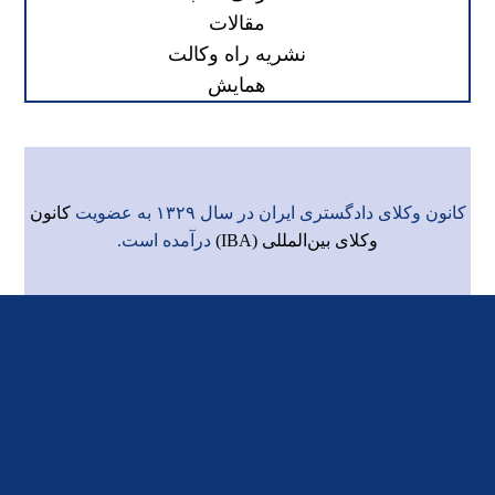
مقالات
نشریه راه وکالت
همایش
کانون وکلای دادگستری ایران در سال ۱۳۲۹ به عضویت
کانون
وکلای بین‌المللی (IBA)
درآمده است.