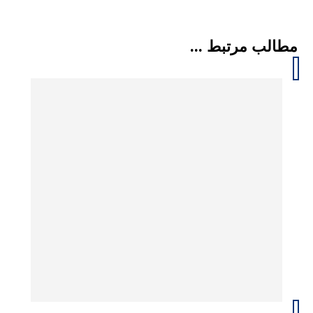
مطالب مرتبط ...