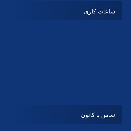
ساعات کاری
شنبه تا چهارشنبه
08:۰۰ تا 14:30
پنج شنبه و جمعه
تعطیل
تماس با کانون