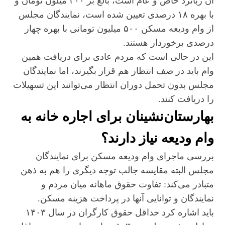
آن زبانزد خاص و عام است، بالغ بر ۲۰۰ میلون تومان و
با بهره ۱۸ درصدی تعیین شده است، نمایندگان مجلس
از وام ودیعه مسکن ۵۰۰ میلیون تومانی با بهره چهار
درصدی برخوردار هستند.
این در حالی است که مردم عادی برای دریافت همین
وام باید در صف انتظار هم قرار بگیرند، اما نمایندگان
مجلس بدون تحمل دوران انتظار می‌توانند این تسهیلات
را دریافت کنند.
بهارستان‌نشینان برای اجاره خانه به
وام ودیعه نیاز دارند؟
بررسی ماجرای وام ودیعه مسکن برای نمایندگان
مجلس البته مقایسه جالب توجه دیگری را هم به ذهن
متبادر می‌کند: تفاوت حقوق ماهانه میان مردم و
نمایندگان و توانایی آنها در پرداخت هزینه مسکن.
باید اشاره کرد حداقل حقوق کارگران در سال ۱۴۰۳