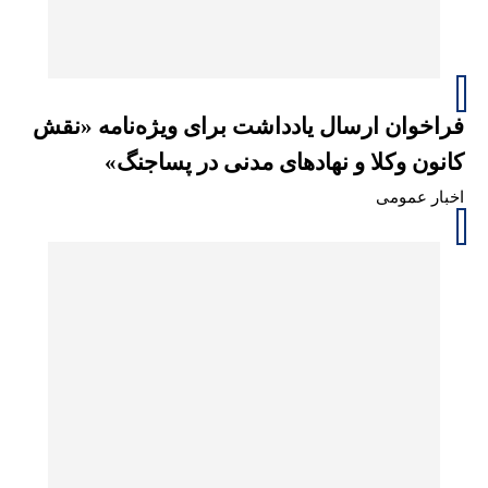
فراخوان ارسال یادداشت برای ویژه‌نامه «نقش
کانون وکلا و نهادهای مدنی در پساجنگ»
اخبار عمومی