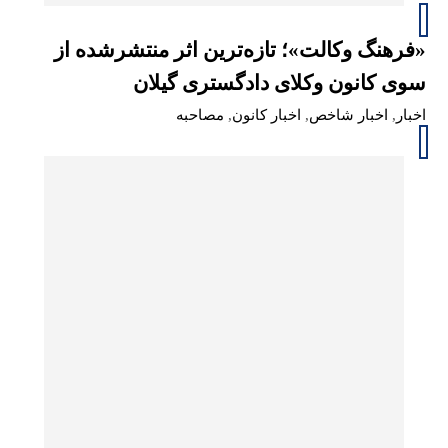
«فرهنگ وکالت»؛ تازه‌ترین اثر منتشرشده از
سوی کانون وکلای دادگستری گیلان
اخبار
,
اخبار شاخص
,
اخبار کانون
,
مصاحبه