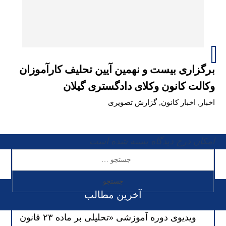
برگزاری بیست و نهمین آیین تحلیف کارآموزان
وکالت کانون وکلای دادگستری گیلان
اخبار
,
اخبار کانون
,
گزارش تصویری
امکان درج دیدگاه بسته شده است
آخرین مطالب
ویدیوی دوره آموزشی «تحلیلی بر ماده ۲۳ قانون