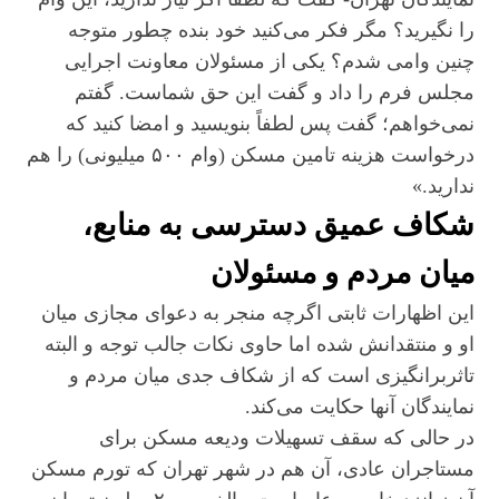
را نگیرید؟ مگر فکر می‌کنید خود بنده چطور متوجه
چنین وامی شدم؟ یکی از مسئولان معاونت اجرایی
مجلس فرم را داد و گفت این حق شماست. گفتم
نمی‌خواهم؛ گفت پس لطفاً بنویسید و امضا کنید که
درخواست هزینه تامین مسکن (وام ۵۰۰ میلیونی) را هم
ندارید.»
شکاف عمیق دسترسی به منابع،
میان مردم و مسئولان
این اظهارات ثابتی اگرچه منجر به دعوای مجازی میان
او و منتقدانش شده اما حاوی نکات جالب توجه و البته
تاثربرانگیزی‌ است که از شکاف جدی میان مردم و
نمایندگان آنها حکایت می‌‎کند.
در حالی که سقف تسهیلات ودیعه مسکن برای
مستاجران عادی، آن هم در شهر تهران که تورم مسکن