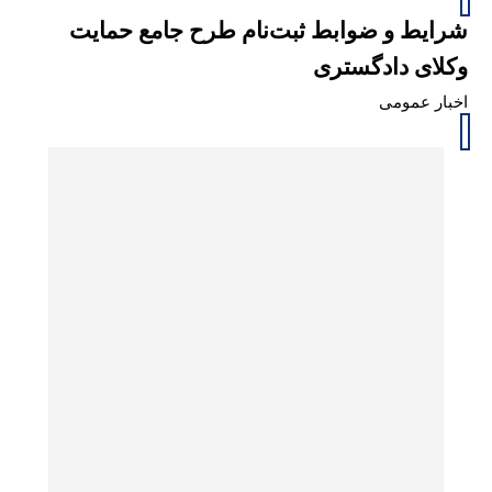
شرایط و ضوابط ثبت‌نام طرح جامع حمایت
وکلای دادگستری
اخبار عمومی