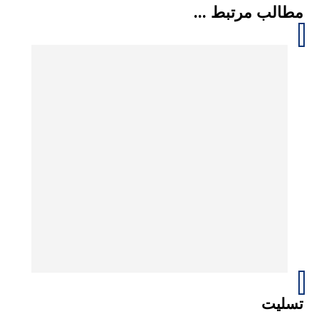
مطالب مرتبط ...
تسلیت