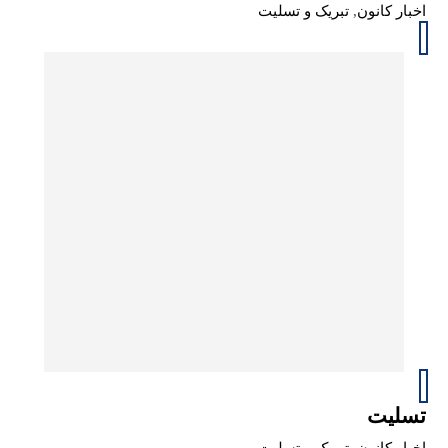
اخبار کانون
,
تبریک و تسلیت
تسلیت