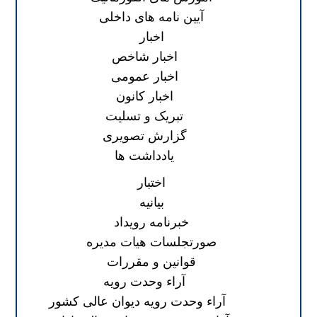
آیین نامه های داخلی
اخبار
اخبار شاخص
اخبار عمومی
اخبار کانون
تبریک و تسلیت
گزارش تصویری
یادداشت ها
اختبار
بیانیه
خبرنامه رویداد
صورتجلسات هیات مدیره
قوانین و مقررات
آراء وحدت رویه
آراء وحدت رویه دیوان عالی کشور