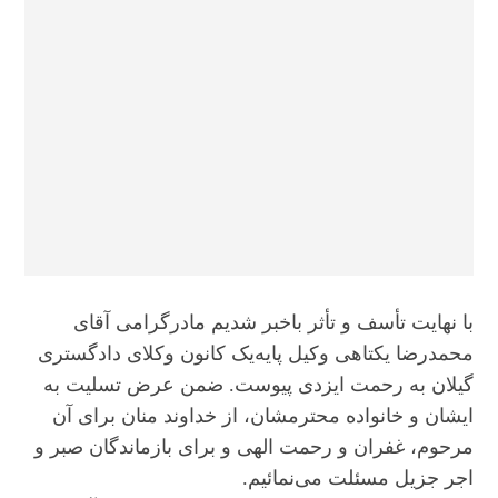
با نهایت تأسف و تأثر باخبر شدیم مادرگرامی آقای
محمدرضا یکتاهی وکیل پایه‌یک کانون وکلای دادگستری
گیلان به رحمت ایزدی پیوست. ضمن عرض تسلیت به
ایشان و خانواده محترمشان، از خداوند منان برای آن
مرحوم، غفران و رحمت الهی و برای بازماندگان صبر و
اجر جزیل مسئلت می‌نمائیم.