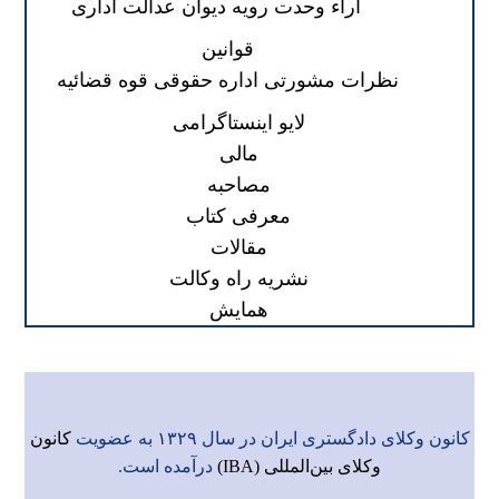
آراء وحدت رویه دیوان عدالت اداری
قوانین
نظرات مشورتی اداره حقوقی قوه قضائیه
لایو اینستاگرامی
مالی
مصاحبه
معرفی کتاب
مقالات
نشریه راه وکالت
همایش
کانون وکلای دادگستری ایران در سال ۱۳۲۹ به عضویت
کانون
وکلای بین‌المللی (IBA)
درآمده است.