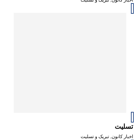
اخبار کانون
,
تبریک و تسلیت
تسلیت
اخبار کانون
,
تبریک و تسلیت