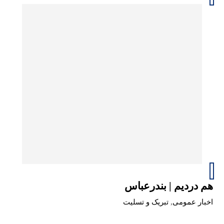
هم دردیم | بندرعباس
اخبار عمومی
,
تبریک و تسلیت