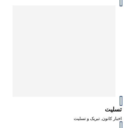
تسلیت
اخبار کانون
,
تبریک و تسلیت