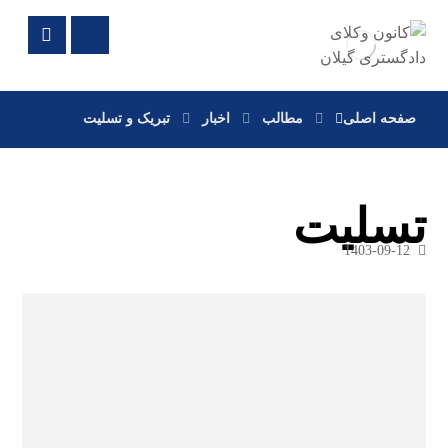
صفحه اصلی
مطالب
اخبار
تبریک و تسلیت
تسلیت
1403-09-12