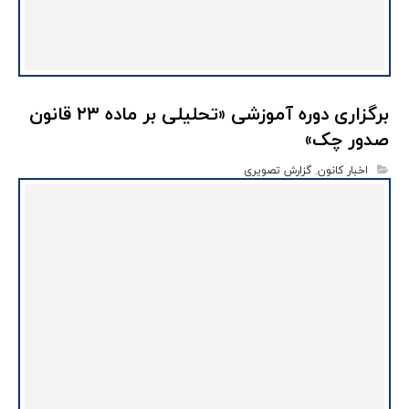
برگزاری دوره آموزشی «تحلیلی بر ماده ۲۳ قانون
صدور چک»
اخبار کانون
,
گزارش تصویری