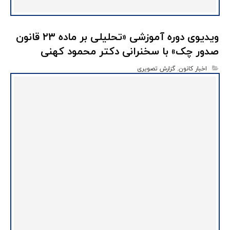
ویدیوی دوره آموزشی «تحلیلی بر ماده ۲۳ قانون
صدور چک» با سخنرانی دکتر محمود کهنی
اخبار کانون
,
گزارش تصویری