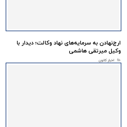
ارج‌نهادن به سرمایه‌های نهاد وکالت؛ دیدار با
وکیل میرتقی هاشمی
اخبار کانون