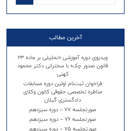
آخرین مطالب
ویدیوی دوره آموزشی «تحلیلی بر ماده ۲۳
قانون صدور چک» با سخنرانی دکتر محمود
کهنی
فراخوان ثبت‌نام اولین دوره مسابقات
مناظره تخصصی حقوقی کانون وکلای
دادگستری گیلان
صورتجلسه ۷۷ – دوره سیزدهم
صورتجلسه ۷۶ – دوره سیزدهم
صورتجلسه ۷۵ – دوره سیزدهم