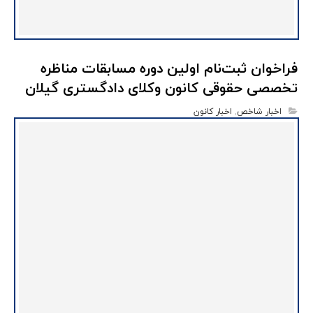
فراخوان ثبت‌نام اولین دوره مسابقات مناظره
تخصصی حقوقی کانون وکلای دادگستری گیلان
اخبار شاخص
,
اخبار کانون