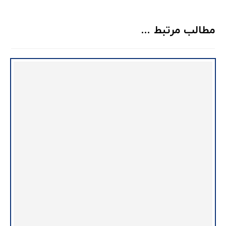
مطالب مرتبط ...