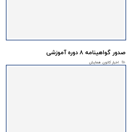
صدور گواهینامه‌ ۸ دوره آموزشی
اخبار کانون
,
همایش