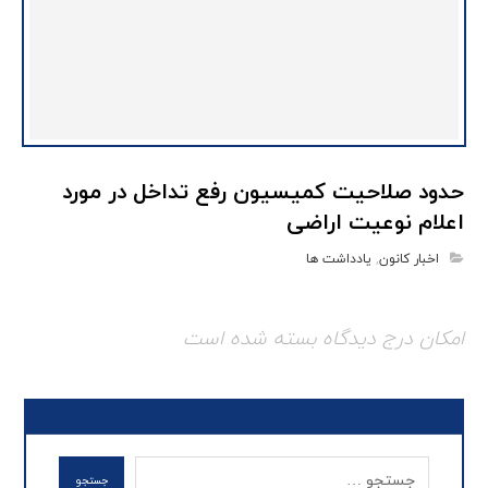
حدود صلاحیت کمیسیون رفع تداخل در مورد
اعلام نوعیت اراضی
اخبار کانون
,
یادداشت ها
امکان درج دیدگاه بسته شده است