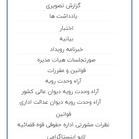
گزارش تصویری
یادداشت ها
اختبار
بیانیه
خبرنامه رویداد
صورتجلسات هیات مدیره
قوانین و مقررات
آراء وحدت رویه
آراء وحدت رویه دیوان عالی کشور
آراء وحدت رویه دیوان عدالت اداری
قوانین
نظرات مشورتی اداره حقوقی قوه قضائیه
لایو اینستاگرامی