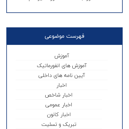
فهرست موضوعی
آموزش
آموزش های انفورماتیک
آیین نامه های داخلی
اخبار
اخبار شاخص
اخبار عمومی
اخبار کانون
تبریک و تسلیت