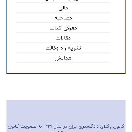
مالی
مصاحبه
معرفی کتاب
مقالات
نشریه راه وکالت
همایش
کانون وکلای دادگستری ایران در سال ۱۳۲۹ به عضویت
کانون