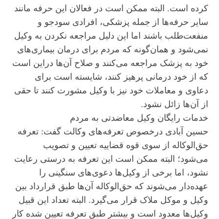
کرده است. البته ممکن است در فعالان این حرفه مانند
سایر حرفه‌ها از جمله پزشکی، افرادی سودجو و
منفعت‌طلب باشند اما این دلیل مراجعه نکردن به وکیل
نمی‌شود و همان‌گونه که مردم برای درمان بیماری‌های
خود به پزشک مراجعه می‌کنند و صلاح آن‌ها دراین است
که از خود درمانی پرهیز کنند، شایسته است برای
دعاوی و معاملات خود نیز با وکیل مشورت کنند تا حقی
از آن‌ها زائل نشود.
خدمات رایگان وکیل معاضدتی به مردم
حسین آبادی درخصوص تعرفه‌های وکالت گفت: تعرفه
حق‌الوکاله از سوی قوه قضاییه تعیین و تصویب
می‌شود؛ البته ممکن است این تعرفه به درستی رعایت
نشود، اما برخی از وکیل‌ها دعوی‌های سنگینی را
عهده‌دار می‌شوند که حق‌الوکاله آن‌ها طبق قرارداد بین
وکیل و موکل ملاک قرار می‌گیرد. البته تعداد این قبیل
وکیل‌ها معدود است و بیشتر طبق تعرفه تعیین شده کار