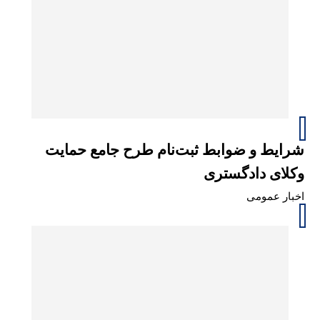
شرایط و ضوابط ثبت‌نام طرح جامع حمایت
وکلای دادگستری
اخبار عمومی