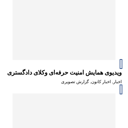
ویدیوی همایش امنیت حرفه‌ای وکلای دادگستری
اخبار
,
اخبار کانون
,
گزارش تصویری