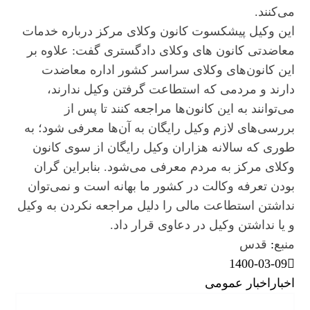
می‌کنند.
این وکیل پیشکسوت کانون وکلای مرکز درباره خدمات
معاضدتی کانون های وکلای دادگستری گفت: علاوه بر
این کانون‌های وکلای سراسر کشور اداره معاضدت
دارند و مردمی که استطاعت گرفتن وکیل ندارند،
می‌توانند به این کانون‌ها مراجعه کنند تا پس از
بررسی‌های لازم وکیل رایگان به آن‌ها معرفی شود؛ به
طوری که سالانه هزاران وکیل رایگان از سوی کانون
وکلای مرکز به مردم معرفی می‌شود. بنابراین گران
بودن تعرفه وکالت در کشور ما بهانه است و نمی‌توان
نداشتن استطاعت مالی را دلیل مراجعه نکردن به وکیل
و یا نداشتن وکیل در دعاوی قرار داد.
منبع
:
قدس
1400-03-09
اخبار
اخبار عمومی