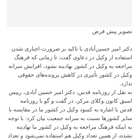
تصویر پیش فرض
دکتر امیر حسین‌آبادی با تاکید بر ضرورت اجباری شدن
استفاده از وکیل در دعاوی گفت: تا زمانی که فرهنگ
مراجعه به وکیل در کشور نهادینه نشود، افزایش سرانه
وکیل در کشور تأثیری در کاهش پرونده‌های حقوقی
ندارد.
به نقل از روزنامه قدس، دکتر امیر حسین‌ آبادی، رییس
اسبق کانون وکلای مرکز، در گفت و گو با روزنامه
قدس با اشاره به کمبود وکیل در کشور ما در مقایسه با
سایر کشورها نسبت به سرانه جمعیت بیان کرد: با توجه
به اینکه فرهنگ مراجعه به وکیل در کشور ما نهادینه
نشده، از همین تعداد وکیل هم استفاده نمی‌شود و تعداد