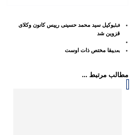
وکیل سید محمد حسینی رییس کانون وکلای
قبلی
قزوین شد
بقا مختص ذات اوست
بعدی
مطالب مرتبط ...