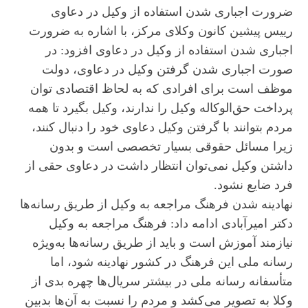
ضرورت اجباری شدن استفاده از وکیل در دعاوی
رییس پیشین کانون وکلای مرکز، با اشاره به ضرورت
اجباری شدن استفاده از وکیل در دعاوی افزود: در
صورت اجباری شدن گرفتن وکیل در دعاوی، دولت
موظف است برای افرادی که به لحاظ اقتصادی توان
پرداخت حق‌الوکاله وکیل را ندارند، وکیل بگیرد تا همه
مردم بتوانند با گرفتن وکیل دعاوی خود را دنبال کنند،
زیرا مسائل حقوقی بسیار تخصصی است و بدون
داشتن وکیل نمی‌توان انتظار داشت در دعاوی حقی از
فرد ضایع نشود.
نهادینه شدن فرهنگ مراجعه به وکیل از طریق رسانه‌ها
دکتر امیرآبادی ادامه داد: فرهنگ مراجعه به وکیل
نیازمند آموزش است و باید از طریق رسانه‌ها به‌ویژه
رسانه ملی این فرهنگ در کشور نهادینه شود، اما
متأسفانه رسانه ملی در بیشتر سریال‌ها چهره بدی از
وکلا به تصویر می‌کشد و مردم را نسبت به آن‌ها بدبین