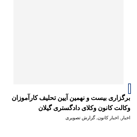
برگزاری بیست و نهمین آیین تحلیف کارآموزان
وکالت کانون وکلای دادگستری گیلان
اخبار
,
اخبار کانون
,
گزارش تصویری