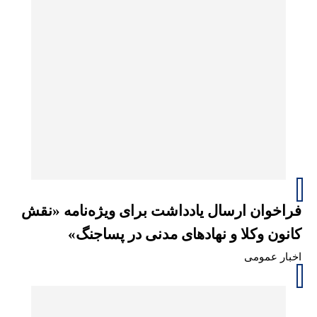
فراخوان ارسال یادداشت برای ویژه‌نامه «نقش
کانون وکلا و نهادهای مدنی در پساجنگ»
اخبار عمومی