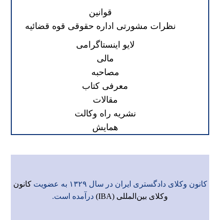
قوانین
نظرات مشورتی اداره حقوقی قوه قضائیه
لایو اینستاگرامی
مالی
مصاحبه
معرفی کتاب
مقالات
نشریه راه وکالت
همایش
کانون وکلای دادگستری ایران در سال ۱۳۲۹ به عضویت
کانون
وکلای بین‌المللی (IBA)
درآمده است.