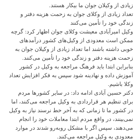
زیادی از وکیلان جوان ما بیکار هستند.
تعداد زیادی از وکلای جوان به زحمت هزینه دفتر و
زندگی خود را تأمین می‌کنند
وکیل امیرآبادی معیشت وکلای جوان اظهار کرد: گرچه
ممکن است معدودی از وکیل‌های کشور درآمدهای
خوبی داشته باشند اما تعداد زیادی از وکیلان جوان به
زحمت هزینه دفتر و زندگی خود را تأمین می‌کنند.
بنابراین ابتدا باید فرهنگ مراجعه به وکیل در کشور
آموزش داده و نهادینه شود سپس به فکر افزایش تعداد
وکلا باشیم.
دکتر حسین آبادی ادامه داد: در سایر کشورها مردم
برای تنظیم هر قراردادی به وکیل مراجعه می‌کنند، اما
در کشور ما تا زمانی که به آخر خط نرسند نیاز به وکیل
نمی‌بینند، در واقع مردم ابتدا معاملات خود را انجام
می‌دهند، سپس اگر با مشکل روبه‌رو شدند در موارد
معدودی به وکیل مراجعه می‌کنند.