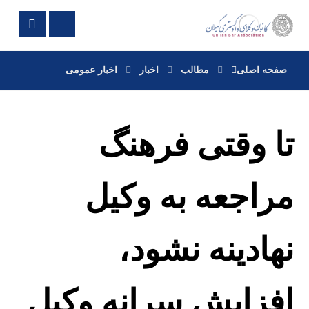
صفحه اصلی
مطالب
اخبار
اخبار عمومی
تا وقتی فرهنگ
مراجعه به وکیل
نهادینه نشود،
افزایش سرانه وکیل