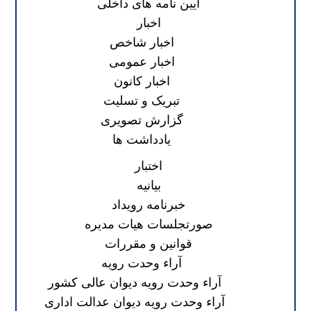
آیین نامه های داخلی
اخبار
اخبار شاخص
اخبار عمومی
اخبار کانون
تبریک و تسلیت
گزارش تصویری
یادداشت ها
اختبار
بیانیه
خبرنامه رویداد
صورتجلسات هیات مدیره
قوانین و مقررات
آراء وحدت رویه
آراء وحدت رویه دیوان عالی کشور
آراء وحدت رویه دیوان عدالت اداری