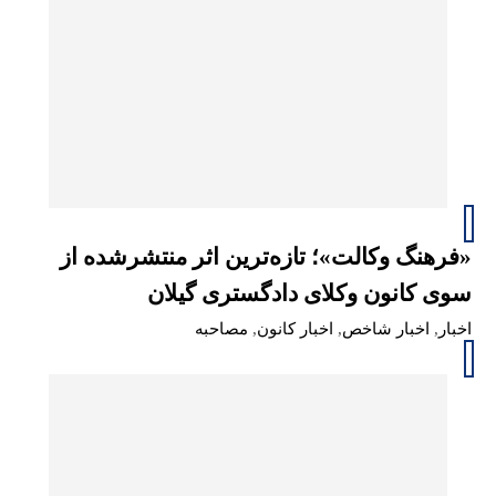
«فرهنگ وکالت»؛ تازه‌ترین اثر منتشرشده از
سوی کانون وکلای دادگستری گیلان
اخبار
,
اخبار شاخص
,
اخبار کانون
,
مصاحبه