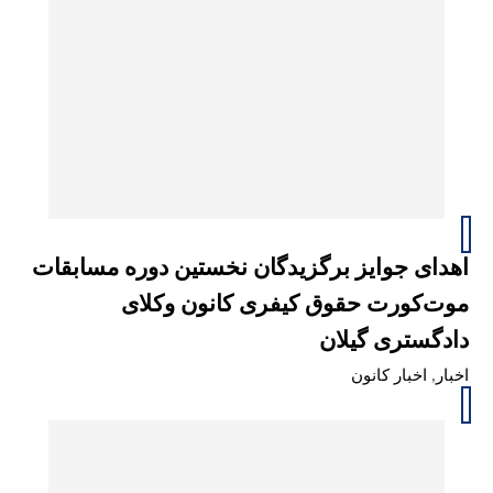
اهدای جوایز برگزیدگان نخستین دوره مسابقات
موت‌کورت حقوق کیفری کانون وکلای
دادگستری گیلان
اخبار
,
اخبار کانون