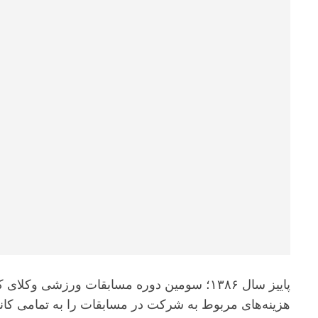
پاییز سال ۱۳۸۶؛ سومین دوره مسابقات ورزشی
هزینه‌های مربوط به شرکت در مسابقات را به تمامی کانو