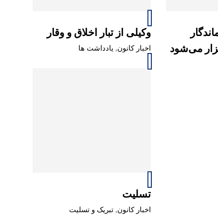
اندگار
وکیلی از تبار اخلاق و وقار
زار می‌شود
اخبار کانون
,
یادداشت ها
تسلیت
اخبار کانون
,
تبریک و تسلیت