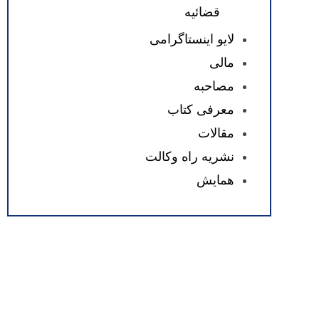
قضائیه
لایو اینستاگرامی
مالی
مصاحبه
معرفی کتاب
مقالات
نشریه راه وکالت
همایش