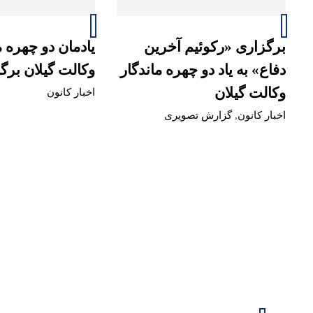
برگزاری «رکوئیم آخرین
یادمان دو چهره م
دفاع» به یاد دو چهره ماندگار
وکالت گیلان برگ
وکالت گیلان
اخبار کانون
اخبار کانون
,
گزارش تصویری