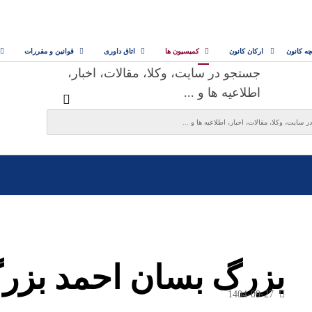
چه کانون
ارکان کانون
کمیسیون ها
اتاق داوری
قوانین و مقررات
جستجو در سایت، وکلا، مقالات، اخبار،
اطلاعیه ها و ...
بزرگ بسان احمد بزرگ‌
1404-09-27