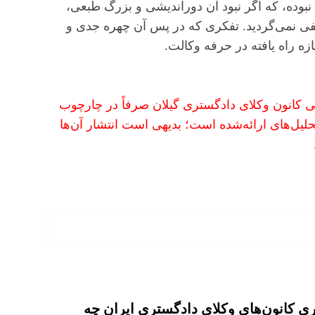
نبوده، که اگر نبود آن دوراندیشی و بزرگ طبعی،
فی نمی‌گردید. تفکری که در پس آن چهره جدی و
ازه راه یافته در حرفه وکالت.
انی کانون وکلای دادگستری گیلان صرفاً در چارچوب
حلیل‌های ارائه‌شده است؛ بدیهی است انتشار آن‌ها
 کانون‌های وکلای دادگستری ایران چه