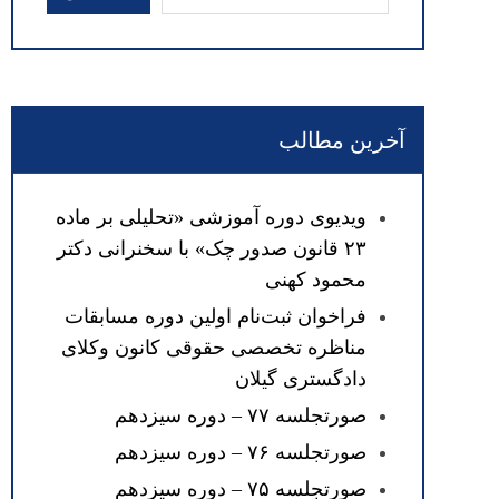
آخرین مطالب
ویدیوی دوره آموزشی «تحلیلی بر ماده
۲۳ قانون صدور چک» با سخنرانی دکتر
محمود کهنی
فراخوان ثبت‌نام اولین دوره مسابقات
مناظره تخصصی حقوقی کانون وکلای
دادگستری گیلان
صورتجلسه ۷۷ – دوره سیزدهم
صورتجلسه ۷۶ – دوره سیزدهم
صورتجلسه ۷۵ – دوره سیزدهم