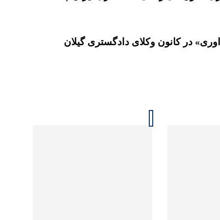
اوری» در کانون وکلای دادگستری گیلان