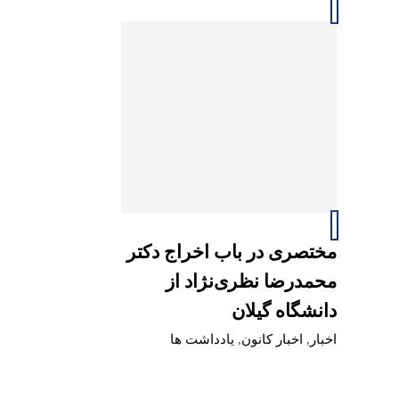
مختصری در باب اخراج دکتر
محمدرضا نظری‌نژاد از
دانشگاه گیلان
اخبار
,
اخبار کانون
,
یادداشت ها