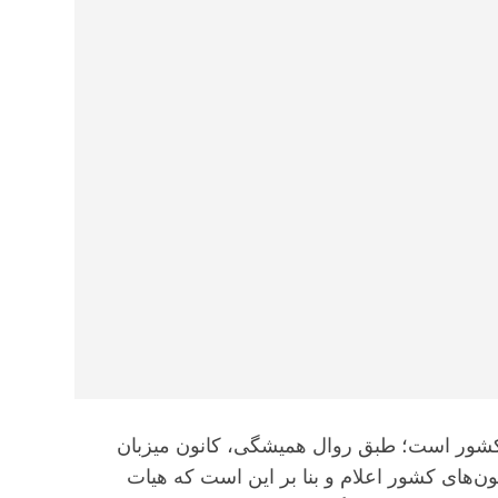
 وکلای کشور است؛ طبق روال همیشگی، کانون میزبان
ن‌های کشور اعلام و بنا بر این است که هیات