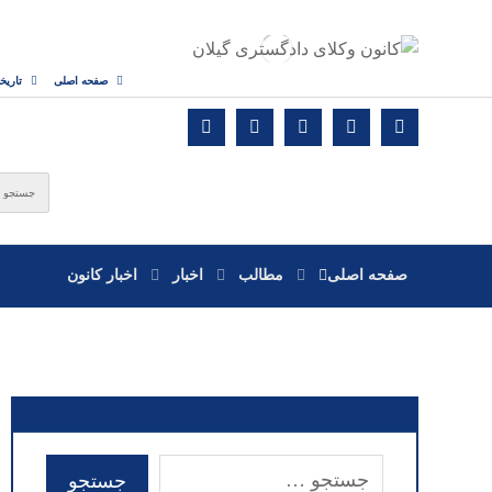
صفحه اصلی
تاریخ
صفحه اصلی
مطالب
اخبار
اخبار کانون