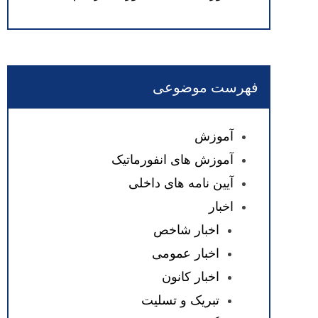
فهرست موضوعی
آموزش
آموزش های انفورماتیک
آیین نامه های داخلی
اخبار
اخبار شاخص
اخبار عمومی
اخبار کانون
تبریک و تسلیت