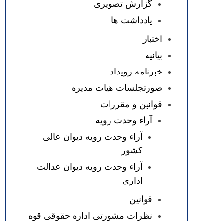
گزارش تصویری
یادداشت ها
اختبار
بیانیه
خبرنامه رویداد
صورتجلسات هیات مدیره
قوانین و مقررات
آراء وحدت رویه
آراء وحدت رویه دیوان عالی
کشور
آراء وحدت رویه دیوان عدالت
اداری
قوانین
نظرات مشورتی اداره حقوقی قوه