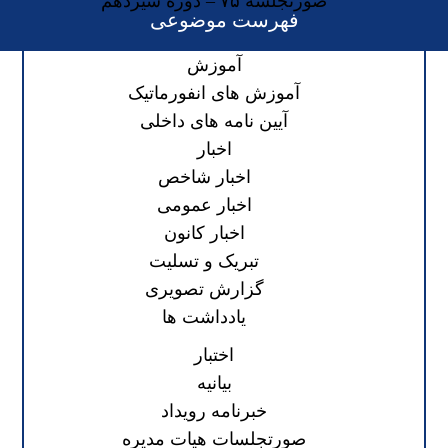
صورتجلسه ۷۵ – دوره سیزدهم
فهرست موضوعی
آموزش
آموزش های انفورماتیک
آیین نامه های داخلی
اخبار
اخبار شاخص
اخبار عمومی
اخبار کانون
تبریک و تسلیت
گزارش تصویری
یادداشت ها
اختبار
بیانیه
خبرنامه رویداد
صورتجلسات هیات مدیره