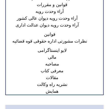
قوانین و مقررات
آراء وحدت رویه
آراء وحدت رویه دیوان عالی کشور
آراء وحدت رویه دیوان عدالت اداری
قوانین
نظرات مشورتی اداره حقوقی قوه قضائیه
لایو اینستاگرامی
مالی
مصاحبه
معرفی کتاب
مقالات
نشریه راه وکالت
همایش