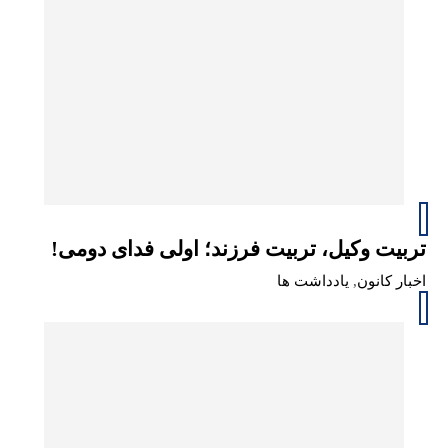
تربیت وکیل، تربیت فرزند؛ اولی فدای دومی!
اخبار کانون
,
یادداشت ها