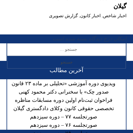
گیلان
اخبار شاخص
,
اخبار کانون
,
گزارش تصویری
امکان درج دیدگاه بسته شده است
آخرین مطالب
ویدیوی دوره آموزشی «تحلیلی بر ماده ۲۳ قانون
صدور چک» با سخنرانی دکتر محمود کهنی
فراخوان ثبت‌نام اولین دوره مسابقات مناظره
تخصصی حقوقی کانون وکلای دادگستری گیلان
صورتجلسه ۷۷ – دوره سیزدهم
صورتجلسه ۷۶ – دوره سیزدهم