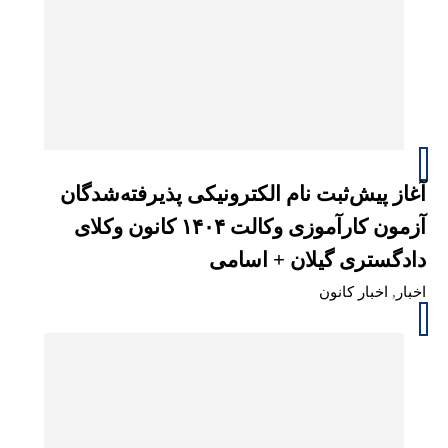
آغاز پیش‌ثبت نام الکترونیکی پذیرفته‌شدگان
آزمون کارآموزی وکالت ۱۴۰۴ کانون وکلای
دادگستری گیلان + اسامی
اخبار
,
اخبار کانون