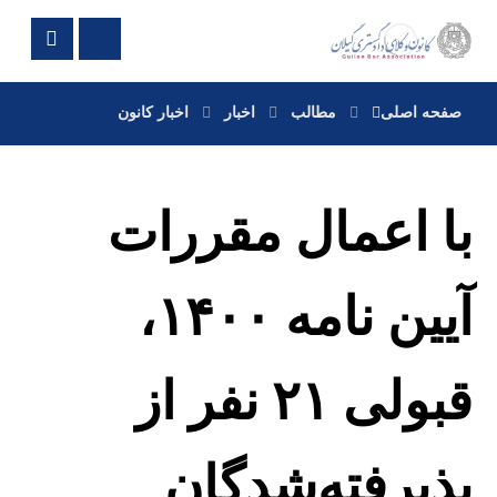
صفحه اصلی
مطالب
اخبار
اخبار کانون
با اعمال مقررات
آیین نامه ۱۴۰۰،
قبولی ۲۱ نفر از
پذیرفته‌شدگان