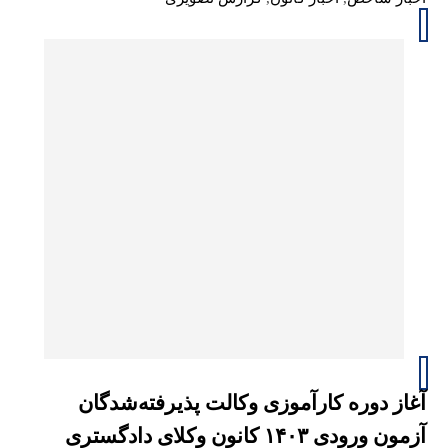
آغاز دوره کارآموزی وکالت پذیرفته‌شدگان
آزمون ورودی ۱۴۰۳ کانون وکلای دادگستری