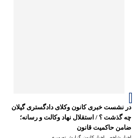
در نشست خبری کانون وکلای دادگستری گیلان
چه گذشت ؟ / استقلال نهاد وکالت و رسانه؛
ضامن حاکمیت قانون
اخبار شاخص
,
اخبار کانون
,
گزارش تصویری