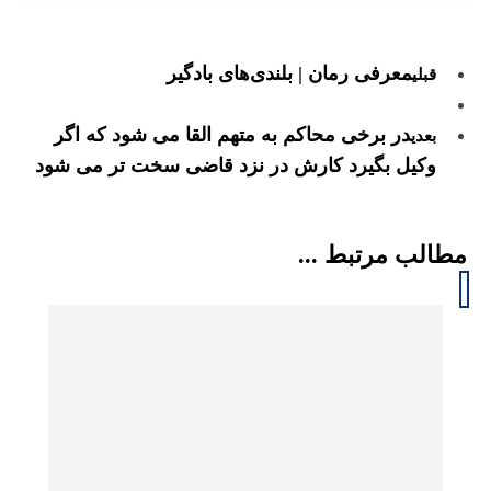
معرفی رمان | بلندی‌های بادگیر
قبلی
در برخی محاکم به متهم القا می شود که اگر
بعدی
وکیل بگیرد کارش در نزد قاضی سخت تر می شود
مطالب مرتبط ...