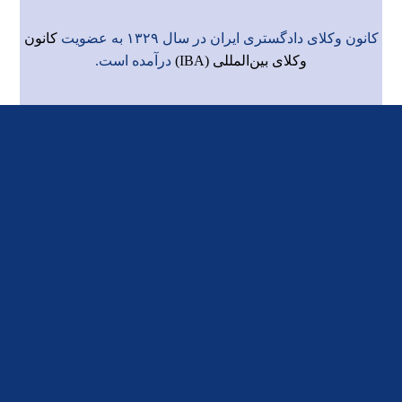
کانون وکلای دادگستری ایران در سال ۱۳۲۹ به عضویت
کانون
وکلای بین‌المللی (IBA)
درآمده است.