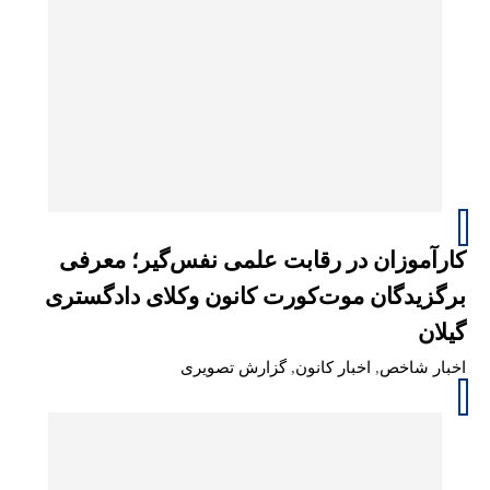
کارآموزان در رقابت علمی نفس‌گیر؛ معرفی
برگزیدگان موت‌کورت کانون وکلای دادگستری
گیلان
اخبار شاخص
,
اخبار کانون
,
گزارش تصویری