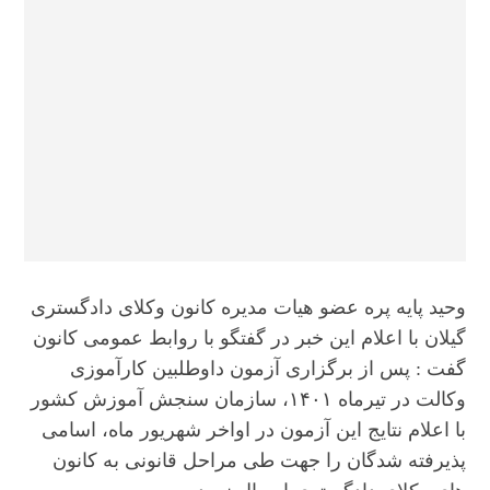
وحید پایه ‌پره عضو هیات مدیره کانون وکلای دادگستری
گیلان با اعلام این خبر در گفتگو با روابط عمومی کانون
گفت : پس از برگزاری آزمون داوطلبین کارآموزی
وکالت در تیرماه ۱۴۰۱، سازمان سنجش آموزش کشور
با اعلام نتایج این آزمون در اواخر شهریور ماه، اسامی
پذیرفته شدگان را جهت طی مراحل قانونی به کانون