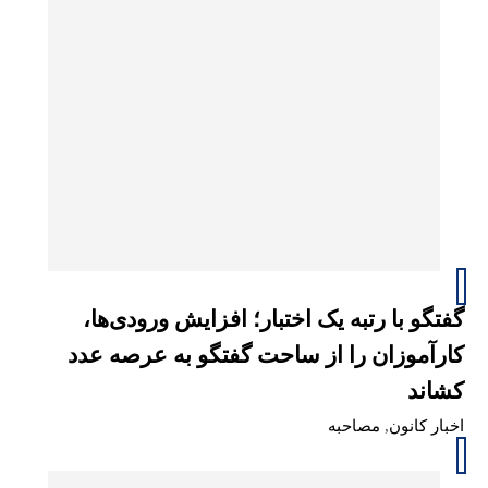
گفتگو با رتبه یک اختبار؛ افزایش ورودی‌ها،
کارآموزان را از ساحت گفتگو به عرصه عدد
کشاند
اخبار کانون
,
مصاحبه