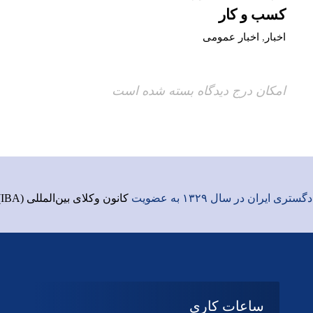
کسب و کار
اخبار
,
اخبار عمومی
امکان درج دیدگاه بسته شده است
ری ایران در سال ۱۳۲۹ به عضویت
کانون وکلای بین‌المللی (IBA)
ساعات کاری