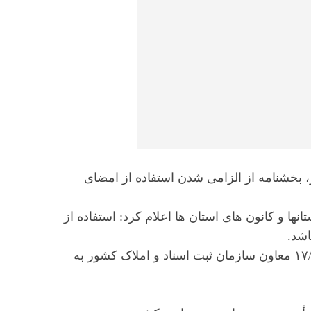
 بخشنامه از الزامی شدن استفاده از امضای
نها و کانون های استان ها اعلام کرد: استفاده از
شد.
متن کامل بخشنامه شماره ۹۱۷۱۸/۱۴۰۲ مورخ ۱۷/۰۵/۱۴۰۲ معاون سازمان ثبت اسناد و املاک کشور به