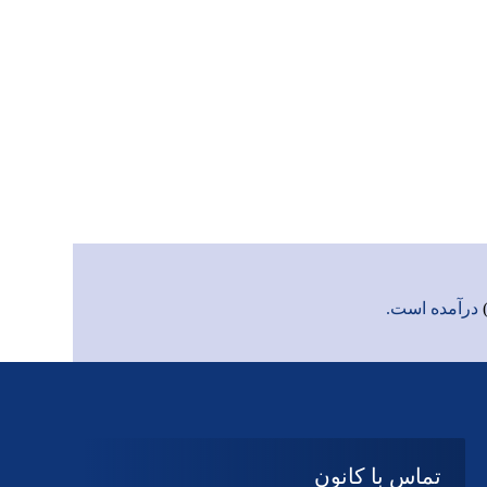
درآمده است.
تماس با کانون