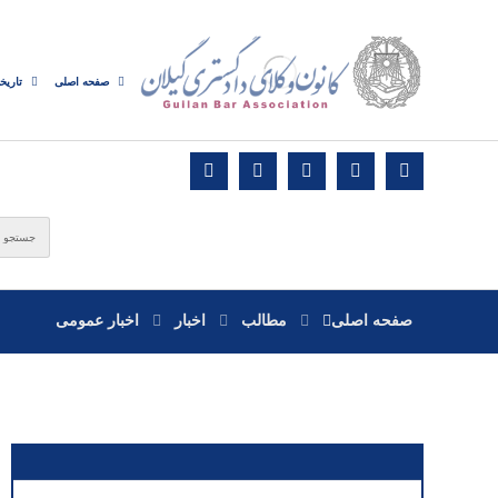
صفحه اصلی
تاریخ
صفحه اصلی
مطالب
اخبار
اخبار عمومی