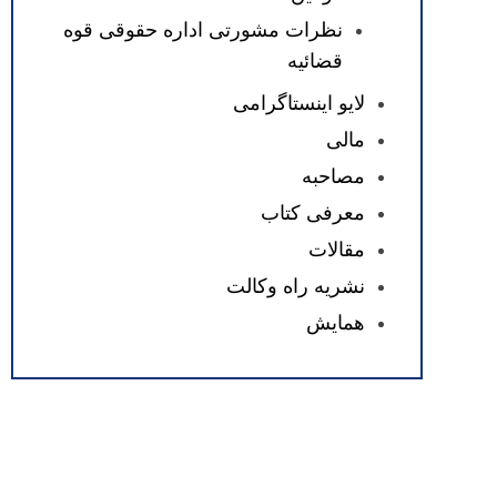
نظرات مشورتی اداره حقوقی قوه
قضائیه
لایو اینستاگرامی
مالی
مصاحبه
معرفی کتاب
مقالات
نشریه راه وکالت
همایش