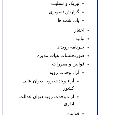
تبریک و تسلیت
گزارش تصویری
یادداشت ها
اختبار
بیانیه
خبرنامه رویداد
صورتجلسات هیات مدیره
قوانین و مقررات
آراء وحدت رویه
آراء وحدت رویه دیوان عالی
کشور
آراء وحدت رویه دیوان عدالت
اداری
قوانین