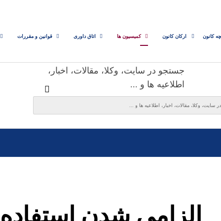
چه کانون
ارکان کانون
کمیسیون ها
اتاق داوری
قوانین و مقررات
جستجو در سایت، وکلا، مقالات، اخبار،
اطلاعیه ها و ...
الزامی شدن استفاده 