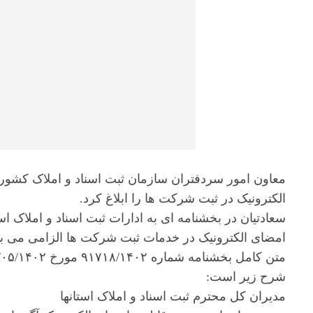
معاون امور سردفتران سازمان ثبت اسناد و املاک کشور،
الکترونیک در ثبت شرکت ها را ابلاغ کرد.
سعادتیان در بخشنامه ای به ادارات ثبت اسناد و املاک استا
امضای الکترونیک در خدمات ثبت شرکت ها الزامی می با
شرح زیر است:
مدیران کل محترم ثبت اسناد و املاک استانها