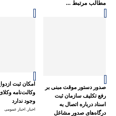
مطالب مرتبط ...
امکان ثبت ازدواج
صدور دستور موقت مبنی بر
وکالت‌نامه وکلا
رفع تکلیف سازمان ثبت
وجود ندارد
اسناد درباره اتصال به
اخبار
,
اخبار عمومی
درگاه‌های صدور مشاغل