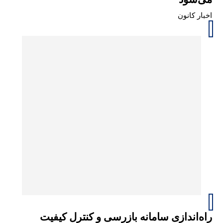
اخبار کانون
راه‌اندازی سامانه بازرسی و کنترل کیفیت