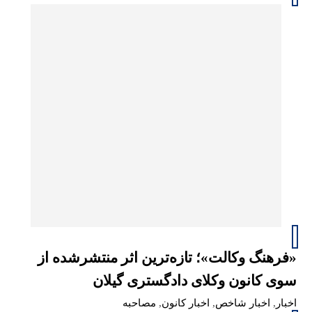
«فرهنگ وکالت»؛ تازه‌ترین اثر منتشرشده از
سوی کانون وکلای دادگستری گیلان
اخبار
,
اخبار شاخص
,
اخبار کانون
,
مصاحبه