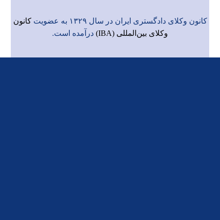
کانون وکلای دادگستری ایران در سال ۱۳۲۹ به عضویت
کانون
وکلای بین‌المللی (IBA)
درآمده است.