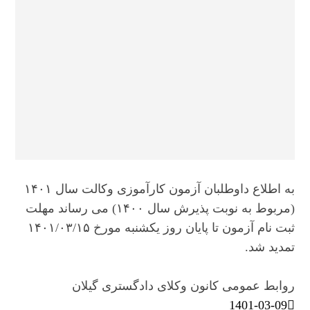
به اطلاع داوطلبان آزمون کارآموزی وکالت سال ۱۴۰۱
(مربوط به نوبت پذیرش سال ۱۴۰۰) می رساند مهلت
ثبت نام آزمون تا پایان روز یکشنبه مورخ ۱۴۰۱/۰۳/۱۵
تمدید شد.
روابط عمومی کانون وکلای دادگستری گیلان
1401-03-09