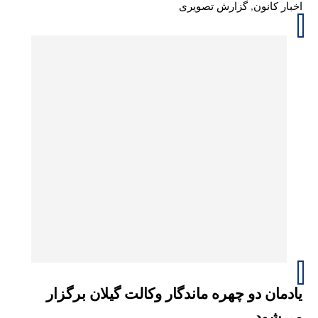
اخبار کانون
,
گزارش تصویری
یادمان دو چهره ماندگار وکالت گیلان برگزار
می‌شود