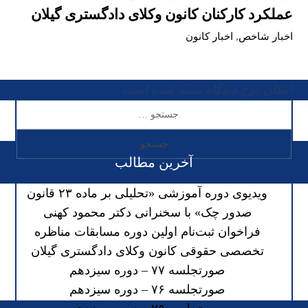
عملکرد کارکنان کانون وکلای دادگستری گیلان
اخبار شاخص
,
اخبار کانون
امکان درج دیدگاه بسته شده است
آخرین مطالب
ویدیوی دوره آموزشی «تحلیلی بر ماده ۲۳ قانون
صدور چک» با سخنرانی دکتر محمود کهنی
فراخوان ثبت‌نام اولین دوره مسابقات مناظره
تخصصی حقوقی کانون وکلای دادگستری گیلان
صورتجلسه ۷۷ – دوره سیزدهم
صورتجلسه ۷۶ – دوره سیزدهم