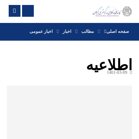
صفحه اصلی
مطالب
اخبار
اخبار عمومی
اطلاعیه
1401-03-09