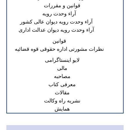
قوانین و مقررات
آراء وحدت رویه
آراء وحدت رویه دیوان عالی کشور
آراء وحدت رویه دیوان عدالت اداری
قوانین
نظرات مشورتی اداره حقوقی قوه قضائیه
لایو اینستاگرامی
مالی
مصاحبه
معرفی کتاب
مقالات
نشریه راه وکالت
همایش