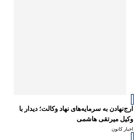
ارج‌نهادن به سرمایه‌های نهاد وکالت؛ دیدار با
وکیل میرتقی هاشمی
اخبار کانون