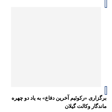
برگزاری «رکوئیم آخرین دفاع» به یاد دو چهره
ماندگار وکالت گیلان