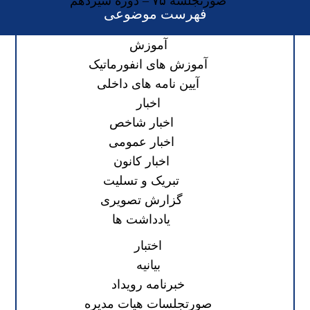
صورتجلسه ۷۵ – دوره سیزدهم
فهرست موضوعی
آموزش
آموزش های انفورماتیک
آیین نامه های داخلی
اخبار
اخبار شاخص
اخبار عمومی
اخبار کانون
تبریک و تسلیت
گزارش تصویری
یادداشت ها
اختبار
بیانیه
خبرنامه رویداد
صورتجلسات هیات مدیره