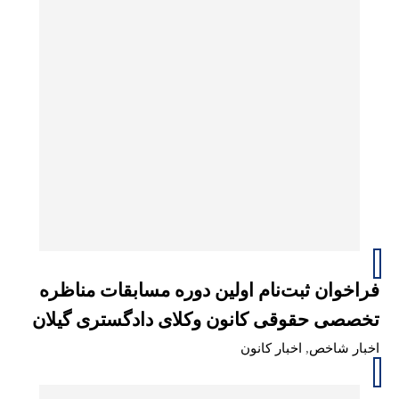
فراخوان ثبت‌نام اولین دوره مسابقات مناظره
تخصصی حقوقی کانون وکلای دادگستری گیلان
اخبار شاخص
,
اخبار کانون