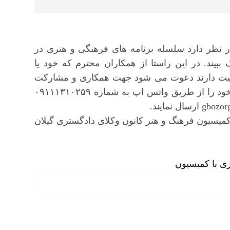
ر نظر دارد سلسله برنامه های فرهنگی و هنری در
یند. در این راستا از همکاران محترم که خود یا
الیت دارند دعوت می شود جهت همکاری و مشارکت
در برنامه های فرهنگی و هنری کانون، نمونه ای از آثار خود را از طریق واتس اپ به شماره ۰۹۱۱۱۳۱۰۲۵۹
میسیون فرهنگ و هنر کانون وکلای دادگستری گیلان
ی با کمیسیون