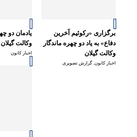
برگزاری «رکوئیم آخرین
یادمان دو چه
دفاع» به یاد دو چهره ماندگار
وکالت گیلان 
وکالت گیلان
اخبار کانون
اخبار کانون
,
گزارش تصویری