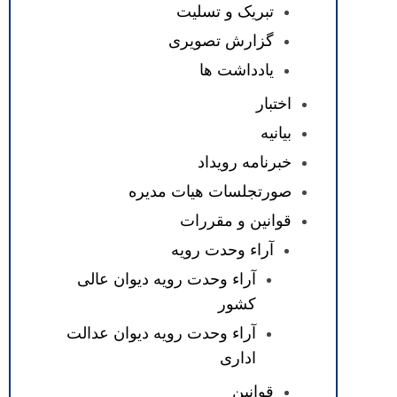
تبریک و تسلیت
گزارش تصویری
یادداشت ها
اختبار
بیانیه
خبرنامه رویداد
صورتجلسات هیات مدیره
قوانین و مقررات
آراء وحدت رویه
آراء وحدت رویه دیوان عالی
کشور
آراء وحدت رویه دیوان عدالت
اداری
قوانین