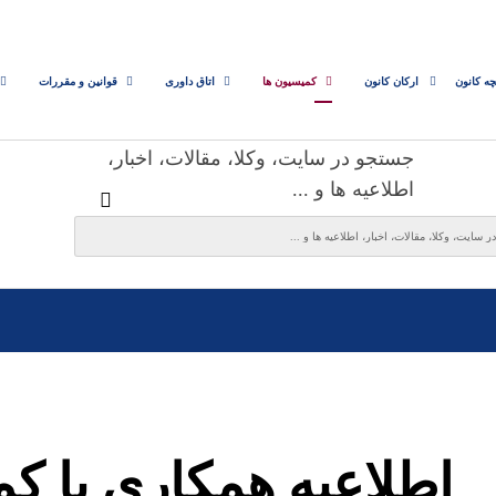
چه کانون
ارکان کانون
کمیسیون ها
اتاق داوری
قوانین و مقررات
جستجو در سایت، وکلا، مقالات، اخبار،
اطلاعیه ها و ...
اطلاعیه همکاری با ک