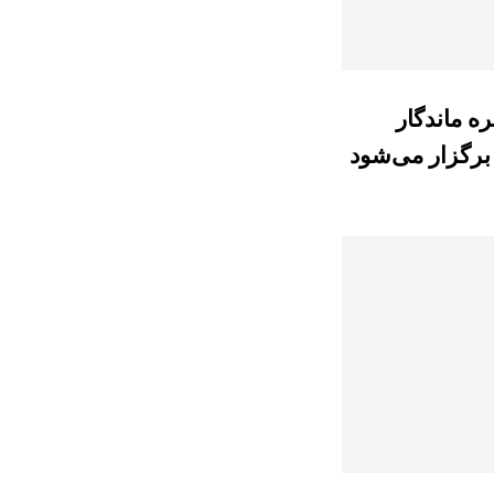
ره ماندگار
برگزار می‌شود