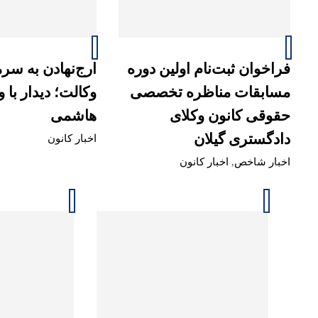
فراخوان ثبت‌نام اولین دوره
ارج‌نهادن به سرما
مسابقات مناظره تخصصی
وکالت؛ دیدار با 
حقوقی کانون وکلای
هاشمی
دادگستری گیلان
اخبار کانون
اخبار شاخص
,
اخبار کانون