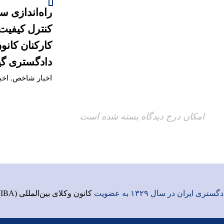
راه‌اندازی س
کنترل کیفیت
کارکنان کانو
دادگستری گی
اخبار شاخص
,
اخب
امکان درج دیدگاه بسته شده است
ری ایران در سال ۱۳۲۹ به عضویت
کانون وکلای بین‌المللی (IBA)