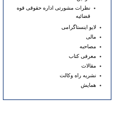
نظرات مشورتی اداره حقوقی قوه
قضائیه
لایو اینستاگرامی
مالی
مصاحبه
معرفی کتاب
مقالات
نشریه راه وکالت
همایش