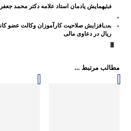
همایش یادمان استاد علامه دکتر محمد جعفر
قبلی
بعدی
ریال در دعاوی مالی
مطالب مرتبط ...