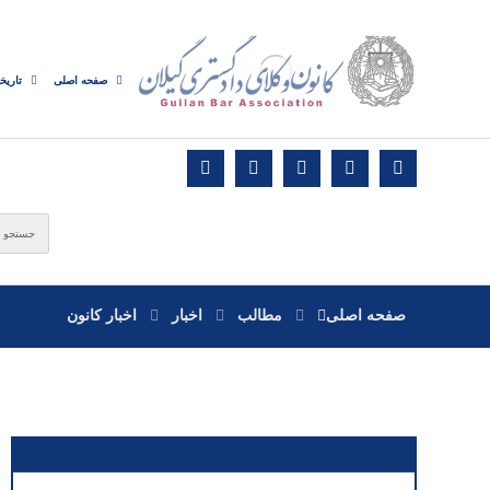
صفحه اصلی
تاریخ
صفحه اصلی
مطالب
اخبار
اخبار کانون