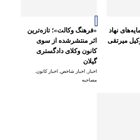
یه‌های نهاد
«فرهنگ وکالت»؛ تازه‌ترین
وکیل میرتقی
اثر منتشرشده از سوی
کانون وکلای دادگستری
گیلان
اخبار
,
اخبار شاخص
,
اخبار کانون
,
مصاحبه