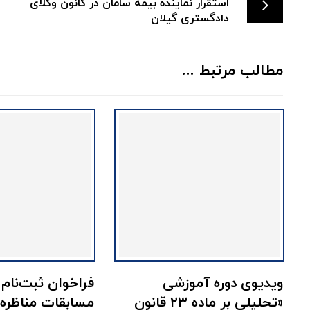
استقرار نماینده بیمه سامان در کانون وکلای
دادگستری گیلان
مطالب مرتبط ...
ویدیوی دوره آموزشی
فراخوان ثبت‌نام 
«تحلیلی بر ماده ۲۳ قانون
مسابقات مناظر