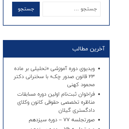
آخرین مطالب
ویدیوی دوره آموزشی «تحلیلی بر ماده
۲۳ قانون صدور چک» با سخنرانی دکتر
محمود کهنی
فراخوان ثبت‌نام اولین دوره مسابقات
مناظره تخصصی حقوقی کانون وکلای
دادگستری گیلان
صورتجلسه ۷۷ – دوره سیزدهم