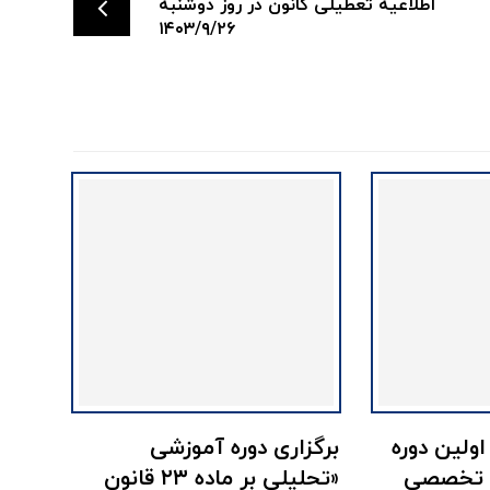
اطلاعیه تعطیلی کانون در روز دوشنبه
۱۴۰۳/۹/۲۶
اولین دوره
برگزاری دوره آموزشی
ه تخصصی
«تحلیلی بر ماده ۲۳ قانون