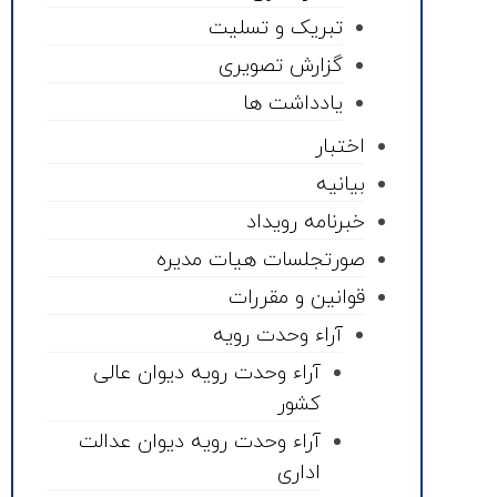
تبریک و تسلیت
گزارش تصویری
یادداشت ها
اختبار
بیانیه
خبرنامه رویداد
صورتجلسات هیات مدیره
قوانین و مقررات
آراء وحدت رویه
آراء وحدت رویه دیوان عالی
کشور
آراء وحدت رویه دیوان عدالت
اداری