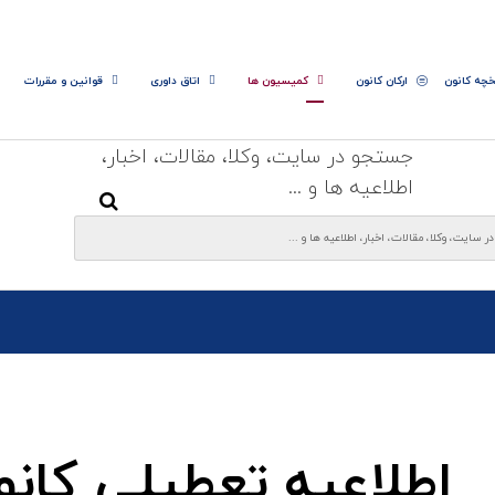
خچه کانون
ارکان کانون
کمیسیون ها
اتاق داوری
قوانین و مقررات
جستجو در سایت، وکلا، مقالات، اخبار،
اطلاعیه ها و ...
اطلاعیه تعطیلی کانو