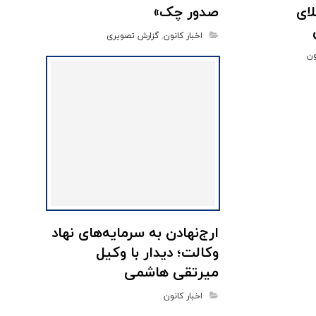
ای
صدور چک»
اخبار کانون
,
گزارش تصویری
ون
ارج‌نهادن به سرمایه‌های نهاد
وکالت؛ دیدار با وکیل
میرتقی هاشمی
اخبار کانون