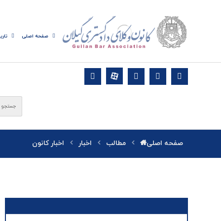
صفحه اصلی
تاری
صفحه اصلی
مطالب
اخبار
اخبار کانون