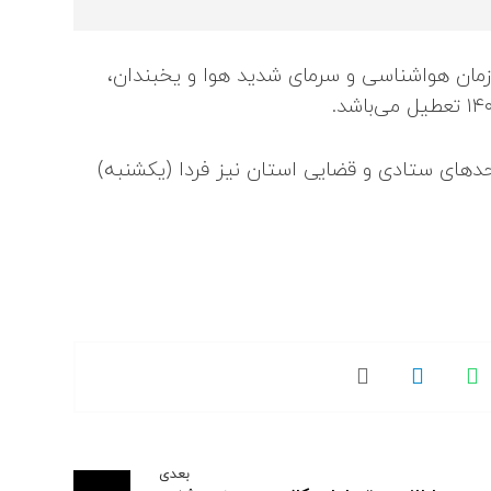
ازمان هواشناسی و سرمای شدید هوا و یخبندان،
دهای ستادی و قضایی استان نیز فردا (یکشنبه)
بعدی