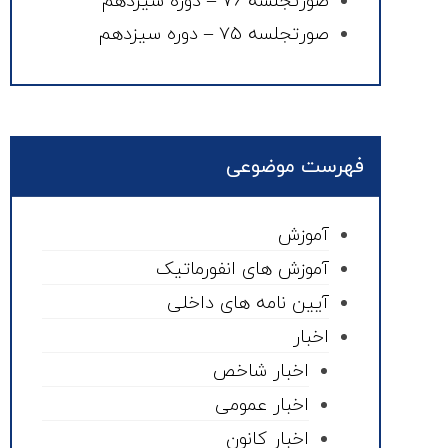
صورتجلسه ۷۶ – دوره سیزدهم
صورتجلسه ۷۵ – دوره سیزدهم
فهرست موضوعی
آموزش
آموزش های انفورماتیک
آیین نامه های داخلی
اخبار
اخبار شاخص
اخبار عمومی
اخبار کانون