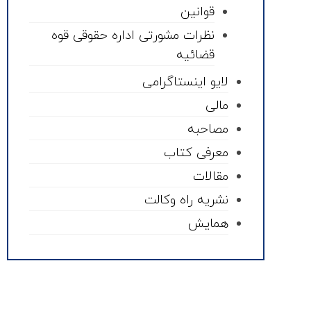
قوانین
نظرات مشورتی اداره حقوقی قوه
قضائیه
لایو اینستاگرامی
مالی
مصاحبه
معرفی کتاب
مقالات
نشریه راه وکالت
همایش