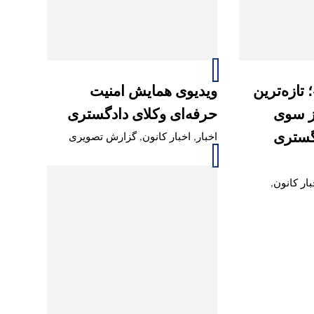
تازه‌ترین
ویدیوی همایش امنیت
ز سوی
حرفه‌ای وکلای دادگستری
دگستری
اخبار
,
اخبار کانون
,
گزارش تصویری
بار کانون
,