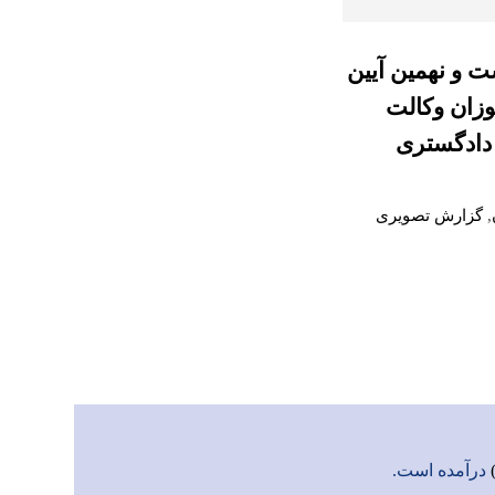
ت و نهمین آیین
وزان وکالت
 دادگستری
,
گزارش تصویری
درآمده است.