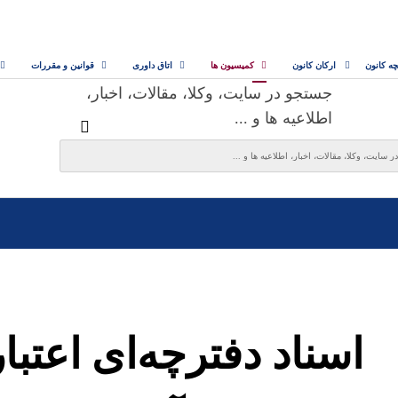
چه کانون
ارکان کانون
کمیسیون ها
اتاق داوری
قوانین و مقررات
جستجو در سایت، وکلا، مقالات، اخبار،
اطلاعیه ها و ...
اسناد دفترچه‌ای اعتبار 