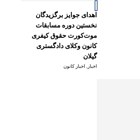
اهدای جوایز برگزیدگان
نخستین دوره مسابقات
موت‌کورت حقوق کیفری
کانون وکلای دادگستری
گیلان
اخبار
,
اخبار کانون