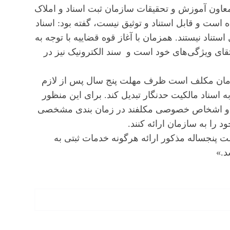
اه بهرام حسن‌زاده معاون آموزش و تحقیقات سازمان ثبت اسناد و املاک
ه است و قابل استناد و توثیق نیست، گفته بود: اسناد
ستناد نیستند. همزمان با آغاز قوه قضاییه با توجه به
قای ویژگی‌های خود است و سند الکترونیک نیز در
ور، «سازمان مکلف است ظرف مهلت پنج سال پس از لازم
ه اسناد مالکیت حدنگار تبدیل کند. برای این منظور
ه‌ها و اشخاص خصوصی مکلفند در زمان بندی مشخصی
 را به سازمان ارائه کنند.
ت پنجساله مذکور ارائه هرگونه خدمات ثبتی به
د.»