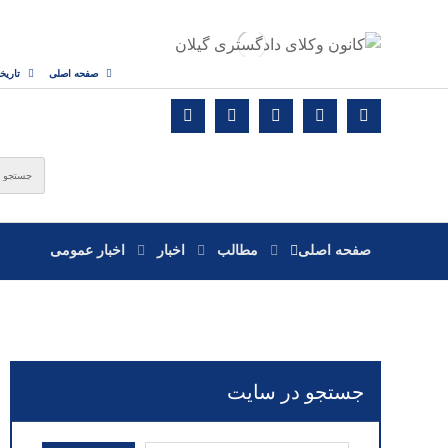
صفحه اصلی
تاریخ
صفحه اصلی
مطالب
اخبار
اخبار عمومی
جستجو در سایت