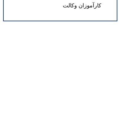
کارآموزان وکالت