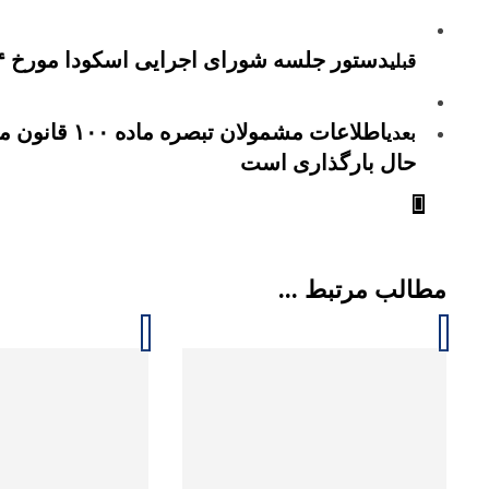
دستور جلسه شورای اجرایی اسکودا مورخ ۱۴۰۳/۵/۴
قبلی
اطلاعات مشمول
بعدی
حال بارگذاری است
مطالب مرتبط ...