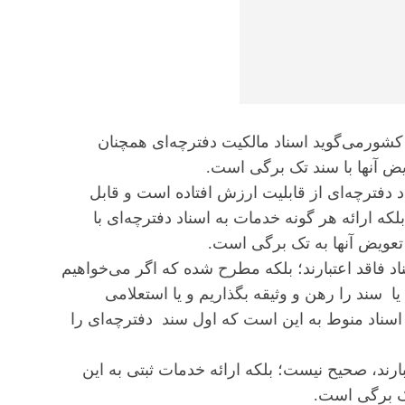
 کشورمی‌گوید اسناد مالکیت دفترچه‌ای همچنان
ویض آنها با سند تک برگی است.
اد دفترچه‌ای از قابلیت ارزش افتاده است و قابل
ه ارائه هر گونه خدمات به اسناد دفترچه‌ای با
د فاقد اعتبارند؛ بلکه مطرح شده که اگر می‌خواهیم
یا سند را رهن و وثیقه بگذاریم و یا استعلامی
 اسناد منوط به این است که اول سند دفترچه‌ای را
ارند، صحیح نیست؛ بلکه ارائه خدمات ثبتی به این
تک برگی است.