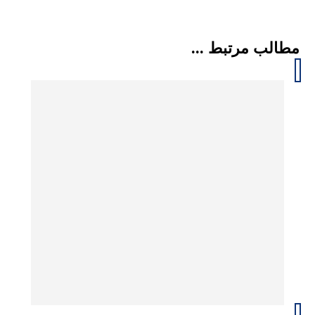
مطالب مرتبط ...