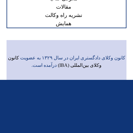
مقالات
نشریه راه وکالت
همایش
کانون وکلای دادگستری ایران در سال ۱۳۲۹ به عضویت
کانون
وکلای بین‌المللی (IBA)
درآمده است.