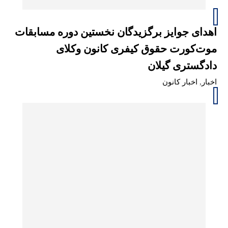
اهدای جوایز برگزیدگان نخستین دوره مسابقات
موت‌کورت حقوق کیفری کانون وکلای
دادگستری گیلان
اخبار
,
اخبار کانون