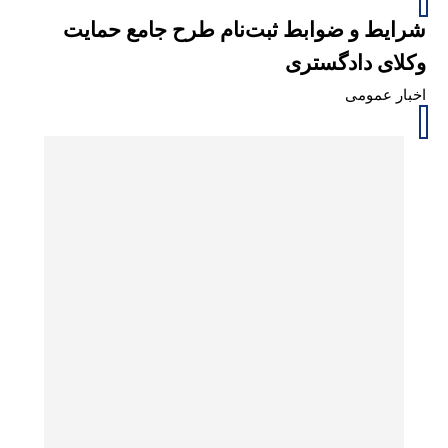
شرایط و ضوابط ثبت‌نام طرح جامع حمایت
وکلای دادگستری
اخبار عمومی