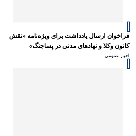
فراخوان ارسال یادداشت برای ویژه‌نامه «نقش
کانون وکلا و نهادهای مدنی در پساجنگ»
اخبار عمومی