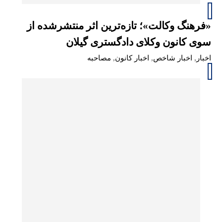
«فرهنگ وکالت»؛ تازه‌ترین اثر منتشرشده از
سوی کانون وکلای دادگستری گیلان
اخبار
,
اخبار شاخص
,
اخبار کانون
,
مصاحبه