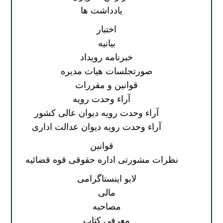
یادداشت ها
اختبار
بیانیه
خبرنامه رویداد
صورتجلسات هیات مدیره
قوانین و مقررات
آراء وحدت رویه
آراء وحدت رویه دیوان عالی کشور
آراء وحدت رویه دیوان عدالت اداری
قوانین
نظرات مشورتی اداره حقوقی قوه قضائیه
لایو اینستاگرامی
مالی
مصاحبه
معرفی کتاب