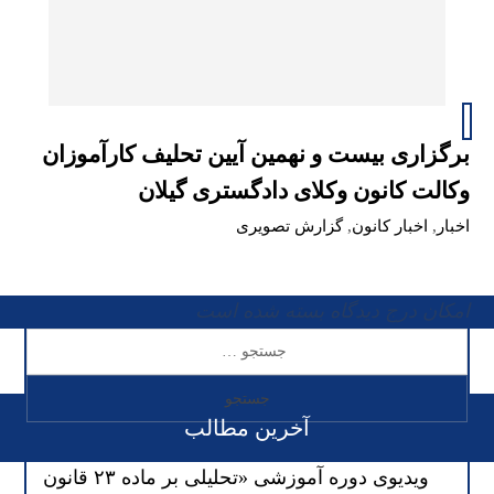
برگزاری بیست و نهمین آیین تحلیف کارآموزان
وکالت کانون وکلای دادگستری گیلان
اخبار
,
اخبار کانون
,
گزارش تصویری
امکان درج دیدگاه بسته شده است
آخرین مطالب
ویدیوی دوره آموزشی «تحلیلی بر ماده ۲۳ قانون