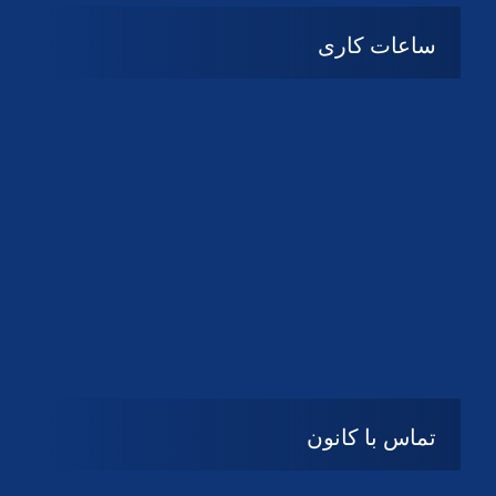
ساعات کاری
شنبه تا چهارشنبه
08:۰۰ تا 14:30
پنج شنبه و جمعه
تعطیل
تماس با کانون