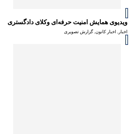
ویدیوی همایش امنیت حرفه‌ای وکلای دادگستری
اخبار
,
اخبار کانون
,
گزارش تصویری