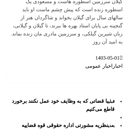
گیلان سرزمین اسطوره هاست و مسعودی یک
اسطوره زنده است که پیش چشم ماست او باید
سالهای سال برای گیلان بخواند و شاگردان هنر از
گنجینه بی پایان استاد بهره ها ببرند، تا گیلان و گیلانی،
زبان شیرین گیلکی، و سرزمین مادری مان زنده بماند.
به امید آن روز
1403-05-01
اخبار
اخبار عمومی
با قضاتی که به وظایف خود عمل نکنند برخورد
قبلی
قاطع می‌کنیم
نظریه مشورتی اداره حقوقی قوه قضاییه
بعدی