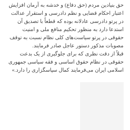
حق بنیادین مردم (حق دفاع) و خدشه به آرمان افزایش
اعتبار احکام قضایی و نظم دادرسی و استقرار عدالت
در پرتو دادرسی عادلانه بوده که قطعاً با تصدیق آن
استدعا دارد به منظور تحکیم منافع ملی و امنیت
حقوقی در پرتو سیاست‌های کلی نظام نسبت به توقف
مصوبات مذکور دستور عاجل صادر فرمایند.
قبلاً از دقت نظری که برای جلوگیری از یک بدعت
حقوقی در نظام حقوق اساسی و فقه سیاسی جمهوری
اسلامی ایران می‌فرمایند کمال سپاسگزاری را دارد.»