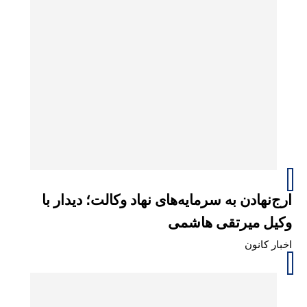
ارج‌نهادن به سرمایه‌های نهاد وکالت؛ دیدار با
وکیل میرتقی هاشمی
اخبار کانون