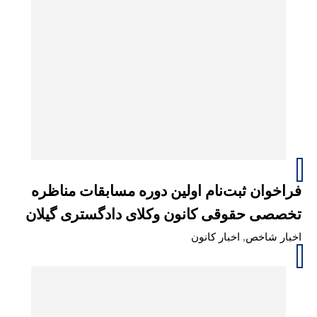
فراخوان ثبت‌نام اولین دوره مسابقات مناظره
تخصصی حقوقی کانون وکلای دادگستری گیلان
اخبار شاخص
,
اخبار کانون