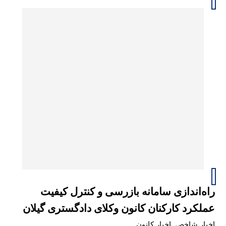
راه‌اندازی سامانه بازرسی و کنترل کیفیت
عملکرد کارکنان کانون وکلای دادگستری گیلان
اخبار شاخص
,
اخبار کانون