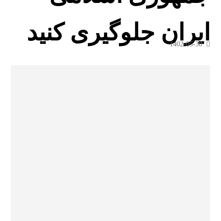
ایران جلوگیری کنید
1402-05-30