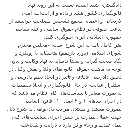
دادگستری شده است، نسبت به این رویه نهاد
قانونگذاری کشور هشدار داده و از آیت‌الله آملی
لاریجانی و اعضای مجمع تشخیص مصلحت خواستند از
بدعت حقوقی در نظام حقوق اساسی و فقه سیاسی
جمهوری اسلامی ایران جلوگیری کنند.
متن کامل نامه به این شرح است: «مجلس محترم
شورای اسلامی (دوره یازدهم) متاسفانه با رویکرد و
نگاه سخت گیرانه و بعضاً بدبینانه به نهاد وکالت و بدون
توجه به ماهیت حقوقی کانون‌های وکلا و نقش وکیل در
تحقق دادرسی عادلانه و تأثیر در ایجاد نظم دادرسی و
استقرار عدالت، در حال قانونگذاری و اتخاذ تصمیمات
به صورت مغایر با سیاست‌های کلی نظام می‌باشد که
در اجرای بند‌های ۱ و ۲ اصل ۱۱۰ قانون اساسی
بصورت مستند و مستدل مراتب دادخواهی به شرح ذیل
جهت اعمال نظارت بر حسن اجرای سیاست‌های کلی
نظام تقدیم و رجاء واثق دارد با درایت و شجاعت