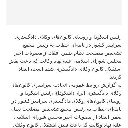
رئیس اسکودا و روسای کانون‌های وکلای دادگستری
سراسر کشور در نامه‌ای خطاب به رئیس مجمع
تشخیص مصلحت نظام ضمن انتقاد از مصوبات اخیر
مجلس شورای اسلامی علیه نهاد وکالت که باعث نقض
استقلال کانون‌ وکلای دادگستری شده است، انتقاد
کردند.
به گزارش روابط عمومی اتحادیه سراسری کانون‌های
وکلای دادگستری ایران(اسکودا)، رئیس اسکودا و
روسای کانون‌های وکلای دادگستری سراسر کشور در
نامه‌ای خطاب به رئیس مجمع تشخیص مصلحت نظام
ضمن انتقاد از مصوبات اخیر مجلس شورای اسلامی
علیه نهاد وکالت که باعث نقض استقلال کانون‌ وکلای