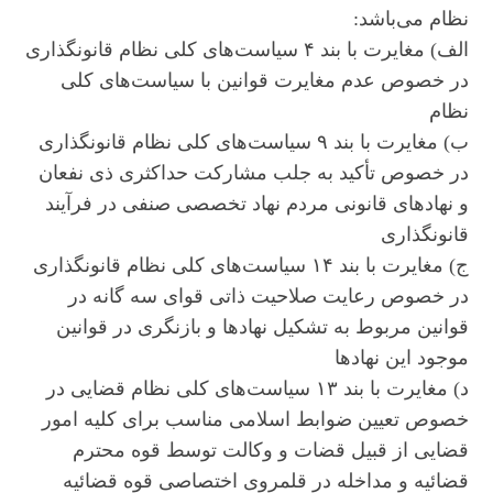
نظام می‌باشد:
الف) مغایرت با بند ۴ سیاست‌های کلی نظام قانونگذاری
در خصوص عدم مغایرت قوانین با سیاست‌های کلی
نظام
ب) مغایرت با بند ۹ سیاست‌های کلی نظام قانونگذاری
در خصوص تأکید به جلب مشارکت حداکثری ذی نفعان
و نهاد‌های قانونی مردم نهاد تخصصی صنفی در فرآیند
قانونگذاری
ج) مغایرت با بند ۱۴ سیاست‌های کلی نظام قانونگذاری
در خصوص رعایت صلاحیت ذاتی قوای سه گانه در
قوانین مربوط به تشکیل نهاد‌ها و بازنگری در قوانین
موجود این نهاد‌ها
د) مغایرت با بند ۱۳ سیاست‌های کلی نظام قضایی در
خصوص تعیین ضوابط اسلامی مناسب برای کلیه امور
قضایی از قبیل قضات و وکالت توسط قوه محترم
قضائیه و مداخله در قلمروی اختصاصی قوه قضائیه