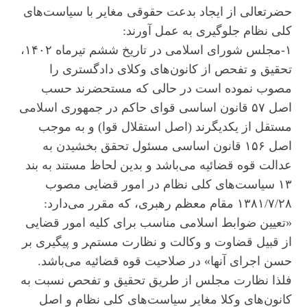
حضرتعالی از ایجاد بدعت حقوقی مغایر با سیاست‌های
کلی نظام جلوگیری به عمل آورند:
۱-مجلس شورای اسلامی در تاریخ ششم تیرماه ۱۴۰۲،
تحقیق و تفحص از کانون‌های وکلای دادگستری را
مصوب نموده است در حالی که مستحضرند حسب
اصل ۵۷ قانون اساسی قوای حاکم در جمهوری اسلامی
مستقل از یکدیگرند (اصل استقلال قوا) و به موجب
اصل ۱۵۶ قانون اساسی مسئول تحقق بخشیدن به
عدالت قوه قضائیه می‌باشد و بدین لحاظ مستند به بند
۱۳ سیاست‌های کلی نظام در امور قضایی مصوب
۱۳۸۱/۷/۲۸ مقام معظم رهبری، که مقرر می‌دارد:
«تعیین ضوابط اسلامی مناسب برای کلیه امور قضایی
از قبیل قضاوت و وکالت و نظارت مستمر و پیگیری بر
حسن اجرای آنها» در صلاحیت قوه قضائیه می‌باشد.
فلذا نظارت مجلس از طریق تحقیق و تفحص نسبت به
کانون‌های وکلا مغایر سیاست‌های کلی نظام و اصل