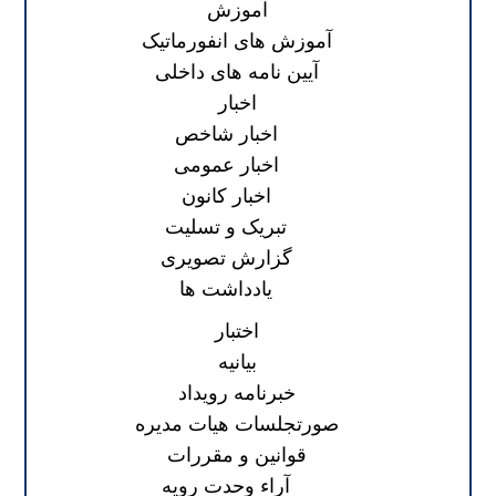
آموزش
آموزش های انفورماتیک
آیین نامه های داخلی
اخبار
اخبار شاخص
اخبار عمومی
اخبار کانون
تبریک و تسلیت
گزارش تصویری
یادداشت ها
اختبار
بیانیه
خبرنامه رویداد
صورتجلسات هیات مدیره
قوانین و مقررات
آراء وحدت رویه