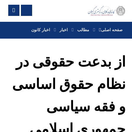
صفحه اصلی
مطالب
اخبار
اخبار کانون
از بدعت حقوقی در
نظام حقوق اساسی
و فقه سیاسی
جمهوری اسلامی