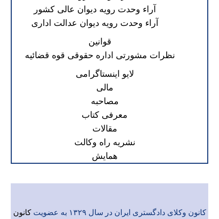
آراء وحدت رویه دیوان عالی کشور
آراء وحدت رویه دیوان عدالت اداری
قوانین
نظرات مشورتی اداره حقوقی قوه قضائیه
لایو اینستاگرامی
مالی
مصاحبه
معرفی کتاب
مقالات
نشریه راه وکالت
همایش
کانون وکلای دادگستری ایران در سال ۱۳۲۹ به عضویت
کانون