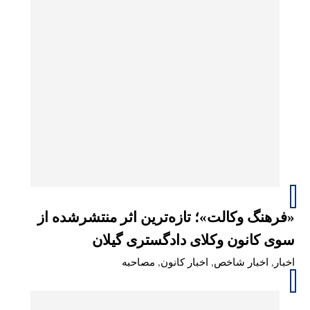
«فرهنگ وکالت»؛ تازه‌ترین اثر منتشرشده از
سوی کانون وکلای دادگستری گیلان
اخبار
,
اخبار شاخص
,
اخبار کانون
,
مصاحبه