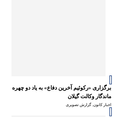
برگزاری «رکوئیم آخرین دفاع» به یاد دو چهره
ماندگار وکالت گیلان
اخبار کانون
,
گزارش تصویری