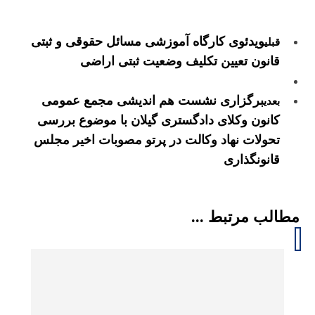
ویدئوی کارگاه آموزشی مسائل حقوقی و ثبتی
قبلی
قانون تعیین تکلیف وضعیت ثبتی اراضی
برگزاری نشست هم اندیشی مجمع عمومی
بعدی
کانون وکلای دادگستری گیلان با موضوع بررسی
تحولات نهاد وکالت در پرتو مصوبات اخیر مجلس
قانونگذاری
مطالب مرتبط ...