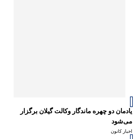
یادمان دو چهره ماندگار وکالت گیلان برگزار
می‌شود
اخبار کانون