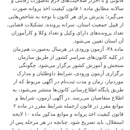
قانونی و با احراز صلاحیت‌های لازم به‌صورت رقابتی و
سالانه مطابق ماده ۱ قانون کیفیت اخذ پروانه صورت
می‌گیرد؛ پذیرش برای هر کانون با توجه به شاخص‌هایی
از قبیل جمعیت استان، سرانه پرونده، تشکیلات قضایی،
تعداد پرونده‌های دارای وکیل و تعداد وکلا و کارآموزان
آن استان تعیین می‌شود.
ماده ۳۸- آزمون ورودی در هرسال به‌صورت هم‌زمان
در کلیه کانون‌های سراسر کشور از طریق سازمان
سنجش و آموزش کشور برگزار می‌شود. چگونگی
برگزاری آزمون ورودی، شرایط داوطلبان و مدارک
موردنیاز، زمان و مدت ثبت‌نام در آگهی مربوط که از
طریق پایگاه اطلاع‌رسانی کانون‌ها منتشر می‌شود، به
اطلاع متقاضیان می‌رسد. در آگهی آزمون، شرایط و
موانع مقرر در قانون ازجمله شرایط مقرر در ماده ۲
قانون کیفیت اخذ پروانه و موانع مذکور ماده ۱۰ لایحه
استقلال، باید تصریح شود. چنانچه در هر مرحله پس از