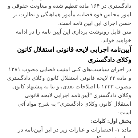
دادگستری در ۱۶۴ ماده تنظیم شده و معاونت حقوقی و
امور مجلس قوه قضاییه مأمور هماهنگی و نظارت بر
حسن اجرای این آیین نامه است.
متن قابل رونوشت برداری این آیین نامه را در ادامه
خواهید خواند:
آیین‌نامه اجرایی لایحه قانونی استقلال کانون
وکلای دادگستری
در اجرای سیاست‌های کلی امنیت قضایی مصوب ۱۳۸۱
و ماده ۲۲ لایحه قانونی استقلال کانون وکلای دادگستری
مصوب ۱۳۳۳ با اصلاحات بعدی، و بنا به پیشنهاد کانون
وکلای دادگستری “آیین‌نامه اجرایی لایحه قانونی
استقلال کانون وکلای دادگستری” به شرح مواد آتی
است:
بخش اول: کلیات:
ماده ۱- اختصارات و عبارات زیر در این آیین‌نامه در