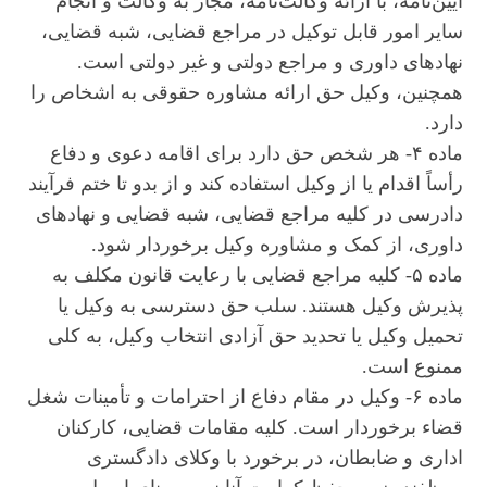
آیین‌نامه، با ارائه وکالت‌نامه، مجاز به وکالت و انجام
سایر امور قابل توکیل در مراجع قضایی، شبه قضایی،
نهادهای داوری و مراجع دولتی و غیر دولتی است.
همچنین، وکیل حق ارائه مشاوره حقوقی به اشخاص را
دارد.
ماده ۴- هر شخص حق دارد برای اقامه دعوی و دفاع
رأساً اقدام یا از وکیل استفاده کند و از بدو تا ختم فرآیند
دادرسی در کلیه مراجع قضایی، شبه قضایی و نهادهای
داوری، از کمک و مشاوره وکیل برخوردار شود.
ماده ۵- کلیه مراجع قضایی با رعایت قانون مکلف به
پذیرش وکیل هستند. سلب حق دسترسی به وکیل یا
تحمیل وکیل یا تحدید حق آزادی انتخاب وکیل، به کلی
ممنوع است.
ماده ۶- وکیل در مقام دفاع از احترامات و تأمینات شغل
قضاء برخوردار است. کلیه مقامات قضایی، کارکنان
اداری و ضابطان، در برخورد با وکلای دادگستری