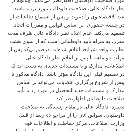
مورد صلاحیت داوطلبان اظهارنظر می‌نماید. چنانچه از
نظر دادگاه عالی، صلاحیت داوطلب مورد تردید باشد،
عند الاقتضاء وی را دعوت و پس از استماع دفاعیات او
در جلسه حضوری، بر اساس قوانین و مقررات اتخاذ
تصمیم می‌کند. عدم اعلام نظر دادگاه عالی ظرف مدت
مقرر، به منزله تأیید داوطلبانی است که از سوی هیئت
نظارت واجد شرایط اعلام شده‌اند. درصورتی‌که پس از
مهلت دو ماهه یا پس از اعلام نظر دادگاه عالی
اطلاعات، مدارک و یا مستندات جدیدی به دست آید که
در تصمیم قبلی این دادگاه مؤثر باشد، دادگاه مذکور تا
پیش از شروع برگزاری انتخابات می‌تواند بر اساس
مدارک و مستندات جدیدالتحصیل در مورد رد یا تأیید
صلاحیت داوطلبان اظهارنظر کند.
تبصره- دادگاه عالی در مقام رسیدگی به صلاحیت
داوطلبان، سوابق آنان را از مراجع ذی‌ربط از قبیل
وزارت اطلاعات، مرکز حفاظت و اطلاعات قوه