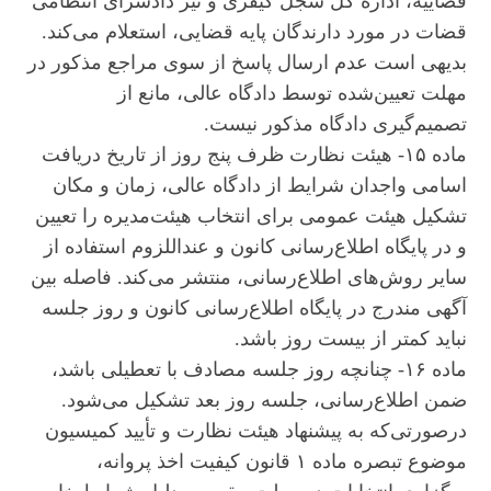
قضاییه، اداره کل سجل کیفری و نیز دادسرای انتظامی
قضات در مورد دارندگان پایه قضایی، استعلام می‌کند.
بدیهی است عدم ارسال پاسخ از سوی مراجع مذکور در
مهلت تعیین‌شده توسط دادگاه عالی، مانع از
تصمیم‌گیری دادگاه مذکور نیست.
ماده ۱۵- هیئت نظارت ظرف پنج روز از تاریخ دریافت
اسامی واجدان شرایط از دادگاه عالی، زمان و مکان
تشکیل هیئت عمومی برای انتخاب هیئت‌مدیره را تعیین
و در پایگاه اطلاع‌رسانی کانون و عنداللزوم استفاده از
سایر روش‌های اطلاع‌رسانی، منتشر می‌کند. فاصله بین
آگهی مندرج در پایگاه اطلاع‌رسانی کانون و روز جلسه
نباید کمتر از بیست روز باشد.
ماده ۱۶- چنانچه روز جلسه مصادف با تعطیلی باشد،
ضمن اطلاع‌رسانی، جلسه روز بعد تشکیل می‌شود.
درصورتی‌که به پیشنهاد هیئت نظارت و تأیید کمیسیون
موضوع تبصره ماده ۱ قانون کیفیت اخذ پروانه،