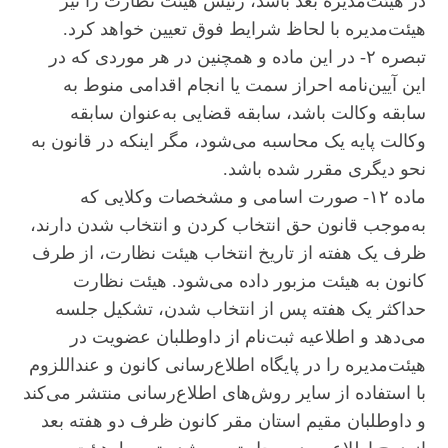
در هیئت‌مدیره بعد باشد، رئیس هیئت نظارت را نیز
هیئت‌مدیره با لحاظ شرایط فوق تعیین خواهد کرد.
تبصره ۲- در این ماده و همچنین در هر موردی که در
این آیین‌نامه احراز سمت یا انجام اقدامی منوط به
سابقه وکالت باشد، سابقه قضایی به‌عنوان سابقه
وکالت پایه یک محاسبه می‌شود، مگر اینکه در قانون به
نحو دیگری مقرر شده باشد.
ماده ۱۲- صورت اسامی و مشخصات وکلایی که
به‌موجب قانون حق انتخاب کردن و انتخاب شدن دارند،
ظرف یک هفته از تاریخ انتخاب هیئت نظارت، از طرف
کانون به هیئت مزبور داده می‌شود. هیئت نظارت
حداکثر یک هفته پس از انتخاب شدن، تشکیل جلسه
می‌دهد و اطلاعیه ثبت‌نام از داوطلبان عضویت در
هیئت‌مدیره را در پایگاه اطلاع‌رسانی کانون و عنداللزوم
با استفاده از سایر روش‌های اطلاع‌رسانی منتشر می‌کند
و داوطلبان مقیم استان مقر کانون ظرف دو هفته بعد