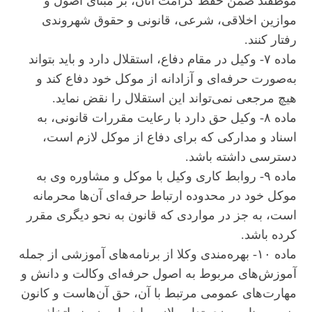
موظفند ضمن حفظ کرامت آنان، بر مبنای اصول و
موازین اخلاقی، شرعی، قانونی و حقوق شهروندی
رفتار کنند.
ماده ۷- وکیل در مقام دفاع، استقلال دارد و باید بتواند
به‌صورت حرفه‌ای و آزادانه از موکل خود دفاع کند و
هیچ مرجعی نمی‌تواند این استقلال را نقض نماید.
ماده ۸- وکیل حق دارد با رعایت مقررات قانونی، به
اسناد و مدارکی که برای دفاع از موکل لازم است،
دسترسی داشته باشد.
ماده ۹- روابط کاری وکیل با موکل و مشاوره وى به
موکل خود در محدوده ارتباط حرفه‌ای آن‌ها محرمانه
است، به جز در مواردی که قانون به نحو دیگری مقرر
کرده باشد.
ماده ۱۰- بهره‌مندی وکلا از برنامه‌های آموزشی از جمله
آموزش‌های مربوط به اصول حرفه‌ای وکالت و دانش و
مهارت‌های عمومی مرتبط با آن، حق آن‌هاست و کانون