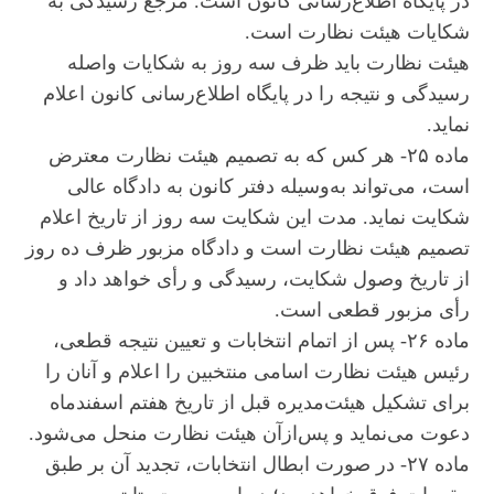
در پایگاه اطلاع‌رسانی کانون است. مرجع رسیدگی به
شکایات هیئت نظارت است.
هیئت نظارت باید ظرف سه روز به شکایات واصله
رسیدگی و نتیجه را در پایگاه اطلاع‌رسانی کانون اعلام
نماید.
ماده ۲۵- هر کس که به تصمیم هیئت نظارت معترض
است، می‌تواند به‌وسیله دفتر کانون به دادگاه عالی
شکایت نماید. مدت این شکایت سه روز از تاریخ اعلام
تصمیم هیئت نظارت است و دادگاه مزبور ظرف ده روز
از تاریخ وصول شکایت، رسیدگی و رأی خواهد داد و
رأی مزبور قطعی است.
ماده ۲۶- پس از اتمام انتخابات و تعیین نتیجه قطعی،
رئیس هیئت نظارت اسامی منتخبین را اعلام و آنان را
برای تشکیل هیئت‌مدیره قبل از تاریخ هفتم اسفندماه
دعوت می‌نماید و پس‌ازآن هیئت نظارت منحل می‌شود.
ماده ۲۷- در صورت ابطال انتخابات، تجدید آن بر طبق