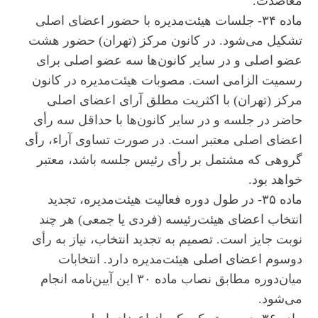
معاضدت.
ماده ۳۴- جلسات هیئت‌مدیره با حضور اعضای اصلی
تشکیل می‌شود. در کانون مرکز (تهران) حضور هشت
عضو اصلی و در سایر کانون‌ها سه عضو اصلی برای
رسمیت الزامی است. مصوبات هیئت‌مدیره در کانون
مرکز (تهران) با اکثریت مطلق آرای اعضای اصلی
حاضر در جلسه و در سایر کانون‌ها با حداقل سه رأی
اعضای اصلی معتبر است. در صورت تساوی آراء، رأی
گروهی که مشتمل بر رأی رئیس جلسه باشد، معتبر
خواهد بود.
ماده ۳۵- در طول دوره فعالیت هیئت‌مدیره، تجدید
انتخاب اعضای هیئت‌رئیسه (فردی یا جمعی) هر چند
نوبت جایز است. تصمیم به تجدید انتخاب، نیاز به رأی
دوسوم اعضای اصلی هیئت‌مدیره دارد. انتخابات
میان‌دوره مطابق نصاب ماده ۳۰ این آیین‌نامه انجام
می‌شود.