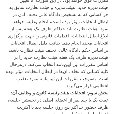
مقررات فوق خواهد بود؛ در این صورت، تا تعیین
هیئت‌مدیره جدید، هیئت‌مدیره و هیئت نظارت سابق به
جز کسانی که به تشخیص دادگاه عالی تخلف آنان در
ابطال انتخابات مؤثر بوده است، انجام وظیفه خواهد
نمود. هیئت نظارت باید حداکثر ظرف یک هفته پس از
ابلاغ ابطال انتخابات، اقدامات قانونی را جهت برگزاری
انتخابات مجدد انجام دهد. چنانچه دلیل ابطال انتخابات
بر اساس حکم دادگاه عالی، تخلف هیئت نظارت باشد،
هیئت‌مدیره ظرف یک هفته هیئت نظارت جدید را بر
اساس مقررات این آیین‌نامه انتخاب می‌کند. درهرحال
کلیه کسانی که تخلف آن‌ها در ابطال انتخابات مؤثر بوده
است، به‌موجب مقررات این آیین‌نامه مورد تعقیب
انتظامی قرار می‌گیرند.
بخش سوم: انتخابات هیئت‌رئیسه کانون و وظایف آن:
غیبت یک یا چند نفر از اعضای اصلی در نخستین جلسه،
ظرف حضور حداکثر پنج روز، جلسه بعد با اکثریت