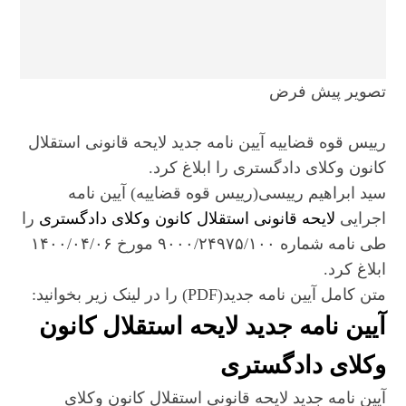
تصویر پیش فرض
رییس قوه قضاییه آیین نامه جدید لایحه قانونی استقلال
کانون وکلای دادگستری را ابلاغ کرد.
سید ابراهیم رییسی(رییس قوه قضاییه) آیین نامه
اجرایی
لایحه قانونی استقلال کانون وکلای دادگستری
را
طی نامه شماره ۹۰۰۰/۲۴۹۷۵/۱۰۰ مورخ ۱۴۰۰/۰۴/۰۶
ابلاغ کرد.
متن کامل آیین نامه جدید(PDF) را در لینک زیر بخوانید:
آیین نامه جدید لایحه استقلال کانون
وکلای دادگستری
آیین نامه جدید لایحه قانونی استقلال کانون وکلای