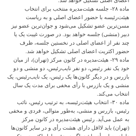
اعضای اصلی تشکیل خواهد شد.
ماده ۲۸- جلسه هیئت‌مدیره منتخب برای انتخاب
هیئت‌رئیسه با حضور اعضای اصلی و به ریاست
مسن‌ترین عضو تشکیل می‌شود و جوان‌ترین عضو نیز
دبیر (منشی) جلسه خواهد بود. در صورت غیبت یک یا
چند نفر از اعضای اصلی در نخستین جلسه، ظرف
حضور اکثریت اعضای اصلی تشکیل خواهد شد.
ماده ۲۹- هیئت‌مدیره در کانون مرکز (تهران)، از میان
خود یک نفر رئیس، دو نفر نایب‌رئیس، دو منشی و دو
بازرس و در دیگر کانون‌ها یک رئیس، یک نایب‌رئیس، یک
منشی و یک بازرس با رأی مخفی برای مدت یک سال
انتخاب می‌کند.
ماده ۳۰- انتخاب هیئت‌رئیسه، به ترتیب رئیس، نائب
رئیس، بازرس و منشی، به‌طور متوالی، فردی و مخفی
به عمل می‌آید. رئیس هیئت‌مدیره در کانون مرکز
(تهران) باید لااقل دارای هشت رأی و در سایر کانون‌ها