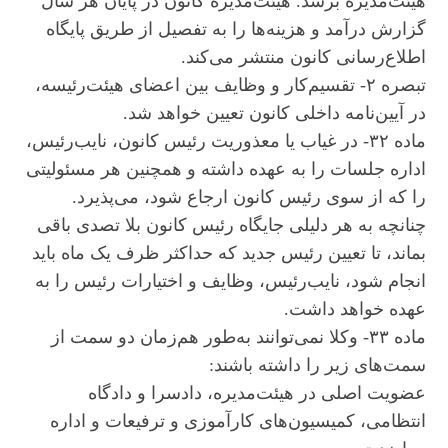
هیئت‌مدیره برسد. هیئت‌مدیره کانون در پایان هر سال
گزارش درآمد و هزینه‌ها را به تفصیل از طریق پایگاه
اطلاع‌رسانی کانون منتشر می‌کند.
تبصره ۲- تقسیم‌کار و وظایف بین اعضای هیئت‌رئیسه،
در آیین‌نامه داخلی کانون تعیین خواهد شد.
ماده ۳۲- در غیاب یا معذوریت رئیس کانون، نایب‌رئیس،
اداره جلسات را به عهده داشته و همچنین هر مسئولیتی
را که از سوی رئیس کانون ارجاع شود، می‌پذیرد.
چنانچه به هر دلیلی جایگاه رئیس کانون بلا تصدی باقی
بماند، تا تعیین رئیس جدید که حداکثر ظرف یک ماه باید
انجام شود، نایب‌رئیس، وظایف و اختیارات رئیس را به
عهده خواهد داشت.
ماده ۳۳- وکلا نمی‌توانند به‌طور هم‌زمان دو سمت از
سمت‌های زیر را داشته باشند:
عضویت اصلی در هیئت‌مدیره، دادسرا و دادگاه
انتظامی، کمیسیون‌های کارآموزی و ترفیعات و اداره