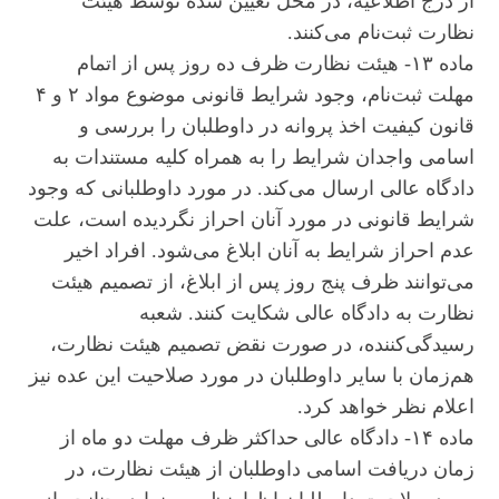
از درج اطلاعیه، در محل تعیین شده توسط هیئت
نظارت ثبت‌نام می‌کنند.
ماده ۱۳- هیئت نظارت ظرف ده روز پس از اتمام
مهلت ثبت‌نام، وجود شرایط قانونی موضوع مواد ۲ و ۴
قانون کیفیت اخذ پروانه در داوطلبان را بررسی و
اسامی واجدان شرایط را به همراه کلیه مستندات به
دادگاه عالی ارسال می‌کند. در مورد داوطلبانی که وجود
شرایط قانونی در مورد آنان احراز نگردیده است، علت
عدم احراز شرایط به آنان ابلاغ می‌شود. افراد اخیر
می‌توانند ظرف پنج روز پس از ابلاغ، از تصمیم هیئت
نظارت به دادگاه عالی شکایت کنند. شعبه
رسیدگی‌کننده، در صورت نقض تصمیم هیئت نظارت،
هم‌زمان با سایر داوطلبان در مورد صلاحیت این عده نیز
اعلام نظر خواهد کرد.
ماده ۱۴- دادگاه عالی حداکثر ظرف مهلت دو ماه از
زمان دریافت اسامی داوطلبان از هیئت نظارت، در