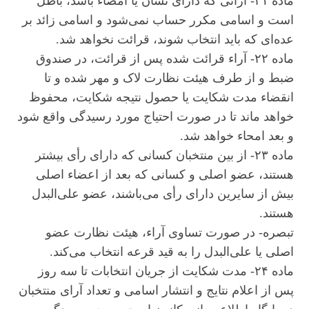
ماده ۲۱- آرائی که دارای نشان یا امضاء باشد، باطل
است و اسامی مکرر حساب نمی‌شود و اسامی زائد بر
عده‌ای که باید انتخاب شوند، قرائت نخواهد شد.
ماده ۲۲- آراء قرائت شده پس از قرائت، در صندوق
ضبط و از طرف هیئت نظارت لاک و مهر شده و تا
انقضاء مدت شکایت یا حصول نتیجه شکایت، محفوظ
خواهد ماند تا در صورت احتیاج مورد رسیدگی واقع شود
و بعد امحاء خواهد شد.
ماده ۲۳- از بین منتخبان کسانی که دارای رأی بیشتر
هستند، عضو اصلی و کسانی که بعد از اعضاء اصلی
بیش از سایرین دارای رأی می‌باشند، عضو علی‌البدل
هستند.
تبصره- در صورت تساوی آراء، هیئت نظارت عضو
اصلی یا علی‌البدل را به قید قرعه انتخاب می‌کند.
ماده ۲۴- مدت شکایت از جریان انتخابات تا سه روز
پس از اعلام نتایج و انتشار اسامی و تعداد آرای منتخبان