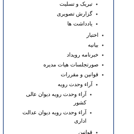
تبریک و تسلیت
گزارش تصویری
یادداشت ها
اختبار
بیانیه
خبرنامه رویداد
صورتجلسات هیات مدیره
قوانین و مقررات
آراء وحدت رویه
آراء وحدت رویه دیوان عالی
کشور
آراء وحدت رویه دیوان عدالت
اداری
قوانین