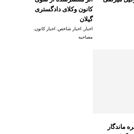
کانون وکلای دادگستری
گیلان
اخبار
,
اخبار شاخص
,
اخبار کانون
,
مصاحبه
ره ماندگار