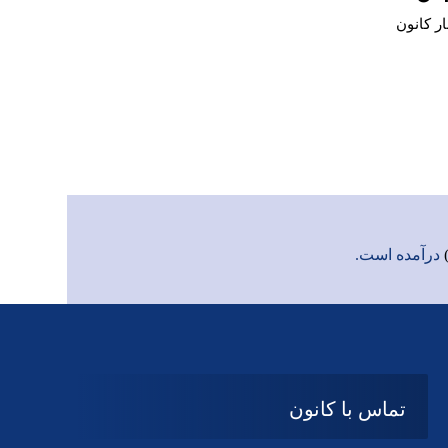
ار کانون
درآمده است.
تماس با کانون