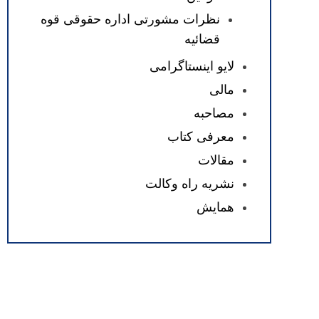
نظرات مشورتی اداره حقوقی قوه
قضائیه
لایو اینستاگرامی
مالی
مصاحبه
معرفی کتاب
مقالات
نشریه راه وکالت
همایش