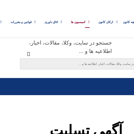
چه کانون
ارکان کانون
کمیسیون ها
اتاق داوری
قوانین و مقررات
جستجو در سایت، وکلا، مقالات، اخبار،
اطلاعیه ها و ...
آگهی تسلیت