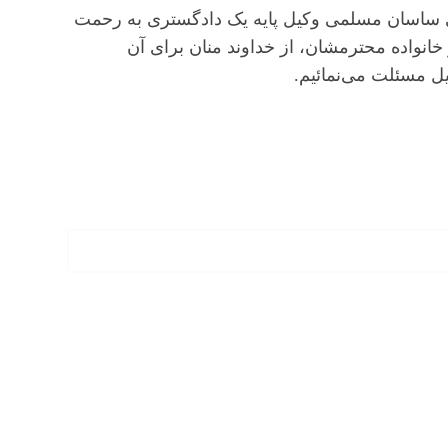
قای ساسان مسلمی وکیل پایه یک دادگستری به رحمت
انواده محترمشان، از خداوند منان برای آن
ل مسئلت می‌نمائیم.