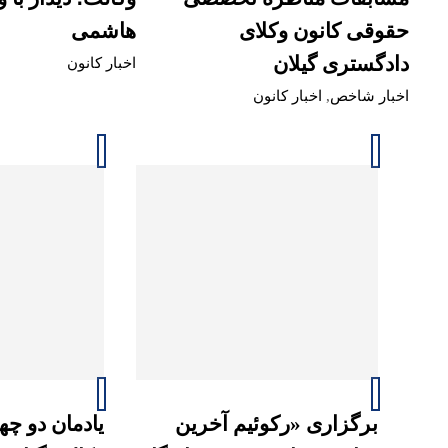
حقوقی کانون وکلای
هاشمی
دادگستری گیلان
اخبار کانون
اخبار شاخص
,
اخبار کانون
برگزاری «رکوئیم آخرین
یادمان دو چه