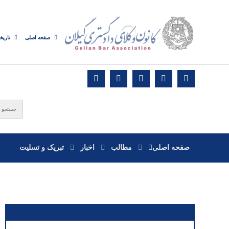
صفحه اصلی
تاریخ
صفحه اصلی
مطالب
اخبار
تبریک و تسلیت