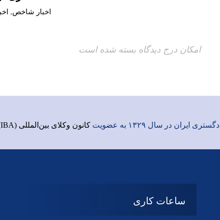
اخبار شاخص
,
اخب
امکان درج دیدگاه بسته شده است
ری ایران در سال ۱۳۲۹ به عضویت
کانون وکلای بین‌المللی (IBA)
ساعات کاری