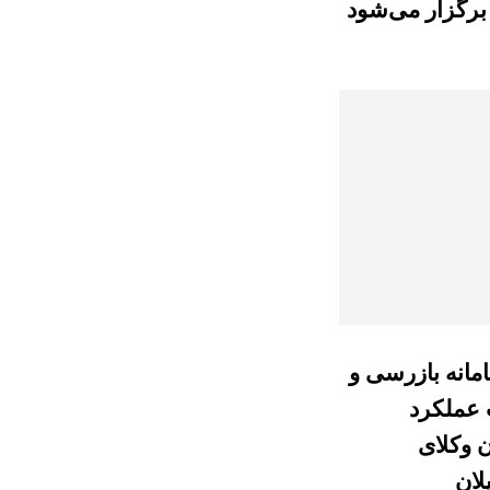
برگزار می‌شود
امانه بازرسی و
 عملکرد
ن وکلای
لان