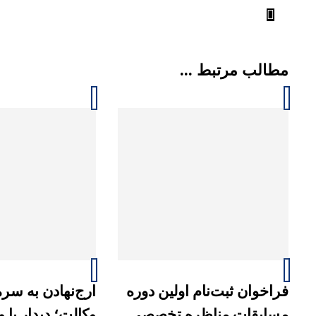
مطالب مرتبط ...
فراخوان ثبت‌نام اولین دوره
ارج‌نهادن به سرما
مسابقات مناظره تخصصی
وکالت؛ دیدار با 