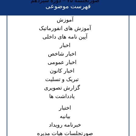
صورتجلسه ۷۵ – دوره سیزدهم
فهرست موضوعی
آموزش
آموزش های انفورماتیک
آیین نامه های داخلی
اخبار
اخبار شاخص
اخبار عمومی
اخبار کانون
تبریک و تسلیت
گزارش تصویری
یادداشت ها
اختبار
بیانیه
خبرنامه رویداد
صورتجلسات هیات مدیره