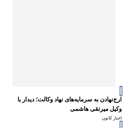
ارج‌نهادن به سرمایه‌های نهاد وکالت؛ دیدار با
وکیل میرتقی هاشمی
اخبار کانون