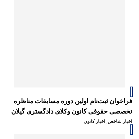
فراخوان ثبت‌نام اولین دوره مسابقات مناظره
تخصصی حقوقی کانون وکلای دادگستری گیلان
اخبار شاخص
,
اخبار کانون