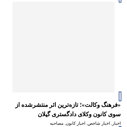
«فرهنگ وکالت»؛ تازه‌ترین اثر منتشرشده از
سوی کانون وکلای دادگستری گیلان
اخبار
,
اخبار شاخص
,
اخبار کانون
,
مصاحبه