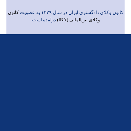
کانون وکلای دادگستری ایران در سال ۱۳۲۹ به عضویت
کانون
وکلای بین‌المللی (IBA)
درآمده است.