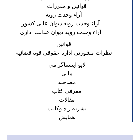
قوانین و مقررات
آراء وحدت رویه
آراء وحدت رویه دیوان عالی کشور
آراء وحدت رویه دیوان عدالت اداری
قوانین
نظرات مشورتی اداره حقوقی قوه قضائیه
لایو اینستاگرامی
مالی
مصاحبه
معرفی کتاب
مقالات
نشریه راه وکالت
همایش