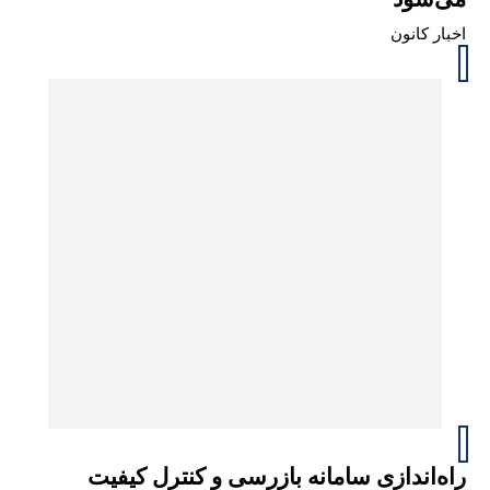
اخبار کانون
راه‌اندازی سامانه بازرسی و کنترل کیفیت