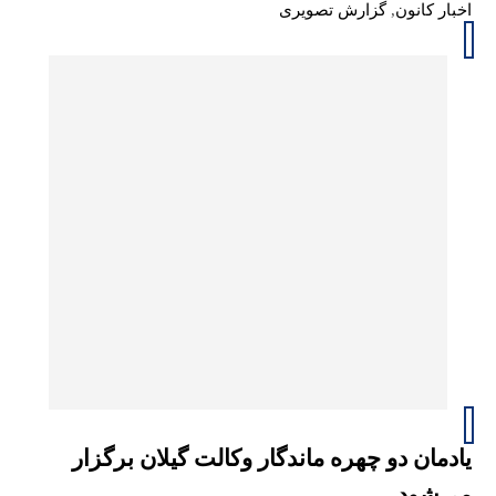
اخبار کانون
,
گزارش تصویری
یادمان دو چهره ماندگار وکالت گیلان برگزار
می‌شود