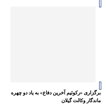
برگزاری «رکوئیم آخرین دفاع» به یاد دو چهره
ماندگار وکالت گیلان