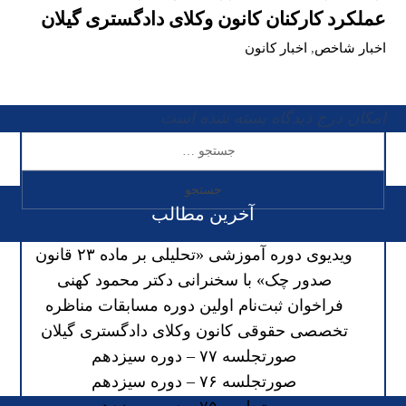
عملکرد کارکنان کانون وکلای دادگستری گیلان
اخبار شاخص
,
اخبار کانون
امکان درج دیدگاه بسته شده است
آخرین مطالب
ویدیوی دوره آموزشی «تحلیلی بر ماده ۲۳ قانون
صدور چک» با سخنرانی دکتر محمود کهنی
فراخوان ثبت‌نام اولین دوره مسابقات مناظره
تخصصی حقوقی کانون وکلای دادگستری گیلان
صورتجلسه ۷۷ – دوره سیزدهم
صورتجلسه ۷۶ – دوره سیزدهم