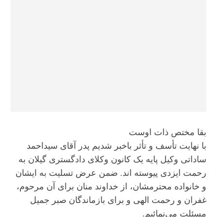
بقا مختص ذات اوست
با نهایت تأسف و تأثر باخبر شدیم پدر آقای سیداحمد
ساداتی وکیل پایه یک کانون وکلای دادگستری گیلان به
رحمت ایزدی پیوسته اند. ضمن عرض تسلیت به ایشان
و خانواده محترمشان، از خداوند منان برای آن مرحوم،
غفران و رحمت الهی و برای بازماندگان صبر جمیل
مسئلت می‌نمائیم.