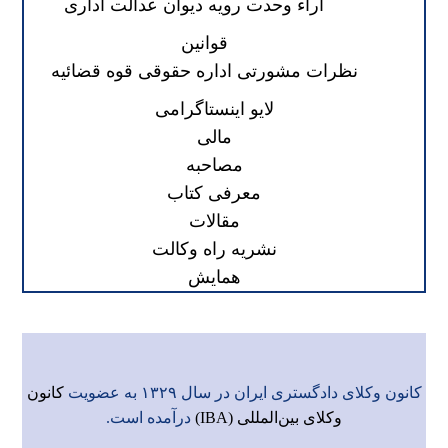
آراء وحدت رویه دیوان عدالت اداری
قوانین
نظرات مشورتی اداره حقوقی قوه قضائیه
لایو اینستاگرامی
مالی
مصاحبه
معرفی کتاب
مقالات
نشریه راه وکالت
همایش
کانون وکلای دادگستری ایران در سال ۱۳۲۹ به عضویت
کانون
وکلای بین‌المللی (IBA)
درآمده است.