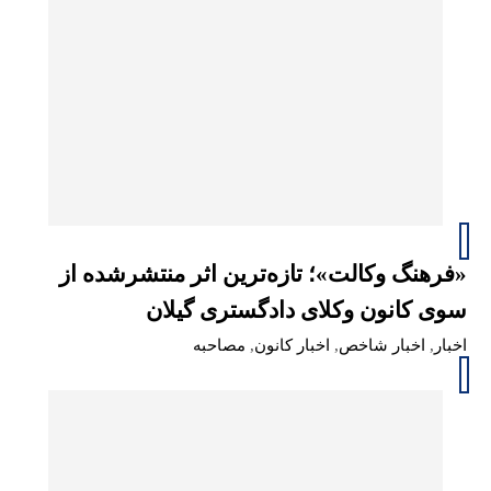
«فرهنگ وکالت»؛ تازه‌ترین اثر منتشرشده از
سوی کانون وکلای دادگستری گیلان
اخبار
,
اخبار شاخص
,
اخبار کانون
,
مصاحبه