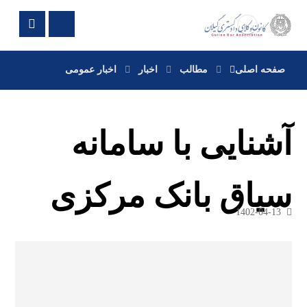
صفحه اصلی
مطالب
اخبار
اخبار عمومی
آشنایی با سامانه
سیاق بانک مرکزی
1402-04-13