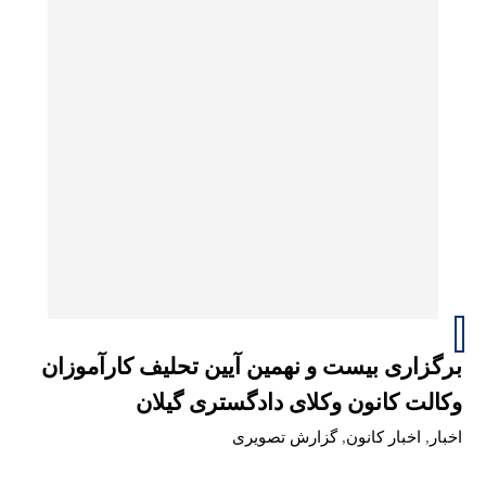
برگزاری بیست و نهمین آیین تحلیف کارآموزان
وکالت کانون وکلای دادگستری گیلان
اخبار
,
اخبار کانون
,
گزارش تصویری