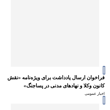
فراخوان ارسال یادداشت برای ویژه‌نامه «نقش
کانون وکلا و نهادهای مدنی در پساجنگ»
اخبار عمومی