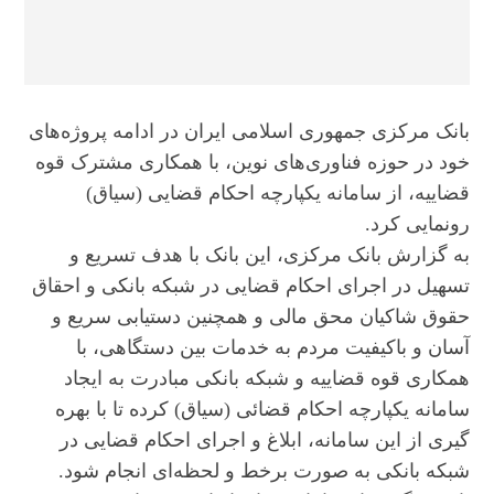
بانک مرکزی جمهوری اسلامی ایران در ادامه پروژه‌های
خود در حوزه فناوری‌های نوین، با همکاری مشترک قوه
قضاییه، از سامانه یکپارچه احکام قضایی (سیاق)
رونمایی کرد.
به گزارش بانک مرکزی، این بانک با هدف تسریع و
تسهیل در اجرای احکام قضایی در شبکه بانکی و احقاق
حقوق شاکیان محق مالی و همچنین دستیابی سریع و
آسان و باکیفیت مردم به خدمات بین دستگاهی، با
همکاری قوه قضاییه و شبکه بانکی مبادرت به ایجاد
سامانه یکپارچه احکام قضائی (سیاق) کرده تا با بهره
گیری از این سامانه، ابلاغ و اجرای احکام قضایی در
شبکه بانکی به صورت برخط و لحظه‌ای انجام شود.