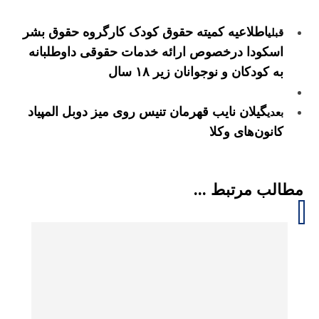
اطلاعیه کمیته حقوق کودک کارگروه حقوق بشر
قبلی
اسکودا درخصوص ارائه خدمات حقوقی داوطلبانه
به کودکان و نوجوانان زیر ۱۸ سال
گیلان نایب قهرمان تنیس روی میز دوبل المپیاد
بعدی
کانون‌های وکلا
مطالب مرتبط ...