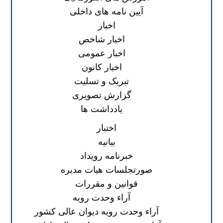
آیین نامه های داخلی
اخبار
اخبار شاخص
اخبار عمومی
اخبار کانون
تبریک و تسلیت
گزارش تصویری
یادداشت ها
اختبار
بیانیه
خبرنامه رویداد
صورتجلسات هیات مدیره
قوانین و مقررات
آراء وحدت رویه
آراء وحدت رویه دیوان عالی کشور