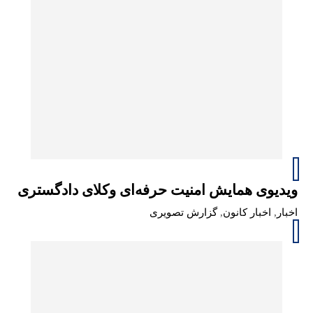
ویدیوی همایش امنیت حرفه‌ای وکلای دادگستری
اخبار
,
اخبار کانون
,
گزارش تصویری