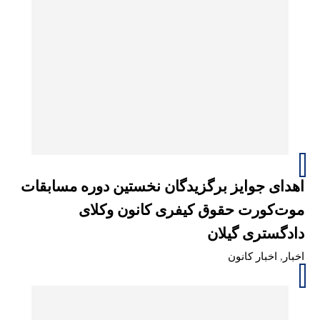
اهدای جوایز برگزیدگان نخستین دوره مسابقات
موت‌کورت حقوق کیفری کانون وکلای
دادگستری گیلان
اخبار
,
اخبار کانون