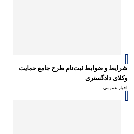
شرایط و ضوابط ثبت‌نام طرح جامع حمایت
وکلای دادگستری
اخبار عمومی