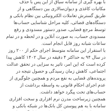
با بهره گیری از سامانه سیاق از این پس با حذف
مکاتبات کاغذی و دیوان‌سالاری بین دستگاهی و از
طریق گسترش تعاملات الکترونیکی بین نظام بانکی و
دستگاه‌های قضائی، کلیه مراحل شناسایی حساب‌ها
توسط مرجع قضایی، صدور دستور مسدودی و رفع
مسدودی حساب، به صورت آنلاین و در لحظه و در تمام
ساعات شبانه روز قابل انجام است.
با استقرار این سامانه متوسط اجرای حکم از ۲۰۰ روز
در سال ۹۴ به حداکثر ۴ دقیقه در سال ۱۴۰۲ کاهش پیدا
کرده است که این امر، تاثیر به سزایی در تحقق عدالت
اجتماعی، کاهش زمان رسیدگی و حصول نتیجه در
پرونده‌های قضایی به نفع مردم و همچنین جلوگیری از
عدم اجرای احکام قانونی به واسطه برداشت از
حساب‌های تحت پیگرد خواهد داشت.
همچنین زیرساخت مدرن نرم افزاری و سخت افزاری
سامانه با به هم پیوستن کل بانک‌ها در شبکه بانکی و