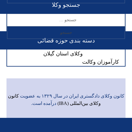
جستجو وکلا
دسته بندی حوزه قضائی
وکلای استان گیلان
کارآموزان وکالت
کانون وکلای دادگستری ایران در سال ۱۳۲۹ به عضویت
کانون
وکلای بین‌المللی (IBA)
درآمده است.