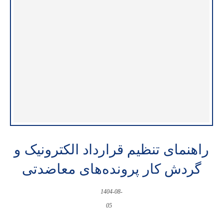
راهنمای تنظیم قرارداد الکترونیک و
گردش کار پرونده‌های معاضدتی
1404-08-
05