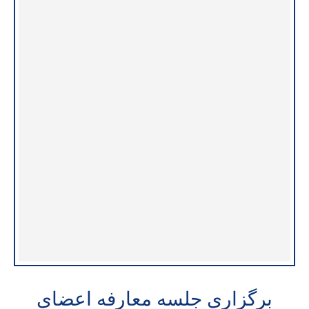
برگزاری جلسه معارفه اعضای