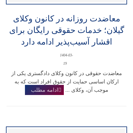
معاضدت روزانه در کانون وکلای
گیلان؛ خدمات حقوقی رایگان برای
اقشار آسیب‌پذیر ادامه دارد
1404-03-
19
معاضدت حقوقی در کانون وکلای دادگستری یکی از
ارکان اساسی حمایت از حقوق افراد است که به
موجب آن، وکلای ...
ادامه مطلب