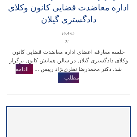
اداره معاضدت قضایی کانون وکلای
دادگستری گیلان
1404-01-
21
جلسه معارفه اعضای اداره معاضدت قضایی کانون
وکلای دادگستری گیلان در سالن همایش کانون برگزار
شد. دکتر محمدرضا نظری‌نژاد رییس ...
ادامه
مطلب