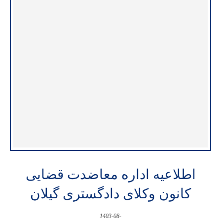
اطلاعیه اداره معاضدت قضایی
کانون وکلای دادگستری گیلان
1403-08-