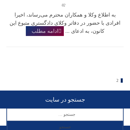
02
به اطلاع وکلا و همکاران محترم می‌رساند، اخیرا
افرادی با حضور در دفاتر وکلای دادگستری متبوع این
کانون، به ادعای ...
ادامه مطلب
2
1
جستجو در سایت