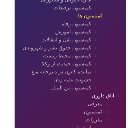
کمیسیون ترفیعات
کمیسیون ها
کمیسیون رفاه
کمیسیون آموزش
کمیسیون نقل و انتقالات
کمیسیون حقوق بشر و شهروندی
کمیسیون محیط زیست
کمیسیون حمایت از وکلا
نماینده کانون در دبیرخانه منع
خشونت علیه زنان
کمیسیون بین الملل
اتاق داوری
معرفی
کمیسیون
مقررات
اساسنامه