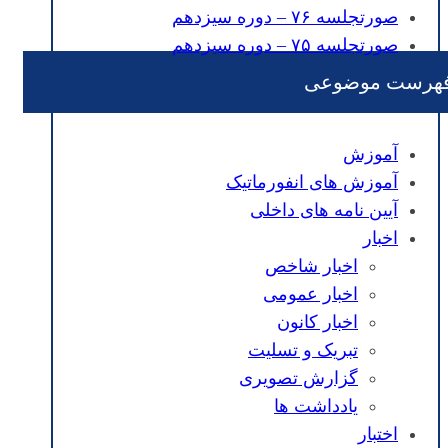
صورتجلسه ۷۶ – دوره سیزدهم
صورتجلسه ۷۵ – دوره سیزدهم
هرست موضوعی
آموزش
آموزش های انفورماتیک
آیین نامه های داخلی
اخبار
اخبار شاخص
اخبار عمومی
اخبار کانون
تبریک و تسلیت
گزارش تصویری
یادداشت ها
اختبار