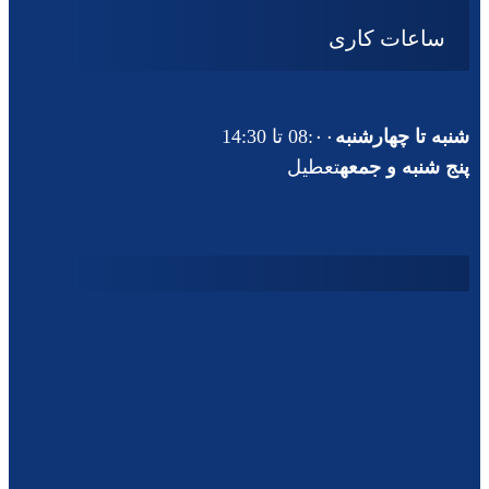
ساعات کاری
شنبه تا چهارشنبه
08:۰۰ تا 14:30
پنج شنبه و جمعه
تعطیل