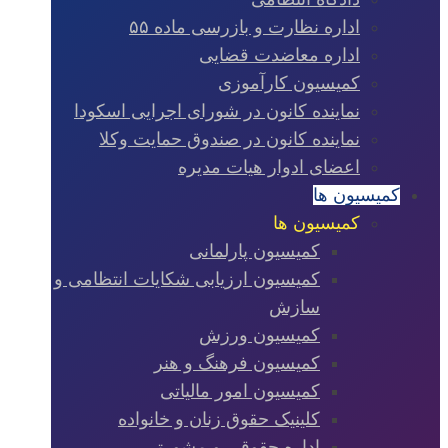
اداره نظارت و بازرسی ماده ۵۵
اداره معاضدت قضایی
کمیسیون کارآموزی
نماینده کانون در شورای اجرایی اسکودا
نماینده کانون در صندوق حمایت وکلا
اعضای ادوار هیات مدیره
کمیسیون ها
کمیسیون ها
کمیسیون پارلمانی
کمیسیون ارزیابی شکایات انتظامی و
سازش
کمیسیون ورزش
کمیسیون فرهنگ و هنر
کمیسیون امور مالیاتی
کلینیک حقوق زنان و خانواده
اداره حقوقی و مشورتی