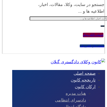
جستجو در سایت، وکلا، مقالات، اخبار،
اطلاعیه ها و ...
خدمات الکترونیک
سامانه ابلاغ الکترونیکی
صفحه اصلی
تاریخچه کانون
ارکان کانون
هیات مدیره
دادسرای انتظامی
دادگاه انتظامی