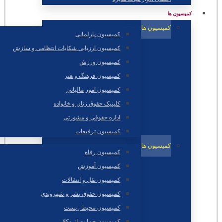
کمیسیون ها
کمیسیون ها
کمیسیون پارلمانی
کمیسیون ارزیابی شکایات انتظامی و سازش
کمیسیون ورزش
کمیسیون فرهنگ و هنر
کمیسیون امور مالیاتی
کلینیک حقوق زنان و خانواده
اداره حقوقی و مشورتی
کمیسیون ترفیعات
کمیسیون ها
کمیسیون رفاه
کمیسیون آموزش
کمیسیون نقل و انتقالات
کمیسیون حقوق بشر و شهروندی
کمیسیون محیط زیست
کمیسیون حمایت از وکلا