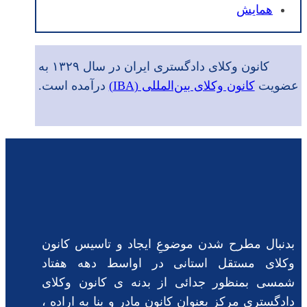
همایش
کانون وکلای دادگستری ایران در سال ۱۳۲۹ به
عضویت
کانون وکلای بین‌المللی (IBA)
درآمده است.
بدنبال مطرح شدن موضوعِ ایجاد و تاسیس کانون
وکلای مستقل استانی در اواسط دهه هفتاد
شمسی بمنظور جدائی از بدنه ی کانون وکلای
دادگستری مرکز بعنوان کانون مادر و بنا به اراده ،