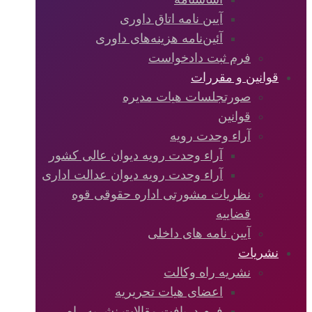
آیین نامه اتاق داوری
آئین‌نامه‌ هزینه‌های داوری
فرم ثبت دادخواست
قوانین و مقررات
صورتجلسات هیات مدیره
قوانین
آراء وحدت رویه
آراء وحدت رویه دیوان عالی کشور
آراء وحدت رویه دیوان عدالت اداری
نظریات مشورتی اداره حقوقی قوه
قضاییه
آیین نامه های داخلی
نشریات
نشریه راه وکالت
اعضای هیات تحریریه
فرم دریافت مقالات نشریه راه