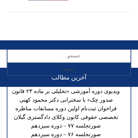
آخرین مطالب
ویدیوی دوره آموزشی «تحلیلی بر ماده ۲۳ قانون
صدور چک» با سخنرانی دکتر محمود کهنی
فراخوان ثبت‌نام اولین دوره مسابقات مناظره
تخصصی حقوقی کانون وکلای دادگستری گیلان
صورتجلسه ۷۷ – دوره سیزدهم
صورتجلسه ۷۶ – دوره سیزدهم