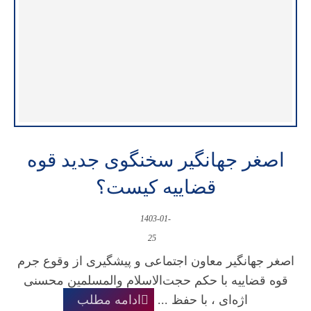
اصغر جهانگیر سخنگوی جدید قوه
قضاییه کیست؟
1403-01-
25
اصغر جهانگیر معاون اجتماعی و پیشگیری از وقوع جرم
قوه قضاییه با حکم حجت‌الاسلام والمسلمین محسنی
اژه‌ای ، با حفظ ...
ادامه مطلب