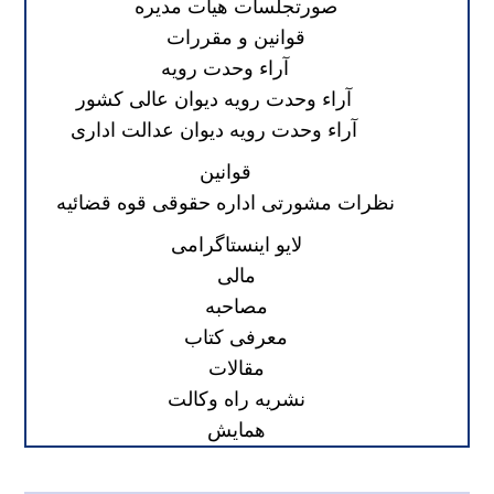
صورتجلسات هیات مدیره
قوانین و مقررات
آراء وحدت رویه
آراء وحدت رویه دیوان عالی کشور
آراء وحدت رویه دیوان عدالت اداری
قوانین
نظرات مشورتی اداره حقوقی قوه قضائیه
لایو اینستاگرامی
مالی
مصاحبه
معرفی کتاب
مقالات
نشریه راه وکالت
همایش