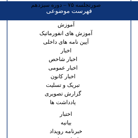
صورتجلسه ۷۵ – دوره سیزدهم
فهرست موضوعی
آموزش
آموزش های انفورماتیک
آیین نامه های داخلی
اخبار
اخبار شاخص
اخبار عمومی
اخبار کانون
تبریک و تسلیت
گزارش تصویری
یادداشت ها
اختبار
بیانیه
خبرنامه رویداد