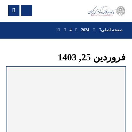
صفحه اصلی
2024
4
13
فروردین 25, 1403