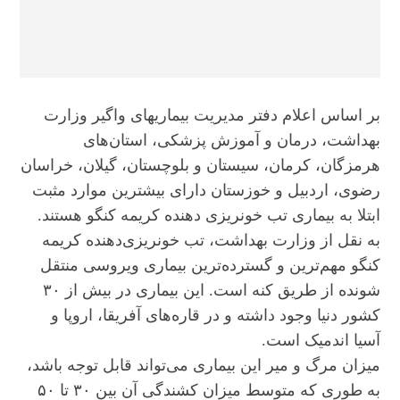
بر اساس اعلام دفتر مدیریت بیماریهای واگیر وزارت
بهداشت، درمان و آموزش پزشکی، استان‌های
هرمزگان، کرمان، سیستان و بلوچستان، گیلان، خراسان
رضوی، اردبیل و خوزستان دارای بیشترین موارد مثبت
ابتلا به بیماری تب خونریزی دهنده کریمه کنگو هستند.
به نقل از وزارت بهداشت، تب خونریزی‌دهنده کریمه
کنگو مهم‌ترین و گسترده‌ترین بیماری ویروسی منتقل
شونده از طریق کنه است. این بیماری در بیش از ۳۰
کشور دنیا وجود داشته و در قاره‌های آفریقا، اروپا و
آسیا اندمیک است.​
میزان مرگ و میر این بیماری می‌تواند قابل توجه باشد،
به طوری که متوسط میزان کشندگی آن بین ۳۰ تا ۵۰