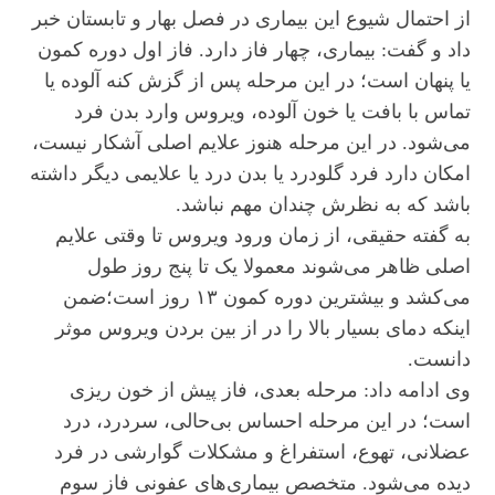
از احتمال شیوع این بیماری در فصل بهار و تابستان خبر
داد و گفت: بیماری، چهار فاز دارد. فاز اول دوره کمون
یا پنهان است؛ در این مرحله پس از گزش کنه آلوده یا
تماس با بافت یا خون آلوده، ویروس وارد بدن فرد
می‌شود. در این مرحله هنوز علایم اصلی آشکار نیست،
امکان دارد فرد گلودرد یا بدن درد یا علایمی دیگر داشته
باشد که به نظرش چندان مهم نباشد.
به گفته حقیقی، از زمان ورود ویروس تا وقتی علایم
اصلی ظاهر می‌شوند معمولا یک تا پنج روز طول
می‌کشد و بیشترین دوره کمون ۱۳ روز است؛ضمن
اینکه دمای بسیار بالا را در از بین بردن ویروس موثر
دانست.
وی ادامه داد: مرحله بعدی، فاز پیش از خون ریزی
است؛ در این مرحله احساس بی‌حالی، سردرد، درد
عضلانی، تهوع، استفراغ و مشکلات گوارشی در فرد
دیده می‌شود. متخصص بیماری‌های عفونی فاز سوم