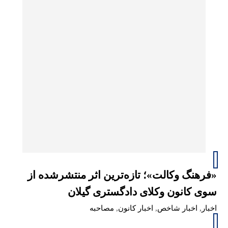
«فرهنگ وکالت»؛ تازه‌ترین اثر منتشرشده از
سوی کانون وکلای دادگستری گیلان
اخبار
,
اخبار شاخص
,
اخبار کانون
,
مصاحبه