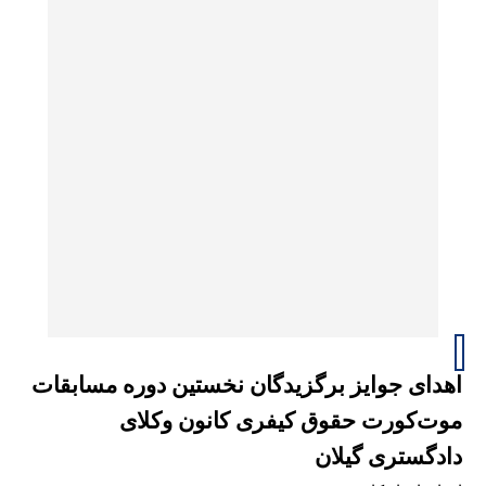
اهدای جوایز برگزیدگان نخستین دوره مسابقات
موت‌کورت حقوق کیفری کانون وکلای
دادگستری گیلان