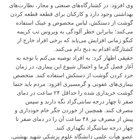
وی افزود: در کشتارگاه‌های صنعتی و مجاز، نظارت‌های
بهداشتی وجود دارد و کارکنان برای قطعه قطعه کردن
گوشت از دستکش، لباس مخصوص و عینک استفاده
می‌کنند؛ بنابراین خطر آلودگی به ویروس تب کریمه
کنگو زمانی افزایش می‌یابد که برخی افراد خارج از
کشتارگاه اقدام به ذبح دام می‌کنند.
حقیقی اظهار کرد: به افراد توصیه می‌کنم با توجه به
آغاز فصل گرما و احتمال شیوع این بیماری، در زمان
خرد کردن گوشت از دستکش استفاده کنند. متخصص
بیماری‌های عفونی و گرمسیری افزود: مردم باید حتما
گوشت خریداری شده را حداقل ۲۴ ساعت در دمای
صفر تا چهار درجه سانتی‌گراد نگه دارند و سپس
مصرف کنند. همچنین از خوردن جگر خام خودداری و
پیش از مصرف نیز ۴۸ ساعت آن را در دمای صفر تا
چهار درجه سانتیگراد نگهداری کنند.
عضو هیأت‌ علمی دانشگاه علوم پزشکی شهید بهشتی،