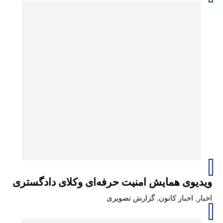
ویدیوی همایش امنیت حرفه‌ای وکلای دادگستری
اخبار
,
اخبار کانون
,
گزارش تصویری