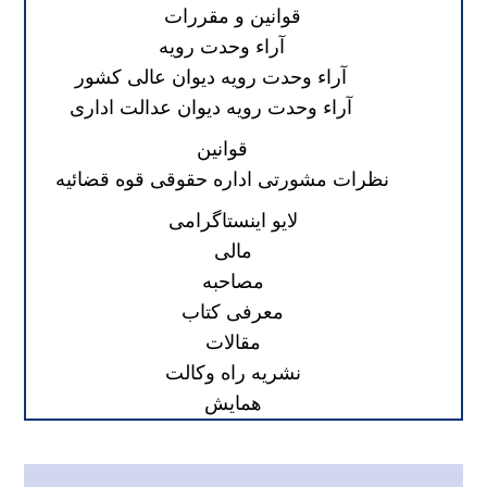
قوانین و مقررات
آراء وحدت رویه
آراء وحدت رویه دیوان عالی کشور
آراء وحدت رویه دیوان عدالت اداری
قوانین
نظرات مشورتی اداره حقوقی قوه قضائیه
لایو اینستاگرامی
مالی
مصاحبه
معرفی کتاب
مقالات
نشریه راه وکالت
همایش