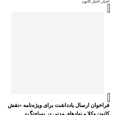
اخبار
,
اخبار کانون
فراخوان ارسال یادداشت برای ویژه‌نامه «نقش
کانون وکلا و نهادهای مدنی در پساجنگ»