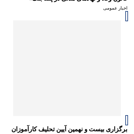
اخبار عمومی
برگزاری بیست و نهمین آیین تحلیف کارآموزان