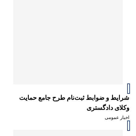
شرایط و ضوابط ثبت‌نام طرح جامع حمایت
وکلای دادگستری
اخبار عمومی