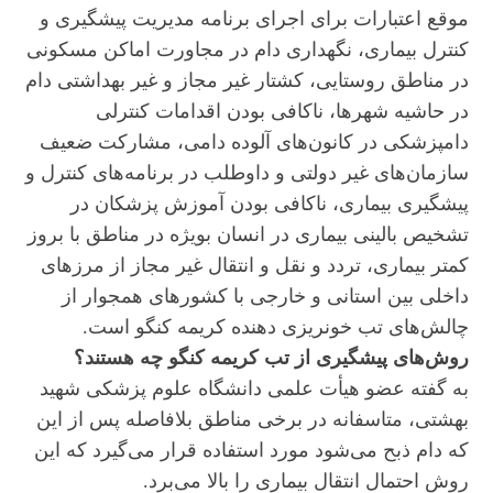
موقع اعتبارات برای اجرای برنامه مدیریت پیشگیری و
کنترل بیماری، نگهداری دام در مجاورت اماکن مسکونی
در مناطق روستایی، کشتار غیر مجاز و غیر بهداشتی دام
در حاشیه شهرها، ناکافی بودن اقدامات کنترلی
دامپزشکی در کانون‌های آلوده دامی، مشارکت ضعیف
سازمان‌های غیر دولتی و داوطلب در برنامه‌های کنترل و
پیشگیری بیماری، ناکافی بودن آموزش پزشکان در
تشخیص بالینی بیماری در انسان بویژه در مناطق با بروز
کمتر بیماری، تردد و نقل و انتقال غیر مجاز از مرزهای
داخلی بین استانی و خارجی با کشورهای همجوار از
چالش‌های تب خونریزی دهنده کریمه کنگو است.
روش‌های پیشگیری از تب کریمه کنگو چه هستند؟
به گفته عضو هیأت‌ علمی دانشگاه علوم پزشکی شهید
بهشتی، متاسفانه در برخی مناطق بلافاصله پس از این
که دام ذبح می‌شود مورد استفاده قرار می‌گیرد که این
روش احتمال انتقال بیماری را بالا می‌برد.