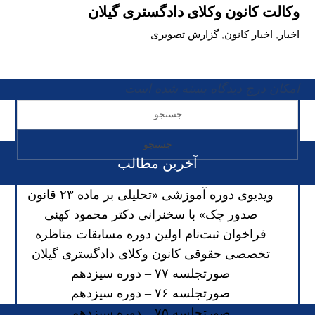
وکالت کانون وکلای دادگستری گیلان
اخبار
,
اخبار کانون
,
گزارش تصویری
امکان درج دیدگاه بسته شده است
آخرین مطالب
ویدیوی دوره آموزشی «تحلیلی بر ماده ۲۳ قانون
صدور چک» با سخنرانی دکتر محمود کهنی
فراخوان ثبت‌نام اولین دوره مسابقات مناظره
تخصصی حقوقی کانون وکلای دادگستری گیلان
صورتجلسه ۷۷ – دوره سیزدهم
صورتجلسه ۷۶ – دوره سیزدهم
صورتجلسه ۷۵ – دوره سیزدهم