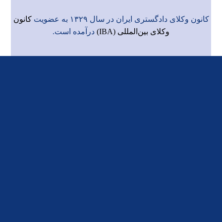
کانون وکلای دادگستری ایران در سال ۱۳۲۹ به عضویت
کانون
وکلای بین‌المللی (IBA)
درآمده است.