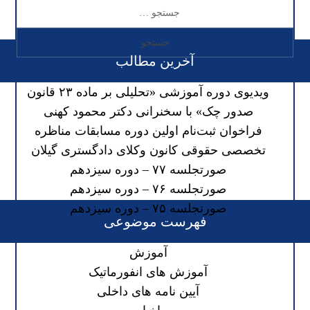
آخرین مطالب
ویدیوی دوره آموزشی «تحلیلی بر ماده ۲۳ قانون
صدور چک» با سخنرانی دکتر محمود کهنی
فراخوان ثبت‌نام اولین دوره مسابقات مناظره
تخصصی حقوقی کانون وکلای دادگستری گیلان
صورتجلسه ۷۷ – دوره سیزدهم
صورتجلسه ۷۶ – دوره سیزدهم
صورتجلسه ۷۵ – دوره سیزدهم
فهرست موضوعی
آموزش
آموزش های انفورماتیک
آیین نامه های داخلی