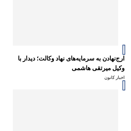
ارج‌نهادن به سرمایه‌های نهاد وکالت؛ دیدار با
وکیل میرتقی هاشمی
اخبار کانون