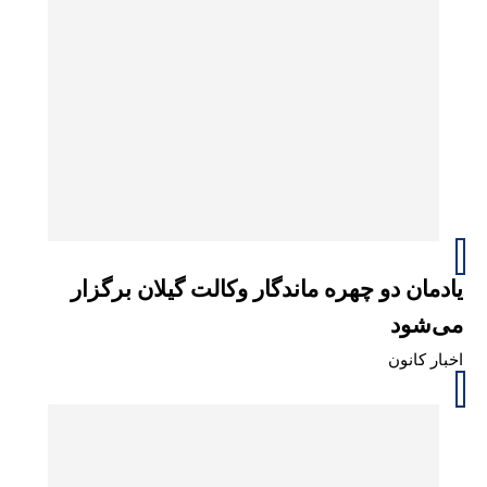
یادمان دو چهره ماندگار وکالت گیلان برگزار
می‌شود
اخبار کانون