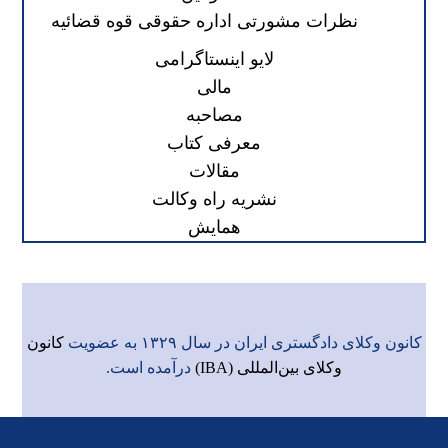
نظرات مشورتی اداره حقوقی قوه قضائیه
لایو اینستاگرامی
مالی
مصاحبه
معرفی کتاب
مقالات
نشریه راه وکالت
همایش
کانون وکلای دادگستری ایران در سال ۱۳۲۹ به عضویت
کانون
وکلای بین‌المللی (IBA)
درآمده است.