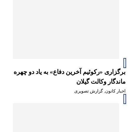
برگزاری «رکوئیم آخرین دفاع» به یاد دو چهره
ماندگار وکالت گیلان
اخبار کانون
,
گزارش تصویری