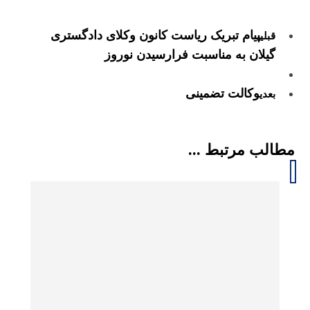
پیام تبریک ریاست کانون وکلای دادگستری
قبلی
گیلان به مناسبت فرارسیدن نوروز
وکالت تضمینی
بعدی
مطالب مرتبط ...