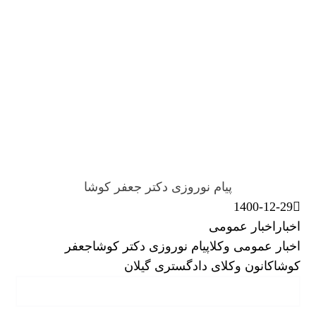
پیام نوروزی دکتر جعفر کوشا
1400-12-29
اخبار
اخبار عمومی
اخبار عمومی وکلا
پیام نوروزی دکتر کوشا
جعفر
کوشا
کانون وکلای دادگستری گیلان