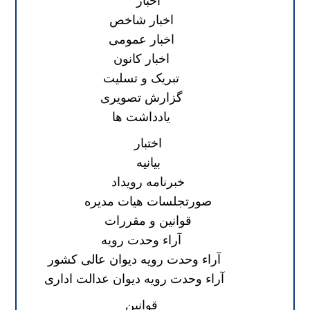
اخبار
اخبار شاخص
اخبار عمومی
اخبار کانون
تبریک و تسلیت
گزارش تصویری
یادداشت ها
اختبار
بیانیه
خبرنامه رویداد
صورتجلسات هیات مدیره
قوانین و مقررات
آراء وحدت رویه
آراء وحدت رویه دیوان عالی کشور
آراء وحدت رویه دیوان عدالت اداری
قوانین