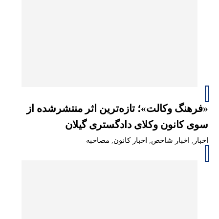
«فرهنگ وکالت»؛ تازه‌ترین اثر منتشرشده از
سوی کانون وکلای دادگستری گیلان
اخبار
,
اخبار شاخص
,
اخبار کانون
,
مصاحبه