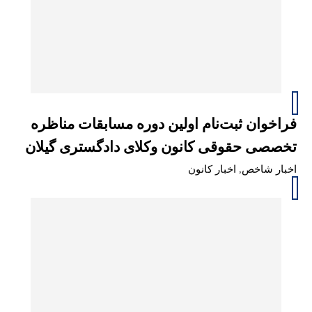
فراخوان ثبت‌نام اولین دوره مسابقات مناظره
تخصصی حقوقی کانون وکلای دادگستری گیلان
اخبار شاخص
,
اخبار کانون