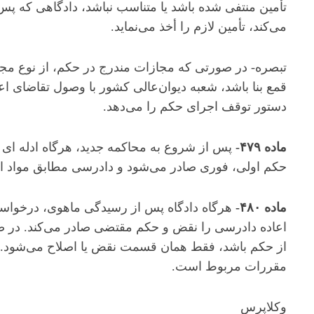
تأمین منتفی شده باشد یا متناسب نباشد، دادگاهی که پ
می‌کند، تأمین لازم را أخذ می‌نماید.
تبصره- در صورتی که مجازات مندرج در حکم، از نوع مجاز
قمع بنا باشد، شعبه دیوان‌عالی کشور با وصول تقاضای اعا
دستور توقف اجرای حکم را می‌دهد.
ماده ۴۷۹-
پس از شروع به محاکمه جدید، هرگاه ادله ‏ای ک
حکم اولی، فوری صادر می‌شود و دادرسی مطابق مواد این 
ماده ۴۸۰-
هرگاه دادگاه پس از رسیدگی ماهوی، درخواس
اعاده دادرسی را نقض و حکم مقتضی صادر می‌کند. در 
از حکم باشد، فقط همان قسمت نقض یا اصلاح می‌شود. حک
مقررات مربوط است.
وکلاپرس