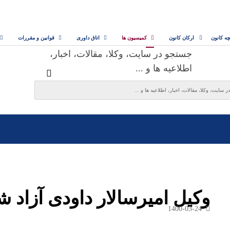
چه کانون
ارکان کانون
کمیسیون ها
اتاق داوری
قوانین و مقررات
جستجو در سایت، وکلا، مقالات، اخبار،
اطلاعیه ها و ...
وکیل امیرسالار داودی آزاد ش
1400-03-24