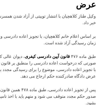
عرض
وکیل طناز کلاهچیان با انتشار توییتی از آزاد شدن همس
خبر داد.
بر اساس اعلام خانم کلاهچیان، با تجویز اعاده دادرسی و
زمان رسیدگی آزاد شده است.
طبق ماده ۴۷۶
قانون آیین دادرسی کیفری
، دیوان عالی ک
صورتی که درخواست اعاده دادرسی را منطبق بر قانون
با تجویز اعاده دادرسی، موضوع را برای رسیدگی مجدد ب
عرض دادگاه صادرکننده حکم ارجاع می دهد.
پس از تجویز اعاده دادرسی، طبق
صدور حکم مجدد متوقف می شود و متهم باید با اخذ تامی
بشود.