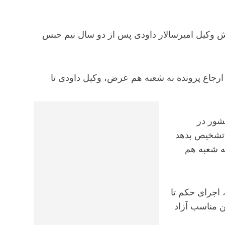
رش وکیل امیرسالار داودی پس از دو سال نیم حبس
 ارجاع پرونده به شعبه هم عرض، وکیل داودی تا
شور در
 تشخیص بدهد
ه شعبه هم
 ماده ۴۷۸ همین قانون، اجرای حکم تا
ن مناسب آزاد