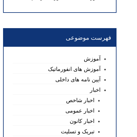
فهرست موضوعی
آموزش
آموزش های انفورماتیک
آیین نامه های داخلی
اخبار
اخبار شاخص
اخبار عمومی
اخبار کانون
تبریک و تسلیت