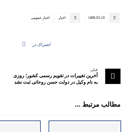
1400-03-24
اخبار
اخبار عمومی
قبلی
آخرین تغییرات در تقویم رسمی کشور؛ روزی
به نام وکیل در دولت حسن روحانی ثبت نشد
مطالب مرتبط ...