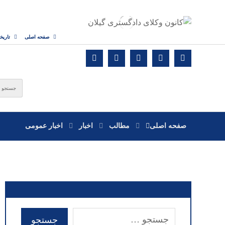
صفحه اصلی
تاریخ
صفحه اصلی
مطالب
اخبار
اخبار عمومی