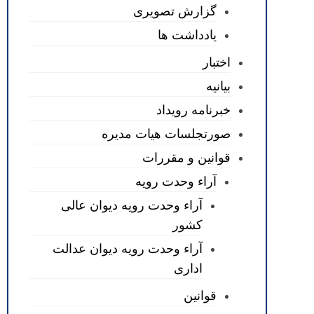
گزارش تصویری
یادداشت ها
اختبار
بیانیه
خبرنامه رویداد
صورتجلسات هیات مدیره
قوانین و مقررات
آراء وحدت رویه
آراء وحدت رویه دیوان عالی
کشور
آراء وحدت رویه دیوان عدالت
اداری
قوانین