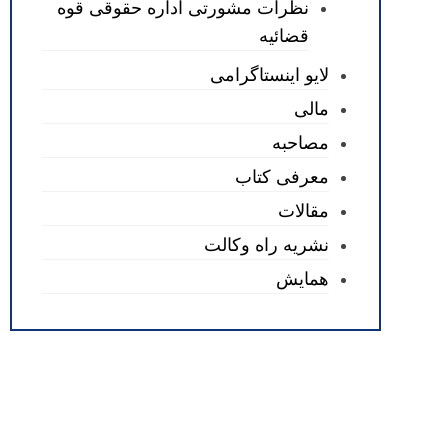
نظرات مشورتی اداره حقوقی قوه
قضائیه
لایو اینستاگرامی
مالی
مصاحبه
معرفی کتاب
مقالات
نشریه راه وکالت
همایش