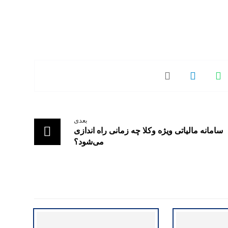
بعدی
سامانه مالیاتی ویژه وکلا چه زمانی راه اندازی
می‌شود؟