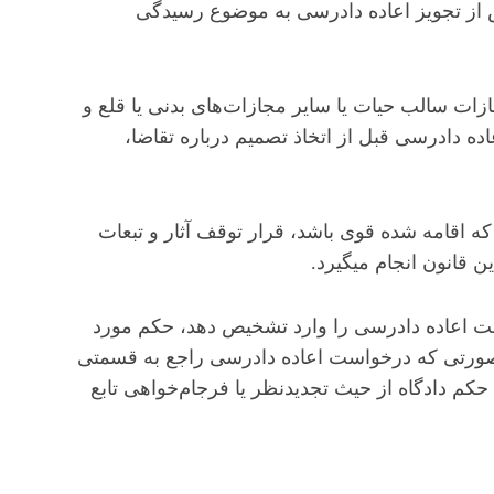
س از تجویز اعاده دادرسی به موضوع رسیدگی
ات سالب حیات یا سایر مجازات‌های بدنی یا قلع و
ده دادرسی قبل از اتخاذ تصمیم درباره تقاضا،
ه اقامه شده قوی باشد، قرار توقف آثار و تبعات
قانون انجام می‏گیرد.
ت اعاده دادرسی را وارد تشخیص دهد، حکم مورد
صورتی که درخواست اعاده دادرسی راجع به قسمتی
م دادگاه از حیث تجدیدنظر یا فرجام‌خواهی تابع