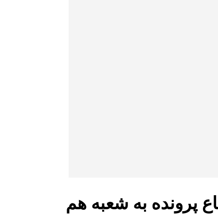
اع پرونده به شعبه هم