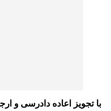
با تجویز اعاده دادرسی و ارج