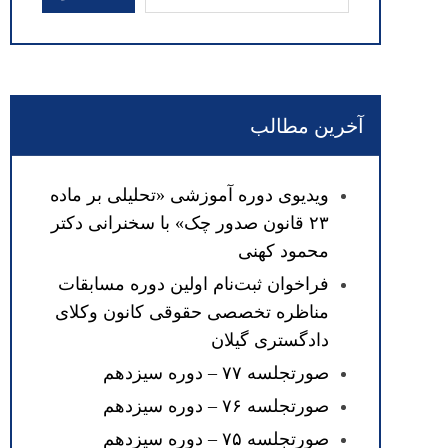
آخرین مطالب
ویدیوی دوره آموزشی «تحلیلی بر ماده
۲۳ قانون صدور چک» با سخنرانی دکتر
محمود کهنی
فراخوان ثبت‌نام اولین دوره مسابقات
مناظره تخصصی حقوقی کانون وکلای
دادگستری گیلان
صورتجلسه ۷۷ – دوره سیزدهم
صورتجلسه ۷۶ – دوره سیزدهم
صورتجلسه ۷۵ – دوره سیزدهم